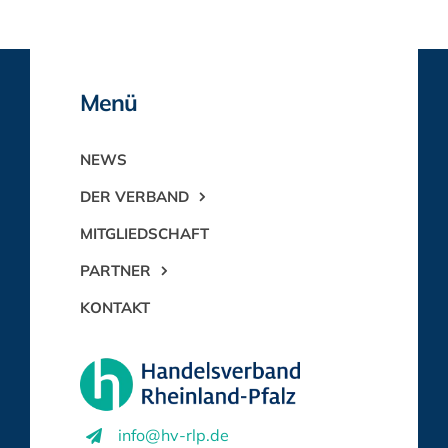
Menü
NEWS
DER VERBAND
MITGLIEDSCHAFT
PARTNER
KONTAKT
info@hv-rlp.de