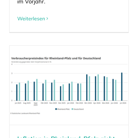
im Vorjahr.
Weiterlesen