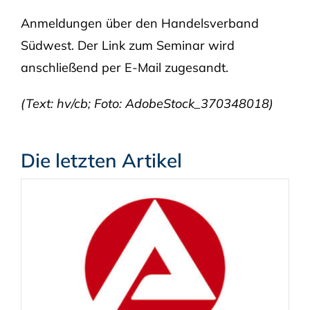
Anmeldungen über den Handelsverband
Südwest. Der Link zum Seminar wird
anschließend per E-Mail zugesandt.
(Text: hv/cb; Foto: AdobeStock_370348018)
Die letzten Artikel