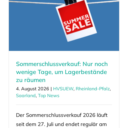
Sommerschlussverkauf: Nur noch
wenige Tage, um Lagerbestände
zu räumen
4. August 2026
|
HVSUEW
,
Rheinland-Pfalz
,
Saarland
,
Top News
Der Sommerschlussverkauf 2026 läuft
seit dem 27. Juli und endet regulär am