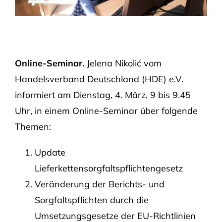
Online-Seminar.
Jelena Nikolić vom
Handelsverband Deutschland (HDE) e.V.
informiert am Dienstag, 4. März, 9 bis 9.45
Uhr, in einem Online-Seminar über folgende
Themen:
Update
Lieferkettensorgfaltspflichtengesetz
Veränderung der Berichts- und
Sorgfaltspflichten durch die
Umsetzungsgesetze der EU-Richtlinien