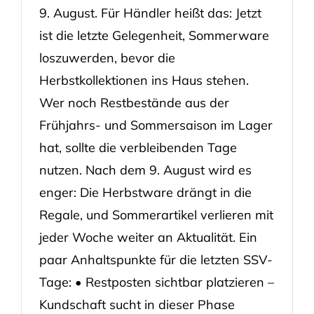
9. August. Für Händler heißt das: Jetzt
ist die letzte Gelegenheit, Sommerware
loszuwerden, bevor die
Herbstkollektionen ins Haus stehen.
Wer noch Restbestände aus der
Frühjahrs- und Sommersaison im Lager
hat, sollte die verbleibenden Tage
nutzen. Nach dem 9. August wird es
enger: Die Herbstware drängt in die
Regale, und Sommerartikel verlieren mit
jeder Woche weiter an Aktualität. Ein
paar Anhaltspunkte für die letzten SSV-
Tage: • Restposten sichtbar platzieren –
Kundschaft sucht in dieser Phase