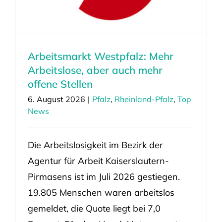
Arbeitsmarkt Westpfalz: Mehr
Arbeitslose, aber auch mehr
offene Stellen
6. August 2026
|
Pfalz
,
Rheinland-Pfalz
,
Top
News
Die Arbeitslosigkeit im Bezirk der
Agentur für Arbeit Kaiserslautern-
Pirmasens ist im Juli 2026 gestiegen.
19.805 Menschen waren arbeitslos
gemeldet, die Quote liegt bei 7,0