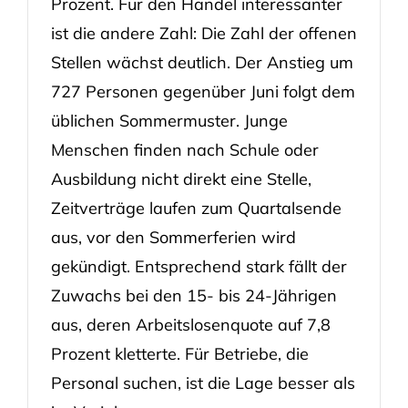
Prozent. Für den Handel interessanter
ist die andere Zahl: Die Zahl der offenen
Stellen wächst deutlich. Der Anstieg um
727 Personen gegenüber Juni folgt dem
üblichen Sommermuster. Junge
Menschen finden nach Schule oder
Ausbildung nicht direkt eine Stelle,
Zeitverträge laufen zum Quartalsende
aus, vor den Sommerferien wird
gekündigt. Entsprechend stark fällt der
Zuwachs bei den 15- bis 24-Jährigen
aus, deren Arbeitslosenquote auf 7,8
Prozent kletterte. Für Betriebe, die
Personal suchen, ist die Lage besser als