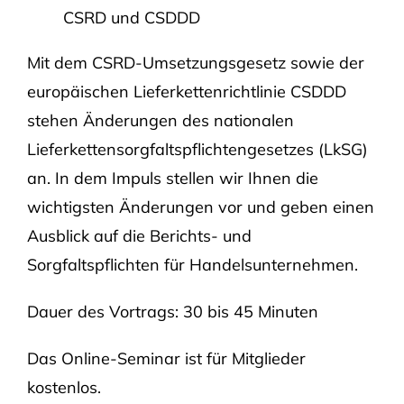
CSRD und CSDDD
Mit dem CSRD-Umsetzungsgesetz sowie der
europäischen Lieferkettenrichtlinie CSDDD
stehen Änderungen des nationalen
Lieferkettensorgfaltspflichtengesetzes (LkSG)
an. In dem Impuls stellen wir Ihnen die
wichtigsten Änderungen vor und geben einen
Ausblick auf die Berichts- und
Sorgfaltspflichten für Handelsunternehmen.
Dauer des Vortrags: 30 bis 45 Minuten
Das Online-Seminar ist für Mitglieder
kostenlos.