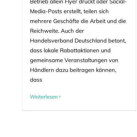
Betrieb allein Flyer druckt oder Social-
Media-Posts erstellt, teilen sich
mehrere Geschäfte die Arbeit und die
Reichweite. Auch der
Handelsverband Deutschland betont,
dass lokale Rabattaktionen und
gemeinsame Veranstaltungen von
Händlern dazu beitragen können,
dass
Weiterlesen