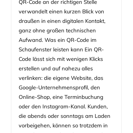
QR-Code an der richtigen Stelle
verwandelt einen kurzen Blick von
draußen in einen digitalen Kontakt,
ganz ohne großen technischen
Aufwand. Was ein QR-Code im
Schaufenster leisten kann Ein QR-
Code lässt sich mit wenigen Klicks
erstellen und auf nahezu alles
verlinken: die eigene Website, das
Google-Unternehmensprofil, den
Online-Shop, eine Terminbuchung
oder den Instagram-Kanal. Kunden,
die abends oder sonntags am Laden
vorbeigehen, können so trotzdem in