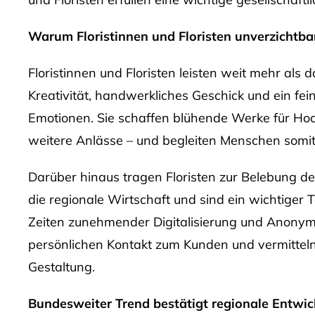
Warum Floristinnen und Floristen unverzichtba
Floristinnen und Floristen leisten weit mehr als 
Kreativität, handwerkliches Geschick und ein fe
Emotionen. Sie schaffen blühende Werke für Hochz
weitere Anlässe – und begleiten Menschen somi
Darüber hinaus tragen Floristen zur Belebung de
die regionale Wirtschaft und sind ein wichtiger 
Zeiten zunehmender Digitalisierung und Anonym
persönlichen Kontakt zum Kunden und vermitteln
Gestaltung.
Bundesweiter Trend bestätigt regionale Entwi