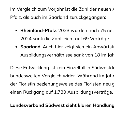
Im Vergleich zum Vorjahr ist die Zahl der neuen
Pfalz, als auch im Saarland zurückgegangen:
Rheinland-Pfalz
: 2023 wurden noch 75 neu
2024 sank die Zahl leicht auf 69 Verträge.
Saarland
: Auch hier zeigt sich ein Abwärts
Ausbildungsverhältnisse sank von 18 im Jah
Diese Entwicklung ist kein Einzelfall in Südwestd
bundesweiten Vergleich wider. Während im Jahr
der Floristin beziehungsweise des Floristen neu 
einen Rückgang auf 1.730 Ausbildungsverträge.
Landesverband Südwest sieht klaren Handlung