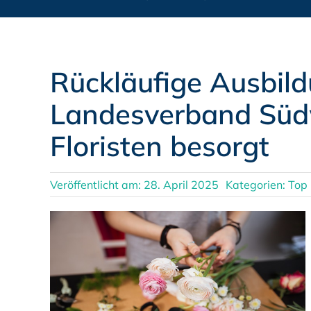
Rückläufige Ausbild
Landesverband Süd
Floristen besorgt
Veröffentlicht am: 28. April 2025
Kategorien:
Top