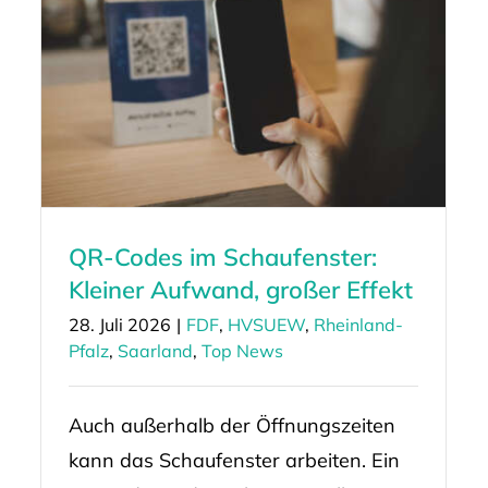
QR-Codes im Schaufenster:
Kleiner Aufwand, großer Effekt
28. Juli 2026
|
FDF
,
HVSUEW
,
Rheinland-
Pfalz
,
Saarland
,
Top News
Auch außerhalb der Öffnungszeiten
kann das Schaufenster arbeiten. Ein