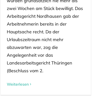
würden grundsätzlich nie mehr als
zwei Wochen am Stück bewilligt. Das
Arbeitsgericht Nordhausen gab der
Arbeitnehmerin bereits in der
Hauptsache recht. Da der
Urlaubszeitraum nicht mehr
abzuwarten war, zog die
Angelegenheit vor das
Landesarbeitsgericht Thüringen
(Beschluss vom 2.
Weiterlesen