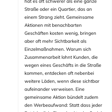
hat es oft schwerer als eine ganze
Straße oder ein Quartier, das an
einem Strang zieht. Gemeinsame
Aktionen mit benachbarten
Geschäften kosten wenig, bringen
aber oft mehr Sichtbarkeit als
Einzelmaßnahmen. Warum sich
Zusammenarbeit lohnt Kunden, die
wegen eines Geschäfts in die Straße
kommen, entdecken oft nebenbei
weitere Läden, wenn diese sichtbar
aufeinander verweisen. Eine
gemeinsame Aktion bündelt zudem
den Werbeaufwand: Statt dass jeder