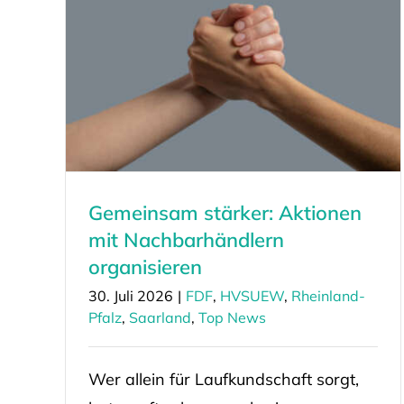
Gemeinsam stärker: Aktionen
mit Nachbarhändlern
organisieren
30. Juli 2026
|
FDF
,
HVSUEW
,
Rheinland-
Pfalz
,
Saarland
,
Top News
Wer allein für Laufkundschaft sorgt,