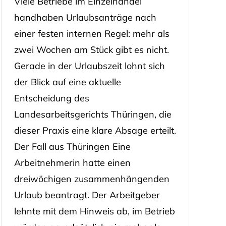
Viele Betriebe im Einzelhandel
handhaben Urlaubsanträge nach
einer festen internen Regel: mehr als
zwei Wochen am Stück gibt es nicht.
Gerade in der Urlaubszeit lohnt sich
der Blick auf eine aktuelle
Entscheidung des
Landesarbeitsgerichts Thüringen, die
dieser Praxis eine klare Absage erteilt.
Der Fall aus Thüringen Eine
Arbeitnehmerin hatte einen
dreiwöchigen zusammenhängenden
Urlaub beantragt. Der Arbeitgeber
lehnte mit dem Hinweis ab, im Betrieb