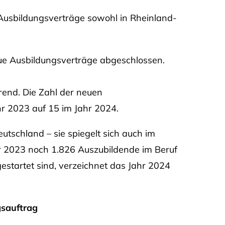
 Ausbildungsverträge sowohl in Rheinland-
e Ausbildungsverträge abgeschlossen.
trend. Die Zahl der neuen
r 2023 auf 15 im Jahr 2024.
eutschland – sie spiegelt sich auch im
 2023 noch 1.826 Auszubildende im Beruf
gestartet sind, verzeichnet das Jahr 2024
sauftrag