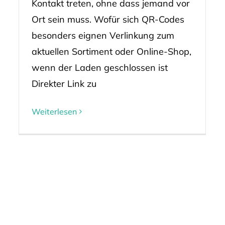
Kontakt treten, ohne dass jemand vor
Ort sein muss. Wofür sich QR-Codes
besonders eignen Verlinkung zum
aktuellen Sortiment oder Online-Shop,
wenn der Laden geschlossen ist
Direkter Link zu
Weiterlesen