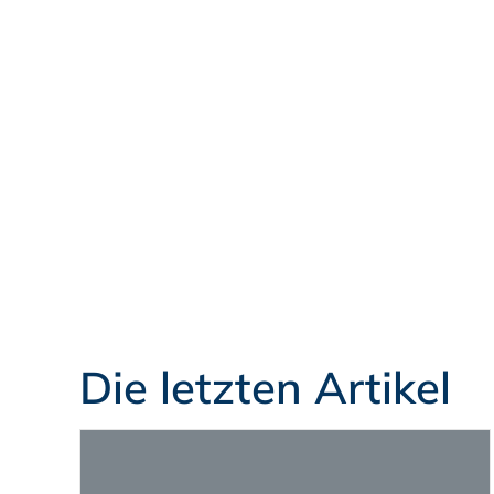
Die letzten Artikel