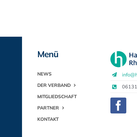
Menü
NEWS
info@h
DER VERBAND
06131
MITGLIEDSCHAFT
PARTNER
KONTAKT