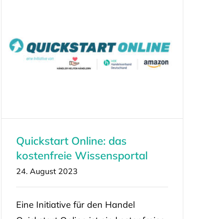
Quickstart Online: das
kostenfreie Wissensportal
24. August 2023
Eine Initiative für den Handel