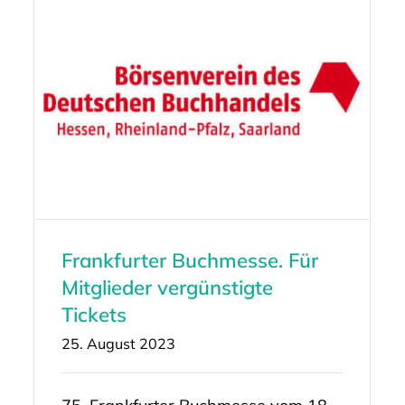
Frankfurter Buchmesse. Für
Mitglieder vergünstigte
Tickets
25. August 2023