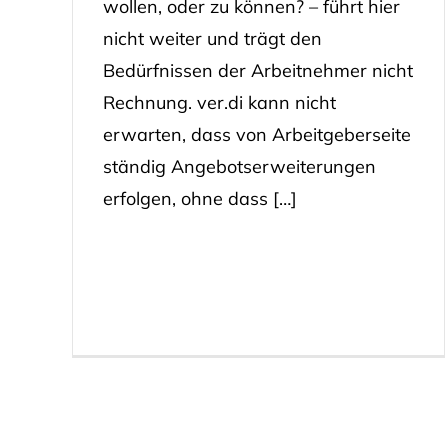
wollen, oder zu können? – führt hier
nicht weiter und trägt den
Bedürfnissen der Arbeitnehmer nicht
Rechnung. ver.di kann nicht
erwarten, dass von Arbeitgeberseite
ständig Angebotserweiterungen
erfolgen, ohne dass […]