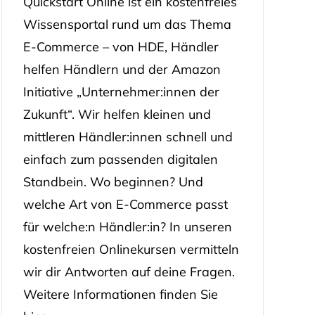
Quickstart Online ist ein kostenfreies
Wissensportal rund um das Thema
E-Commerce – von HDE, Händler
helfen Händlern und der Amazon
Initiative „Unternehmer:innen der
Zukunft“. Wir helfen kleinen und
mittleren Händler:innen schnell und
einfach zum passenden digitalen
Standbein. Wo beginnen? Und
welche Art von E-Commerce passt
für welche:n Händler:in? In unseren
kostenfreien Onlinekursen vermitteln
wir dir Antworten auf deine Fragen.
Weitere Informationen finden Sie