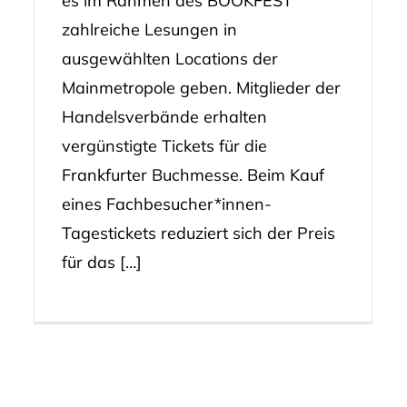
es im Rahmen des BOOKFEST
zahlreiche Lesungen in
ausgewählten Locations der
Mainmetropole geben. Mitglieder der
Handelsverbände erhalten
vergünstigte Tickets für die
Frankfurter Buchmesse. Beim Kauf
eines Fachbesucher*innen-
Tagestickets reduziert sich der Preis
für das […]