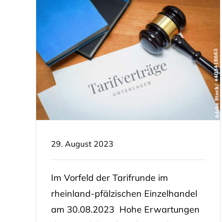
29. August 2023
Im Vorfeld der Tarifrunde im
rheinland-pfälzischen Einzelhandel
am 30.08.2023 Hohe Erwartungen