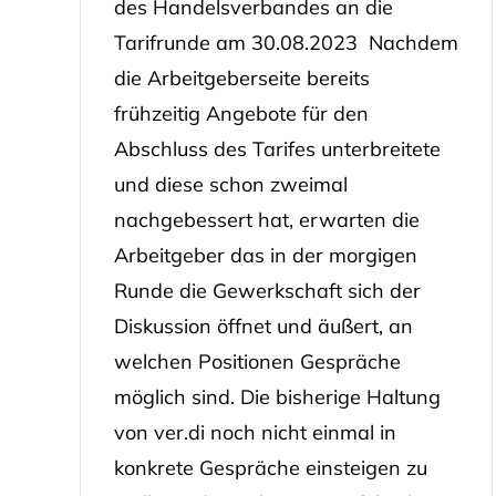
des Handelsverbandes an die
Tarifrunde am 30.08.2023 Nachdem
die Arbeitgeberseite bereits
frühzeitig Angebote für den
Abschluss des Tarifes unterbreitete
und diese schon zweimal
nachgebessert hat, erwarten die
Arbeitgeber das in der morgigen
Runde die Gewerkschaft sich der
Diskussion öffnet und äußert, an
welchen Positionen Gespräche
möglich sind. Die bisherige Haltung
von ver.di noch nicht einmal in
konkrete Gespräche einsteigen zu