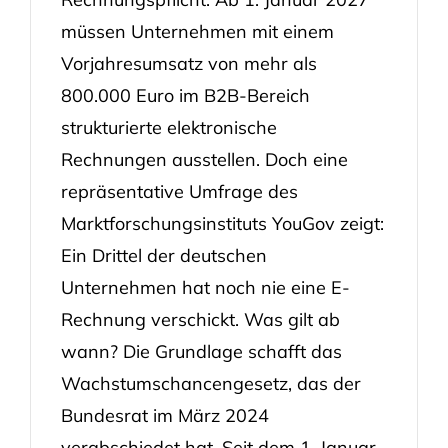
müssen Unternehmen mit einem
Vorjahresumsatz von mehr als
800.000 Euro im B2B-Bereich
strukturierte elektronische
Rechnungen ausstellen. Doch eine
repräsentative Umfrage des
Marktforschungsinstituts YouGov zeigt:
Ein Drittel der deutschen
Unternehmen hat noch nie eine E-
Rechnung verschickt. Was gilt ab
wann? Die Grundlage schafft das
Wachstumschancengesetz, das der
Bundesrat im März 2024
verabschiedet hat. Seit dem 1. Januar