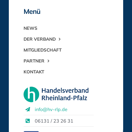
Menü
NEWS
DER VERBAND
MITGLIEDSCHAFT
PARTNER
KONTAKT
info@hv-rlp.de
06131 / 23 26 31