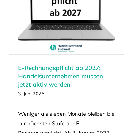
E-Rechnungspflicht ab 2027:
Handelsunternehmen müssen
jetzt aktiv werden
3. Juni 2026
Weniger als sieben Monate bleiben bis
zur nächsten Stufe der E-
Rechnungspflicht. Ab 1. Januar 2027