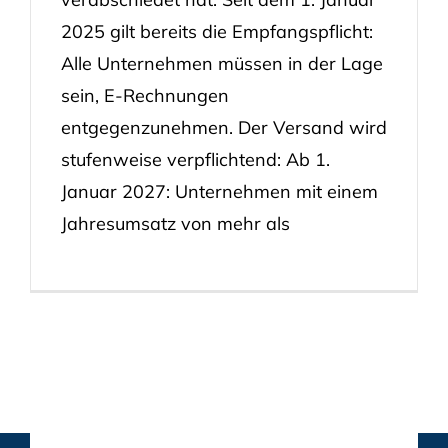
2025 gilt bereits die Empfangspflicht:
Alle Unternehmen müssen in der Lage
sein, E-Rechnungen
entgegenzunehmen. Der Versand wird
stufenweise verpflichtend: Ab 1.
Januar 2027: Unternehmen mit einem
Jahresumsatz von mehr als