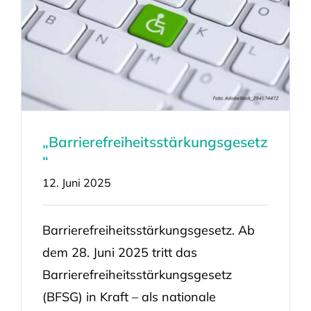
„Barrierefreiheitsstärkungsgesetz
“
12. Juni 2025
Barrierefreiheitsstärkungsgesetz. Ab
dem 28. Juni 2025 tritt das
Barrierefreiheitsstärkungsgesetz
(BFSG) in Kraft – als nationale