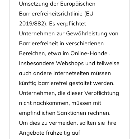
Umsetzung der Europäischen
Barrierefreiheitsrichtlinie (EU
2019/882). Es verpflichtet
Unternehmen zur Gewährleistung von
Barrierefreiheit in verschiedenen
Bereichen, etwa im Online-Handel.
Insbesondere Webshops und teilweise
auch andere Internetseiten müssen
künftig barrierefrei gestaltet werden.
Unternehmen, die dieser Verpflichtung
nicht nachkommen, müssen mit
empfindlichen Sanktionen rechnen.
Um dies zu vermeiden, sollten sie ihre
Angebote frühzeitig auf