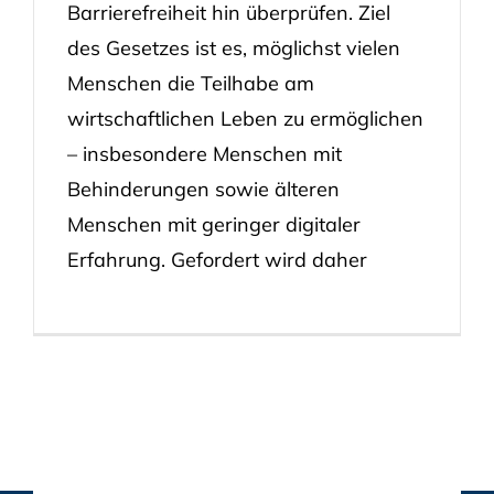
Barrierefreiheit hin überprüfen. Ziel
des Gesetzes ist es, möglichst vielen
Menschen die Teilhabe am
wirtschaftlichen Leben zu ermöglichen
– insbesondere Menschen mit
Behinderungen sowie älteren
Menschen mit geringer digitaler
Erfahrung. Gefordert wird daher