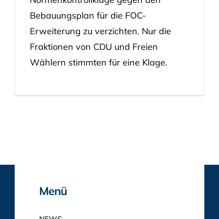
Bebauungsplan für die FOC-
Erweiterung zu verzichten. Nur die
Fraktionen von CDU und Freien
Wählern stimmten für eine Klage.
Menü
NEWS