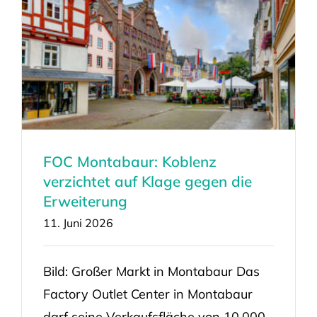
FOC Montabaur: Koblenz
verzichtet auf Klage gegen die
Erweiterung
11. Juni 2026
Bild: Großer Markt in Montabaur Das
Factory Outlet Center in Montabaur
darf seine Verkaufsfläche von 10.000