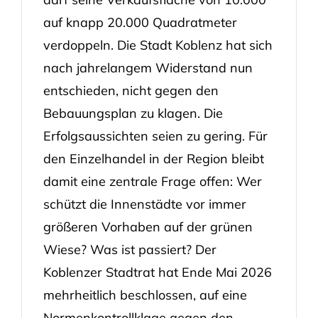
auf knapp 20.000 Quadratmeter
verdoppeln. Die Stadt Koblenz hat sich
nach jahrelangem Widerstand nun
entschieden, nicht gegen den
Bebauungsplan zu klagen. Die
Erfolgsaussichten seien zu gering. Für
den Einzelhandel in der Region bleibt
damit eine zentrale Frage offen: Wer
schützt die Innenstädte vor immer
größeren Vorhaben auf der grünen
Wiese? Was ist passiert? Der
Koblenzer Stadtrat hat Ende Mai 2026
mehrheitlich beschlossen, auf eine
Normenkontrollklage gegen den