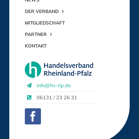
DER VERBAND
MITGLIEDSCHAFT
PARTNER
KONTAKT
info@hv-rlp.de
06131 / 23 26 31