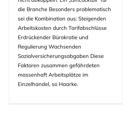
die Branche Besonders problematisch
sei die Kombination aus: Steigenden
Arbeitskosten durch Tarifabschlüsse
Erdrückender Bürokratie und
Regulierung Wachsenden
Sozialversicherungsabgaben Diese
Faktoren zusammen gefährdeten
massenhaft Arbeitsplätze im
Einzelhandel, so Haarke.