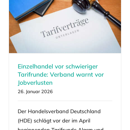
Einzelhandel vor schwieriger
Tarifrunde: Verband warnt vor
Jobverlusten
26. Januar 2026
Der Handelsverband Deutschland
(HDE) schlägt vor der im April
beginnenden Tarifrunde Alarm und