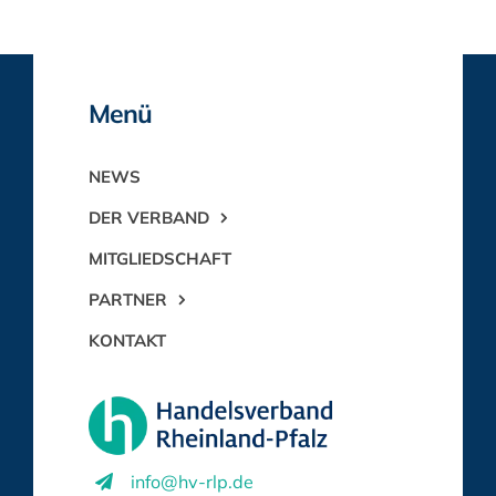
Menü
NEWS
DER VERBAND
MITGLIEDSCHAFT
PARTNER
KONTAKT
info@hv-rlp.de