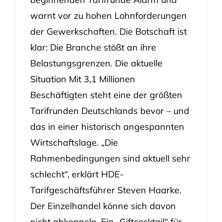
warnt vor zu hohen Lohnforderungen
der Gewerkschaften. Die Botschaft ist
klar: Die Branche stößt an ihre
Belastungsgrenzen. Die aktuelle
Situation Mit 3,1 Millionen
Beschäftigten steht eine der größten
Tarifrunden Deutschlands bevor – und
das in einer historisch angespannten
Wirtschaftslage. „Die
Rahmenbedingungen sind aktuell sehr
schlecht“, erklärt HDE-
Tarifgeschäftsführer Steven Haarke.
Der Einzelhandel könne sich davon
nicht abkoppeln. Ein „Giftcocktail“ für