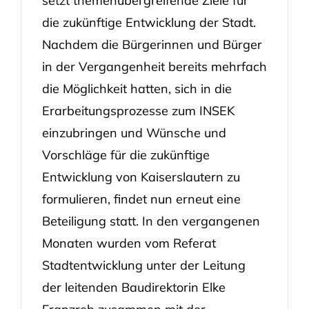
setzt themenübergreifende Ziele für
die zukünftige Entwicklung der Stadt.
Nachdem die Bürgerinnen und Bürger
in der Vergangenheit bereits mehrfach
die Möglichkeit hatten, sich in die
Erarbeitungsprozesse zum INSEK
einzubringen und Wünsche und
Vorschläge für die zukünftige
Entwicklung von Kaiserslautern zu
formulieren, findet nun erneut eine
Beteiligung statt. In den vergangenen
Monaten wurden vom Referat
Stadtentwicklung unter der Leitung
der leitenden Baudirektorin Elke