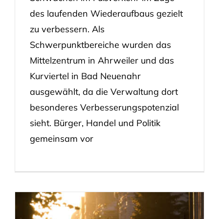
des laufenden Wiederaufbaus gezielt
zu verbessern. Als
Schwerpunktbereiche wurden das
Mittelzentrum in Ahrweiler und das
Kurviertel in Bad Neuenahr
ausgewählt, da die Verwaltung dort
besonderes Verbesserungspotenzial
sieht. Bürger, Handel und Politik
gemeinsam vor