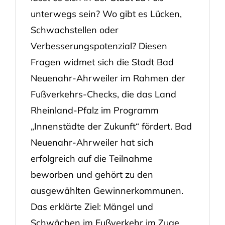
unterwegs sein? Wo gibt es Lücken,
Schwachstellen oder
Verbesserungspotenzial? Diesen
Fragen widmet sich die Stadt Bad
Neuenahr-Ahrweiler im Rahmen der
Fußverkehrs-Checks, die das Land
Rheinland-Pfalz im Programm
„Innenstädte der Zukunft“ fördert. Bad
Neuenahr-Ahrweiler hat sich
erfolgreich auf die Teilnahme
beworben und gehört zu den
ausgewählten Gewinnerkommunen.
Das erklärte Ziel: Mängel und
Schwächen im Fußverkehr im Zuge