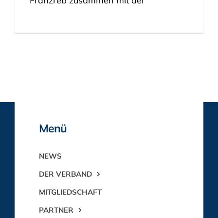
Franzreb zusammen mit der
Menü
NEWS
DER VERBAND
MITGLIEDSCHAFT
PARTNER