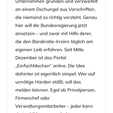
Unternehmen gründen und verzweifelt
an einem Dschungel aus Vorschriften,
die niemand so richtig versteht. Genau
hier will die Bundesregierung jetzt
ansetzen – und zwar mit Hilfe derer,
die den Bürokratie-Irrsinn täglich am
eigenen Leib erfahren. Seit Mitte
Dezember ist das Portal
„EinfachMachen“ online. Die Idee
dahinter ist eigentlich simpel: Wer auf
unnötige Hürden stößt, soll das
melden können. Egal ob Privatperson,
Firmenchef oder
Verwaltungsmitarbeiter – jeder kann