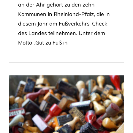
an der Ahr gehört zu den zehn
Kommunen in Rheinland-Pfalz, die in
diesem Jahr am Fußverkehrs-Check
des Landes teilnehmen. Unter dem
Motto „Gut zu Fuß in