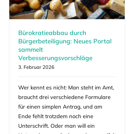
Bürokratieabbau durch
Bürgerbeteiligung: Neues Portal
sammelt
Verbesserungsvorschläge
3. Februar 2026
Wer kennt es nicht: Man steht im Amt,
braucht drei verschiedene Formulare
für einen simplen Antrag, und am
Ende fehlt trotzdem noch eine
Unterschrift. Oder man will ein