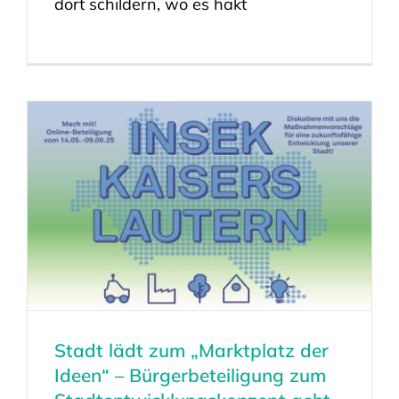
dort schildern, wo es hakt
Stadt lädt zum „Marktplatz der
Ideen“ – Bürgerbeteiligung zum