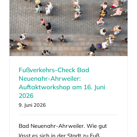
Fußverkehrs-Check Bad
Neuenahr-Ahrweiler:
Auftaktworkshop am 16. Juni
2026
9. Juni 2026
Bad Neuenahr-Ahrweiler. Wie gut
lässt es sich in der Stadt zu Fuß