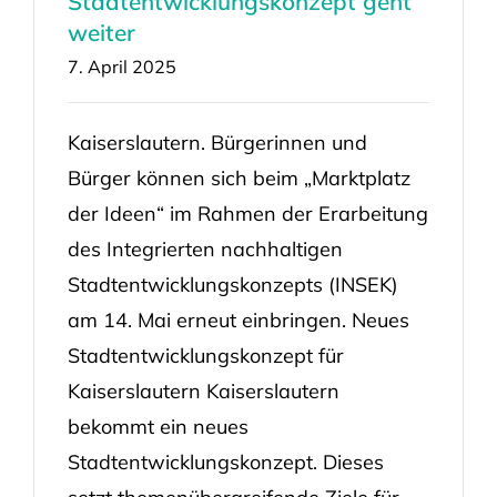
Stadtentwicklungskonzept geht
weiter
7. April 2025
Kaiserslautern. Bürgerinnen und
Bürger können sich beim „Marktplatz
der Ideen“ im Rahmen der Erarbeitung
des Integrierten nachhaltigen
Stadtentwicklungskonzepts (INSEK)
am 14. Mai erneut einbringen. Neues
Stadtentwicklungskonzept für
Kaiserslautern Kaiserslautern
bekommt ein neues
Stadtentwicklungskonzept. Dieses