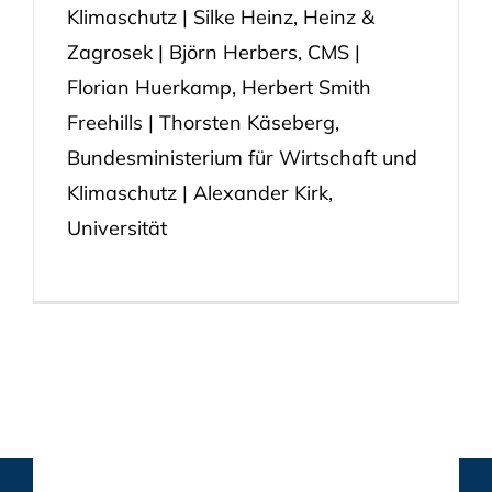
Klimaschutz | Silke Heinz, Heinz &
Zagrosek | Björn Herbers, CMS |
Florian Huerkamp, Herbert Smith
Freehills | Thorsten Käseberg,
Bundesministerium für Wirtschaft und
Klimaschutz | Alexander Kirk,
Universität