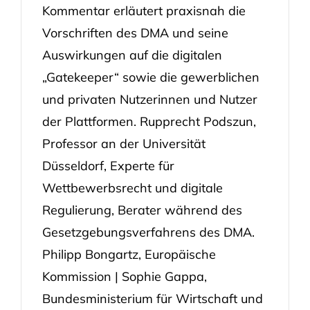
Kommentar erläutert praxisnah die
Vorschriften des DMA und seine
Auswirkungen auf die digitalen
„Gatekeeper“ sowie die gewerblichen
und privaten Nutzerinnen und Nutzer
der Plattformen. Rupprecht Podszun,
Professor an der Universität
Düsseldorf, Experte für
Wettbewerbsrecht und digitale
Regulierung, Berater während des
Gesetzgebungsverfahrens des DMA.
Philipp Bongartz, Europäische
Kommission | Sophie Gappa,
Bundesministerium für Wirtschaft und