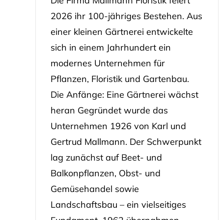
Die Firma Mallmann Floristik feiert
2026 ihr 100-jähriges Bestehen. Aus
einer kleinen Gärtnerei entwickelte
sich in einem Jahrhundert ein
modernes Unternehmen für
Pflanzen, Floristik und Gartenbau.
Die Anfänge: Eine Gärtnerei wächst
heran Gegründet wurde das
Unternehmen 1926 von Karl und
Gertrud Mallmann. Der Schwerpunkt
lag zunächst auf Beet- und
Balkonpflanzen, Obst- und
Gemüsehandel sowie
Landschaftsbau – ein vielseitiges