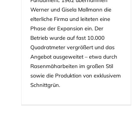
Fundament. 1962 übernahmen
Werner und Gisela Mallmann die
elterliche Firma und leiteten eine
Phase der Expansion ein. Der
Betrieb wurde auf fast 10.000
Quadratmeter vergrößert und das
Angebot ausgeweitet – etwa durch
Rasenmäharbeiten im großen Stil
sowie die Produktion von exklusivem
Schnittgrün.