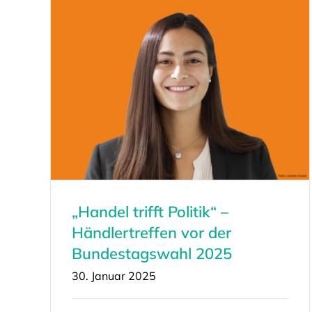
„Handel trifft Politik“ –
Händlertreffen vor der
Bundestagswahl 2025
30. Januar 2025