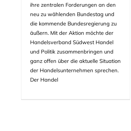
ihre zentralen Forderungen an den
neu zu wählenden Bundestag und
die kommende Bundesregierung zu
äußern. Mit der Aktion möchte der
Handelsverband Südwest Handel
und Politik zusammenbringen und
ganz offen über die aktuelle Situation
der Handelsunternehmen sprechen.
Der Handel