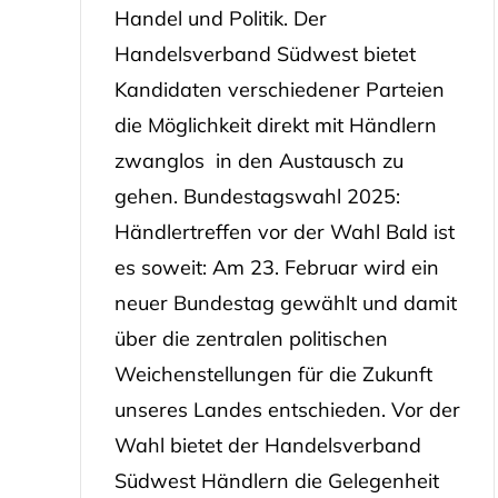
Handel und Politik. Der
Handelsverband Südwest bietet
Kandidaten verschiedener Parteien
die Möglichkeit direkt mit Händlern
zwanglos in den Austausch zu
gehen. Bundestagswahl 2025:
Händlertreffen vor der Wahl Bald ist
es soweit: Am 23. Februar wird ein
neuer Bundestag gewählt und damit
über die zentralen politischen
Weichenstellungen für die Zukunft
unseres Landes entschieden. Vor der
Wahl bietet der Handelsverband
Südwest Händlern die Gelegenheit