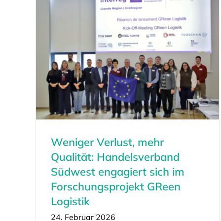
Weniger Verlust, mehr
Qualität: Handelsverband
Südwest engagiert sich im
Forschungsprojekt GReen
Logistik
24. Februar 2026