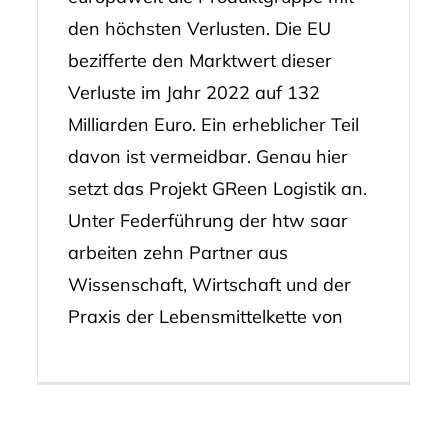
den höchsten Verlusten. Die EU
bezifferte den Marktwert dieser
Verluste im Jahr 2022 auf 132
Milliarden Euro. Ein erheblicher Teil
davon ist vermeidbar. Genau hier
setzt das Projekt GReen Logistik an.
Unter Federführung der htw saar
arbeiten zehn Partner aus
Wissenschaft, Wirtschaft und der
Praxis der Lebensmittelkette von