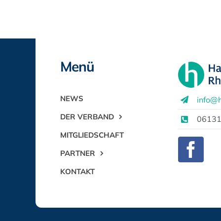
Menü
NEWS
info@h
DER VERBAND
06131
MITGLIEDSCHAFT
PARTNER
KONTAKT