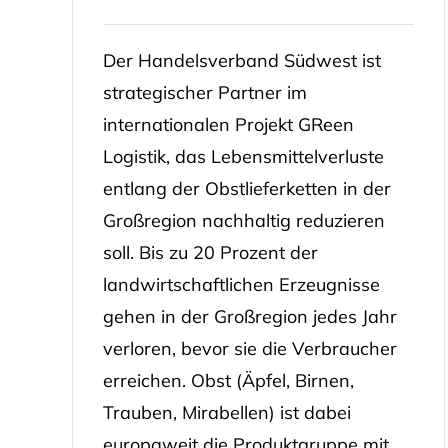
Der Handelsverband Südwest ist
strategischer Partner im
internationalen Projekt GReen
Logistik, das Lebensmittelverluste
entlang der Obstlieferketten in der
Großregion nachhaltig reduzieren
soll. Bis zu 20 Prozent der
landwirtschaftlichen Erzeugnisse
gehen in der Großregion jedes Jahr
verloren, bevor sie die Verbraucher
erreichen. Obst (Äpfel, Birnen,
Trauben, Mirabellen) ist dabei
europaweit die Produktgruppe mit