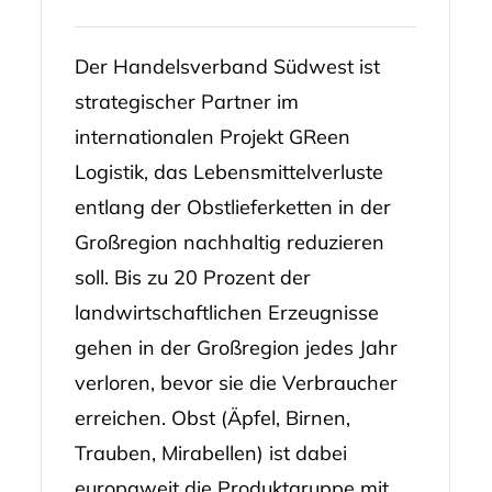
Der Handelsverband Südwest ist
strategischer Partner im
internationalen Projekt GReen
Logistik, das Lebensmittelverluste
entlang der Obstlieferketten in der
Großregion nachhaltig reduzieren
soll. Bis zu 20 Prozent der
landwirtschaftlichen Erzeugnisse
gehen in der Großregion jedes Jahr
verloren, bevor sie die Verbraucher
erreichen. Obst (Äpfel, Birnen,
Trauben, Mirabellen) ist dabei
europaweit die Produktgruppe mit