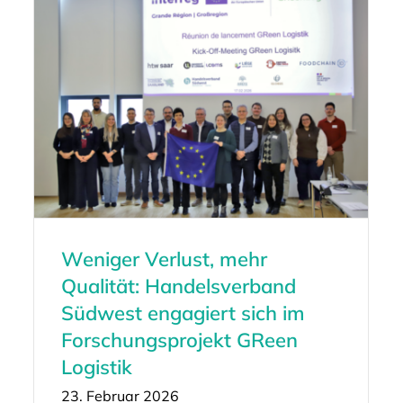
Weniger Verlust, mehr
Qualität: Handelsverband
Südwest engagiert sich im
Forschungsprojekt GReen
Logistik
23. Februar 2026