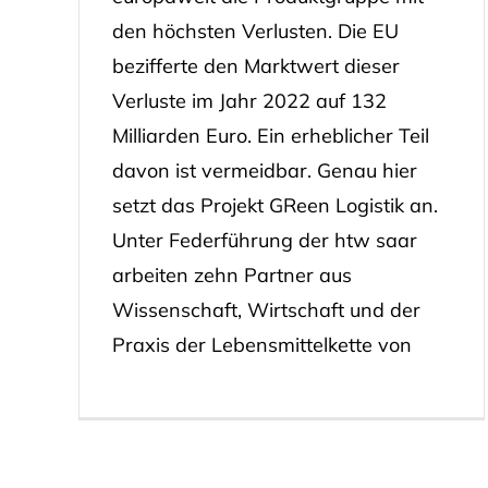
den höchsten Verlusten. Die EU
bezifferte den Marktwert dieser
Verluste im Jahr 2022 auf 132
Milliarden Euro. Ein erheblicher Teil
davon ist vermeidbar. Genau hier
setzt das Projekt GReen Logistik an.
Unter Federführung der htw saar
arbeiten zehn Partner aus
Wissenschaft, Wirtschaft und der
Praxis der Lebensmittelkette von