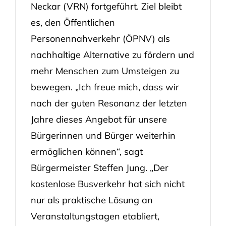
Neckar (VRN) fortgeführt. Ziel bleibt
es, den Öffentlichen
Personennahverkehr (ÖPNV) als
nachhaltige Alternative zu fördern und
mehr Menschen zum Umsteigen zu
bewegen. „Ich freue mich, dass wir
nach der guten Resonanz der letzten
Jahre dieses Angebot für unsere
Bürgerinnen und Bürger weiterhin
ermöglichen können“, sagt
Bürgermeister Steffen Jung. „Der
kostenlose Busverkehr hat sich nicht
nur als praktische Lösung an
Veranstaltungstagen etabliert,