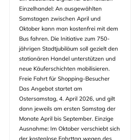
Einzelhandel: An ausgewählten
Samstagen zwischen April und
Oktober kann man kostenfrei mit dem
Bus fahren. Die Initiative zum 750-
jährigen Stadtjubiläum soll gezielt den
stationären Handel unterstützen und
neue Käuferschichten mobilisieren.
Freie Fahrt für Shopping-Besucher
Das Angebot startet am
Ostersamstag, 4. April 2026, und gilt
dann jeweils am ersten Samstag der
Monate April bis September. Einzige
Ausnahme: Im Oktober verschiebt sich
der kostenlose Fahrttag wegen des