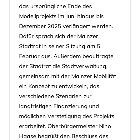
das ursprüngliche Ende des
Modellprojekts im Juni hinaus bis
Dezember 2025 verlängert werden.
Dafür sprach sich der Mainzer
Stadtrat in seiner Sitzung am 5.
Februar aus. Außerdem beauftragte
der Stadtrat die Stadtverwaltung,
gemeinsam mit der Mainzer Mobilität
ein Konzept zu entwickeln, das
verschiedene Szenarien zur
langfristigen Finanzierung und
möglichen Verstetigung des Projekts
erarbeitet. Oberbürgermeister Nino
Haase begrüßt den Beschluss des