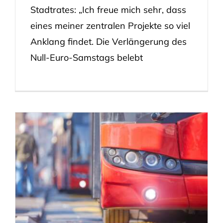
Stadtrates: „Ich freue mich sehr, dass
eines meiner zentralen Projekte so viel
Anklang findet. Die Verlängerung des
Null-Euro-Samstags belebt