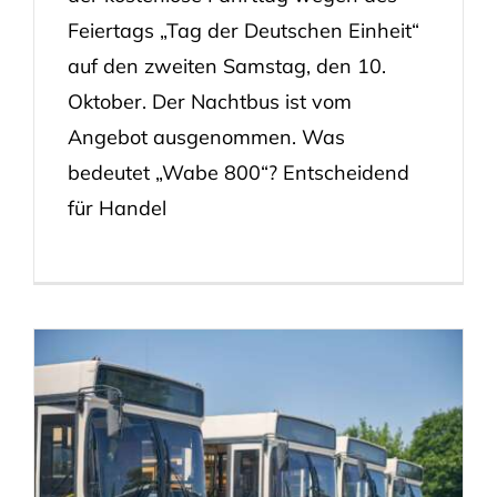
Feiertags „Tag der Deutschen Einheit“
auf den zweiten Samstag, den 10.
Oktober. Der Nachtbus ist vom
Angebot ausgenommen. Was
bedeutet „Wabe 800“? Entscheidend
für Handel