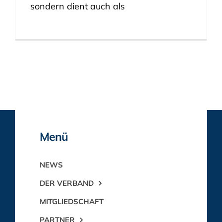
sondern dient auch als
Menü
NEWS
DER VERBAND
MITGLIEDSCHAFT
PARTNER