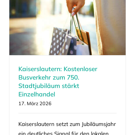
Kaiserslautern: Kostenloser
Busverkehr zum 750.
Stadtjubiläum stärkt
Einzelhandel
17. März 2026
Kaiserslautern setzt zum Jubiläumsjahr
ein deutliches Signal für den lokalen