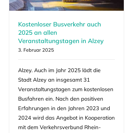
Kostenloser Busverkehr auch
2025 an allen
Veranstaltungstagen in Alzey
3. Februar 2025
Alzey. Auch im Jahr 2025 lädt die
Stadt Alzey an insgesamt 31
Veranstaltungstagen zum kostenlosen
Busfahren ein. Nach den positiven
Erfahrungen in den Jahren 2023 und
2024 wird das Angebot in Kooperation
mit dem Verkehrsverbund Rhein-