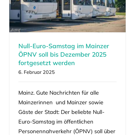
Null-Euro-Samstag im Mainzer
ÖPNV soll bis Dezember 2025
fortgesetzt werden
6. Februar 2025
Mainz. Gute Nachrichten für alle
Mainzerinnen und Mainzer sowie
Gäste der Stadt: Der beliebte Null-
Euro-Samstag im öffentlichen
Personennahverkehr (ÖPNV) soll über