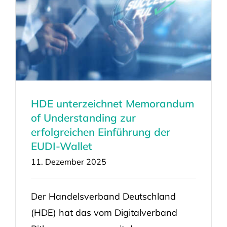
HDE unterzeichnet Memorandum
of Understanding zur
erfolgreichen Einführung der
EUDI-Wallet
11. Dezember 2025
Der Handelsverband Deutschland
(HDE) hat das vom Digitalverband