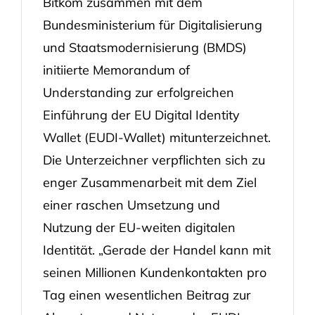
Bitkom zusammen mit dem
Bundesministerium für Digitalisierung
und Staatsmodernisierung (BMDS)
initiierte Memorandum of
Understanding zur erfolgreichen
Einführung der EU Digital Identity
Wallet (EUDI-Wallet) mitunterzeichnet.
Die Unterzeichner verpflichten sich zu
enger Zusammenarbeit mit dem Ziel
einer raschen Umsetzung und
Nutzung der EU-weiten digitalen
Identität. „Gerade der Handel kann mit
seinen Millionen Kundenkontakten pro
Tag einen wesentlichen Beitrag zur