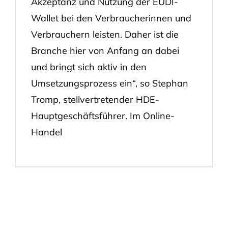
Akzeptanz und Nutzung der EUDI-
Wallet bei den Verbraucherinnen und
Verbrauchern leisten. Daher ist die
Branche hier von Anfang an dabei
und bringt sich aktiv in den
Umsetzungsprozess ein“, so Stephan
Tromp, stellvertretender HDE-
Hauptgeschäftsführer. Im Online-
Handel