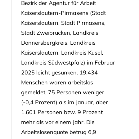
Bezirk der Agentur für Arbeit
Kaiserslautern-Pirmasens (Stadt
Kaiserslautern, Stadt Pirmasens,
Stadt Zweibrücken, Landkreis
Donnersbergkreis, Landkreis
Kaiserslautern, Landkreis Kusel,
Landkreis Südwestpfalz) im Februar
2025 leicht gesunken. 19.434
Menschen waren arbeitslos
gemeldet, 75 Personen weniger
(-0,4 Prozent) als im Januar, aber
1.601 Personen bzw. 9 Prozent
mehr als vor einem Jahr. Die
Arbeitslosenquote betrug 6,9