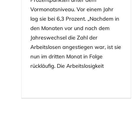
Vormonatsniveau. Vor einem Jahr
lag sie bei 6,3 Prozent. „Nachdem in
den Monaten vor und nach dem
Jahreswechsel die Zahl der
Arbeitslosen angestiegen war, ist sie
nun im dritten Monat in Folge
rückläufig. Die Arbeitslosigkeit