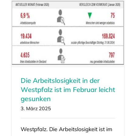
Die Arbeitslosigkeit in der
Westpfalz ist im Februar leicht
gesunken
3. März 2025
Westpfalz. Die Arbeitslosigkeit ist im