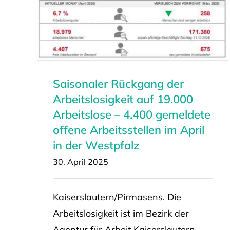
Saisonaler Rückgang der
Arbeitslosigkeit auf 19.000
Arbeitslose – 4.400 gemeldete
offene Arbeitsstellen im April
in der Westpfalz
30. April 2025
Kaiserslautern/Pirmasens. Die
Arbeitslosigkeit ist im Bezirk der
Agentur für Arbeit Kaiserslautern-