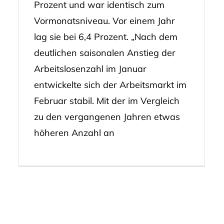
Prozent und war identisch zum
Vormonatsniveau. Vor einem Jahr
lag sie bei 6,4 Prozent. „Nach dem
deutlichen saisonalen Anstieg der
Arbeitslosenzahl im Januar
entwickelte sich der Arbeitsmarkt im
Februar stabil. Mit der im Vergleich
zu den vergangenen Jahren etwas
höheren Anzahl an