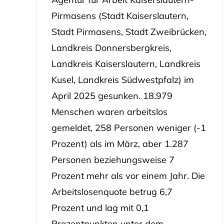
Pirmasens (Stadt Kaiserslautern,
Stadt Pirmasens, Stadt Zweibrücken,
Landkreis Donnersbergkreis,
Landkreis Kaiserslautern, Landkreis
Kusel, Landkreis Südwestpfalz) im
April 2025 gesunken. 18.979
Menschen waren arbeitslos
gemeldet, 258 Personen weniger (-1
Prozent) als im März, aber 1.287
Personen beziehungsweise 7
Prozent mehr als vor einem Jahr. Die
Arbeitslosenquote betrug 6,7
Prozent und lag mit 0,1
Prozentpunkten unter dem