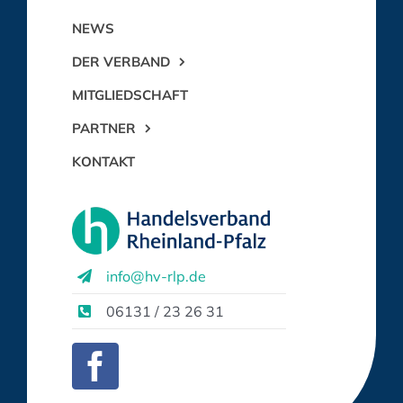
NEWS
DER VERBAND
MITGLIEDSCHAFT
PARTNER
KONTAKT
info@hv-rlp.de
06131 / 23 26 31