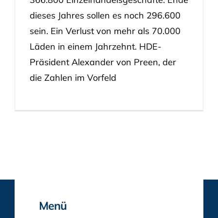
dieses Jahres sollen es noch 296.600
sein. Ein Verlust von mehr als 70.000
Läden in einem Jahrzehnt. HDE-
Präsident Alexander von Preen, der
die Zahlen im Vorfeld
Menü