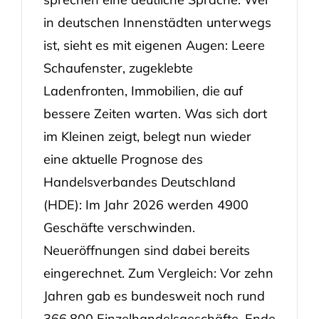
in deutschen Innenstädten unterwegs
ist, sieht es mit eigenen Augen: Leere
Schaufenster, zugeklebte
Ladenfronten, Immobilien, die auf
bessere Zeiten warten. Was sich dort
im Kleinen zeigt, belegt nun wieder
eine aktuelle Prognose des
Handelsverbandes Deutschland
(HDE): Im Jahr 2026 werden 4900
Geschäfte verschwinden.
Neueröffnungen sind dabei bereits
eingerechnet. Zum Vergleich: Vor zehn
Jahren gab es bundesweit noch rund
366.800 Einzelhandelsgeschäfte. Ende