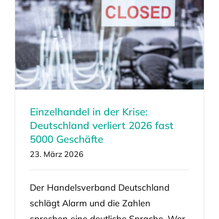
Einzelhandel in der Krise:
Deutschland verliert 2026 fast
5000 Geschäfte
23. März 2026
Der Handelsverband Deutschland
schlägt Alarm und die Zahlen
sprechen eine deutliche Sprache. Wer