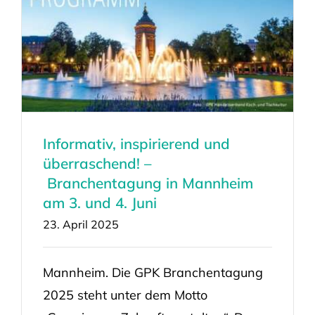
Informativ, inspirierend und
überraschend! –
Branchentagung in Mannheim
am 3. und 4. Juni
23. April 2025
Mannheim. Die GPK Branchentagung
2025 steht unter dem Motto