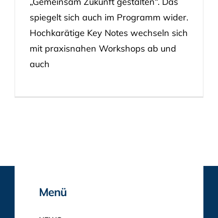
„Gemeinsam Zukunft gestalten“. Das
spiegelt sich auch im Programm wider.
Hochkarätige Key Notes wechseln sich
mit praxisnahen Workshops ab und
auch
Menü