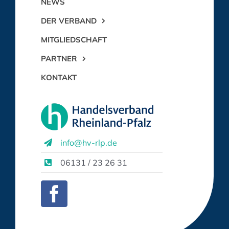
NEWS
DER VERBAND
MITGLIEDSCHAFT
PARTNER
KONTAKT
info@hv-rlp.de
06131 / 23 26 31