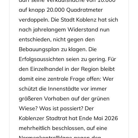
auf knapp 20.000 Quadratmeter
verdoppeln. Die Stadt Koblenz hat sich
nach jahrelangem Widerstand nun
entschieden, nicht gegen den
Bebauungsplan zu klagen. Die
Erfolgsaussichten seien zu gering. Für
den Einzelhandel in der Region bleibt
damit eine zentrale Frage offen: Wer
schützt die Innenstädte vor immer
größeren Vorhaben auf der grünen
Wiese? Was ist passiert? Der
Koblenzer Stadtrat hat Ende Mai 2026
mehrheitlich beschlossen, auf eine
Normenkontrollklage gegen den