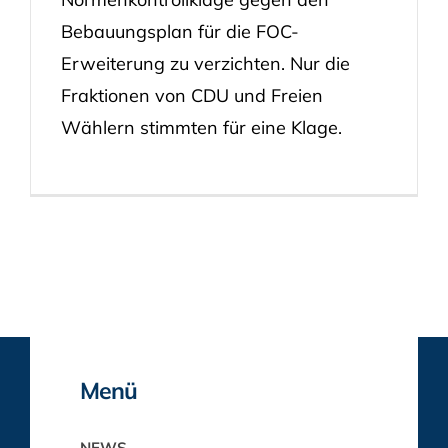
Bebauungsplan für die FOC-
Erweiterung zu verzichten. Nur die
Fraktionen von CDU und Freien
Wählern stimmten für eine Klage.
Menü
NEWS