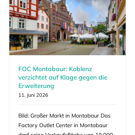
FOC Montabaur: Koblenz
verzichtet auf Klage gegen die
Erweiterung
11. Juni 2026
Bild: Großer Markt in Montabaur Das
Factory Outlet Center in Montabaur
darf seine Verkaufsfläche von 10.000