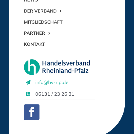
DER VERBAND
MITGLIEDSCHAFT
PARTNER
KONTAKT
info@hv-rlp.de
06131 / 23 26 31