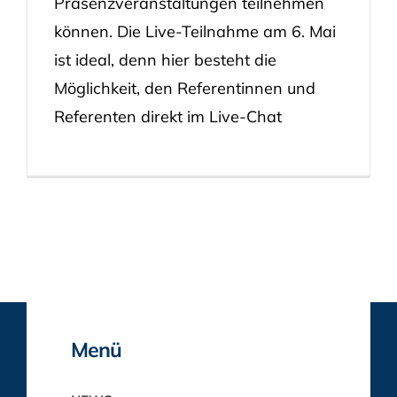
Präsenzveranstaltungen teilnehmen
können. Die Live-Teilnahme am 6. Mai
ist ideal, denn hier besteht die
Möglichkeit, den Referentinnen und
Referenten direkt im Live-Chat
Menü