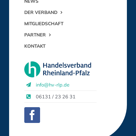
NEWS
DER VERBAND
MITGLIEDSCHAFT
PARTNER
KONTAKT
info@hv-rlp.de
06131 / 23 26 31