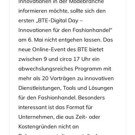
Innovationen in der Modebranche
informieren möchte, sollte sich den
ersten „BTE-Digital Day –
Innovationen für den Fashionhandel“
am 6. Mai nicht entgehen lassen. Das
neue Online-Event des BTE bietet
zwischen 9 und circa 17 Uhr ein
abwechslungsreiches Programm mit
mehr als 20 Vorträgen zu innovativen
Dienstleistungen, Tools und Lösungen
für den Fashionhandel. Besonders
interessant ist das Format für
Unternehmen, die aus Zeit- oder
Kostengründen nicht an