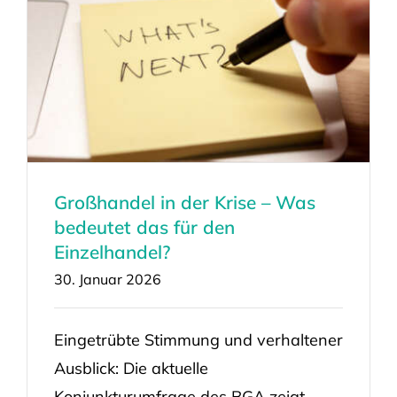
Großhandel in der Krise – Was
bedeutet das für den
Einzelhandel?
30. Januar 2026
Eingetrübte Stimmung und verhaltener
Ausblick: Die aktuelle
Konjunkturumfrage des BGA zeigt