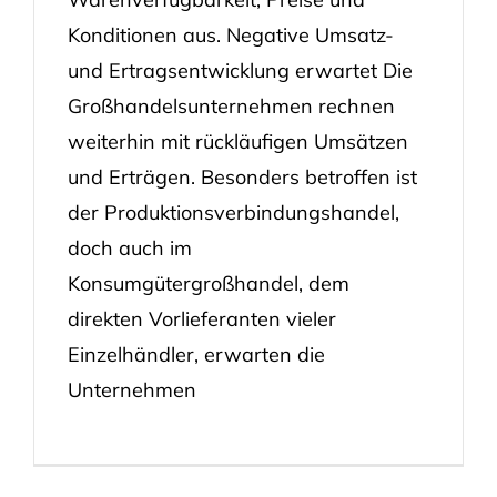
Konditionen aus. Negative Umsatz-
und Ertragsentwicklung erwartet Die
Großhandelsunternehmen rechnen
weiterhin mit rückläufigen Umsätzen
und Erträgen. Besonders betroffen ist
der Produktionsverbindungshandel,
doch auch im
Konsumgütergroßhandel, dem
direkten Vorlieferanten vieler
Einzelhändler, erwarten die
Unternehmen