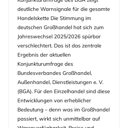
deutliche Warnsignale für die gesamte
Handelskette Die Stimmung im
deutschen Großhandel hat sich zum
Jahreswechsel 2025/2026 spürbar
verschlechtert. Das ist das zentrale
Ergebnis der aktuellen
Konjunkturumfrage des
Bundesverbandes Großhandel,
Außenhandel, Dienstleistungen e. V.
(BGA). Für den Einzelhandel sind diese
Entwicklungen von erheblicher
Bedeutung – denn was im Großhandel
passiert, wirkt sich unmittelbar auf
Warenverfügbarkeit, Preise und