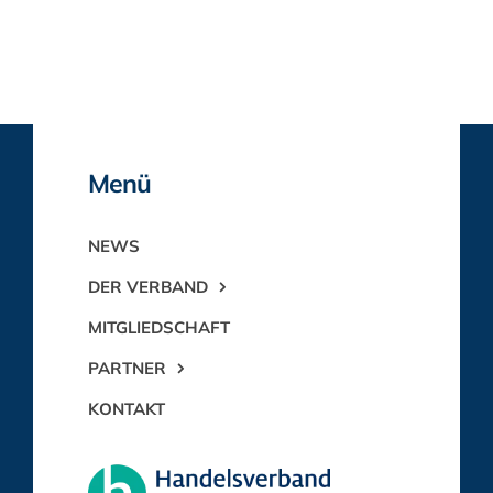
Menü
NEWS
DER VERBAND
MITGLIEDSCHAFT
PARTNER
KONTAKT