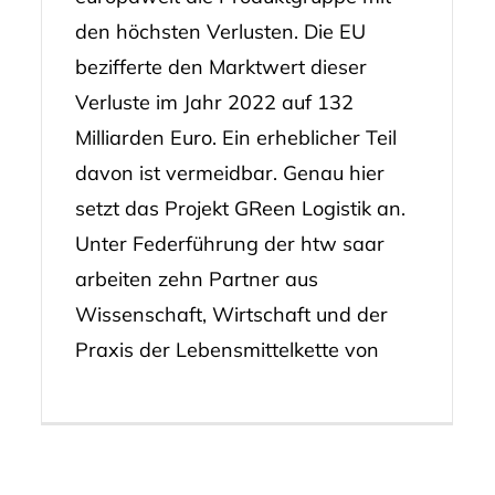
den höchsten Verlusten. Die EU
bezifferte den Marktwert dieser
Verluste im Jahr 2022 auf 132
Milliarden Euro. Ein erheblicher Teil
davon ist vermeidbar. Genau hier
setzt das Projekt GReen Logistik an.
Unter Federführung der htw saar
arbeiten zehn Partner aus
Wissenschaft, Wirtschaft und der
Praxis der Lebensmittelkette von