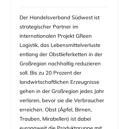
Der Handelsverband Südwest ist
strategischer Partner im
internationalen Projekt GReen
Logistik, das Lebensmittelverluste
entlang der Obstlieferketten in der
Großregion nachhaltig reduzieren
soll. Bis zu 20 Prozent der
landwirtschaftlichen Erzeugnisse
gehen in der Großregion jedes Jahr
verloren, bevor sie die Verbraucher
erreichen. Obst (Äpfel, Birnen,
Trauben, Mirabellen) ist dabei
europaweit die Produktgruppe mit