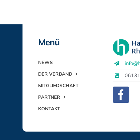
Menü
NEWS
info@h
DER VERBAND
06131
MITGLIEDSCHAFT
PARTNER
KONTAKT