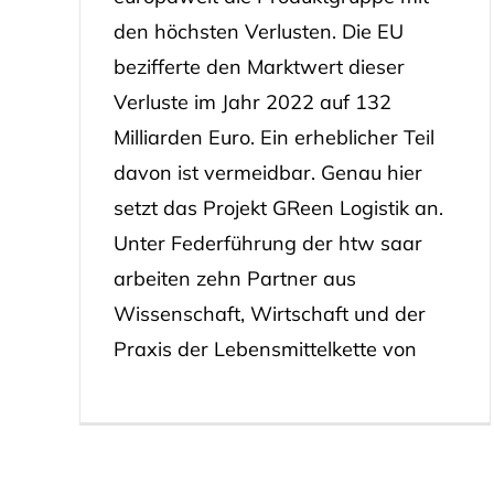
den höchsten Verlusten. Die EU
bezifferte den Marktwert dieser
Verluste im Jahr 2022 auf 132
Milliarden Euro. Ein erheblicher Teil
davon ist vermeidbar. Genau hier
setzt das Projekt GReen Logistik an.
Unter Federführung der htw saar
arbeiten zehn Partner aus
Wissenschaft, Wirtschaft und der
Praxis der Lebensmittelkette von