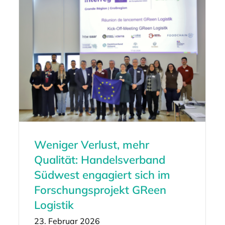
Weniger Verlust, mehr
Qualität: Handelsverband
Südwest engagiert sich im
Forschungsprojekt GReen
Logistik
23. Februar 2026