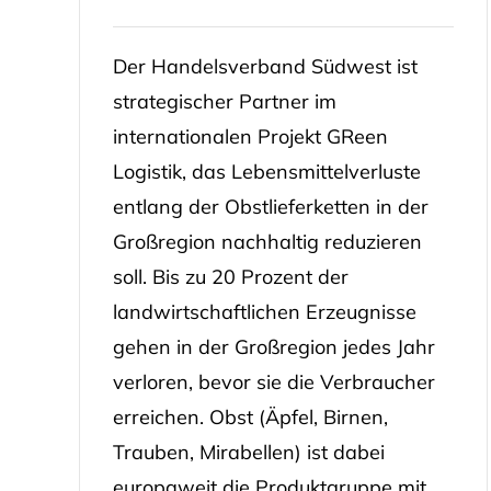
Der Handelsverband Südwest ist
strategischer Partner im
internationalen Projekt GReen
Logistik, das Lebensmittelverluste
entlang der Obstlieferketten in der
Großregion nachhaltig reduzieren
soll. Bis zu 20 Prozent der
landwirtschaftlichen Erzeugnisse
gehen in der Großregion jedes Jahr
verloren, bevor sie die Verbraucher
erreichen. Obst (Äpfel, Birnen,
Trauben, Mirabellen) ist dabei
europaweit die Produktgruppe mit