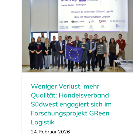
Weniger Verlust, mehr
Qualität: Handelsverband
Südwest engagiert sich im
Forschungsprojekt GReen
Logistik
24. Februar 2026