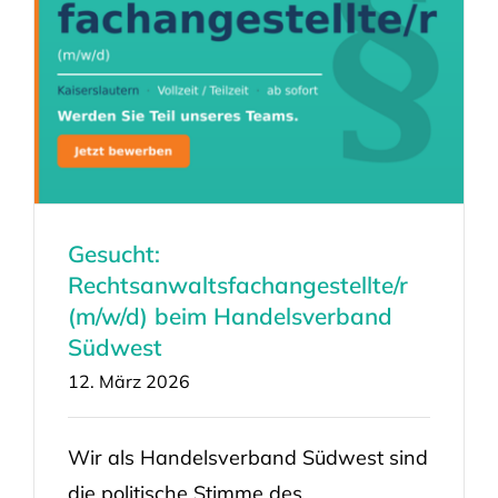
Gesucht:
Rechtsanwaltsfachangestellte/r
(m/w/d) beim Handelsverband
Südwest
12. März 2026
Wir als Handelsverband Südwest sind
die politische Stimme des