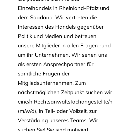
Einzelhandels in Rheinland-Pfalz und
dem Saarland. Wir vertreten die
Interessen des Handels gegenüber
Politik und Medien und betreuen
unsere Mitglieder in allen Fragen rund
um ihr Unternehmen. Wir sehen uns
als ersten Ansprechpartner für
sämtliche Fragen der
Mitgliedsunternehmen. Zum
nächstmöglichen Zeitpunkt suchen wir
eine/n Rechtsanwaltsfachangestellte/n
(m/w/d), in Teil- oder Vollzeit, zur
Verstärkung unseres Teams. Wir
suchen Sie! Sie sind motiviert,