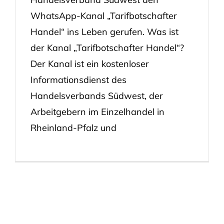
WhatsApp-Kanal „Tarifbotschafter
Handel“ ins Leben gerufen. Was ist
der Kanal „Tarifbotschafter Handel“?
Der Kanal ist ein kostenloser
Informationsdienst des
Handelsverbands Südwest, der
Arbeitgebern im Einzelhandel in
Rheinland-Pfalz und