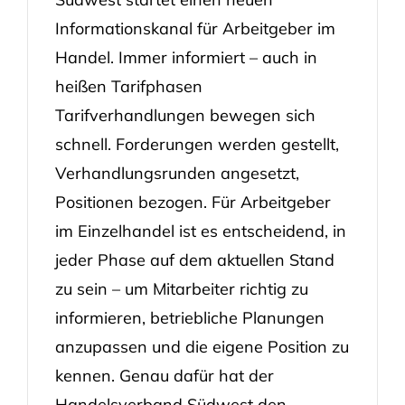
Informationskanal für Arbeitgeber im
Handel. Immer informiert – auch in
heißen Tarifphasen
Tarifverhandlungen bewegen sich
schnell. Forderungen werden gestellt,
Verhandlungsrunden angesetzt,
Positionen bezogen. Für Arbeitgeber
im Einzelhandel ist es entscheidend, in
jeder Phase auf dem aktuellen Stand
zu sein – um Mitarbeiter richtig zu
informieren, betriebliche Planungen
anzupassen und die eigene Position zu
kennen. Genau dafür hat der
Handelsverband Südwest den