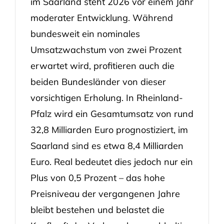
im Saarland steht 2026 vor einem Jahr
moderater Entwicklung. Während
bundesweit ein nominales
Umsatzwachstum von zwei Prozent
erwartet wird, profitieren auch die
beiden Bundesländer von dieser
vorsichtigen Erholung. In Rheinland-
Pfalz wird ein Gesamtumsatz von rund
32,8 Milliarden Euro prognostiziert, im
Saarland sind es etwa 8,4 Milliarden
Euro. Real bedeutet dies jedoch nur ein
Plus von 0,5 Prozent – das hohe
Preisniveau der vergangenen Jahre
bleibt bestehen und belastet die