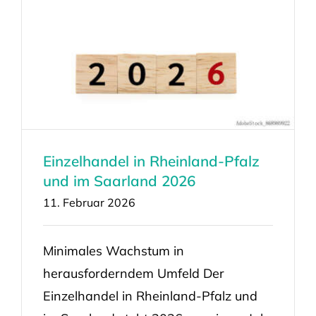
Einzelhandel in Rheinland-Pfalz
und im Saarland 2026
11. Februar 2026
Minimales Wachstum in
herausforderndem Umfeld Der
Einzelhandel in Rheinland-Pfalz und