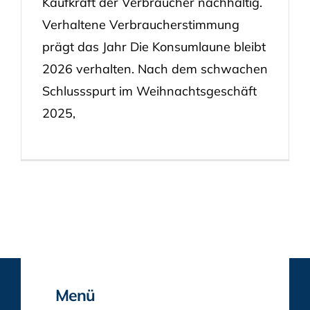
Kaufkraft der Verbraucher nachhaltig.
Verhaltene Verbraucherstimmung
prägt das Jahr Die Konsumlaune bleibt
2026 verhalten. Nach dem schwachen
Schlussspurt im Weihnachtsgeschäft
2025,
Menü