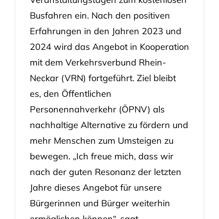
Busfahren ein. Nach den positiven
Erfahrungen in den Jahren 2023 und
2024 wird das Angebot in Kooperation
mit dem Verkehrsverbund Rhein-
Neckar (VRN) fortgeführt. Ziel bleibt
es, den Öffentlichen
Personennahverkehr (ÖPNV) als
nachhaltige Alternative zu fördern und
mehr Menschen zum Umsteigen zu
bewegen. „Ich freue mich, dass wir
nach der guten Resonanz der letzten
Jahre dieses Angebot für unsere
Bürgerinnen und Bürger weiterhin
ermöglichen können“, sagt