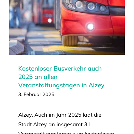
Kostenloser Busverkehr auch
2025 an allen
Veranstaltungstagen in Alzey
3. Februar 2025
Alzey. Auch im Jahr 2025 lädt die
Stadt Alzey an insgesamt 31
Veranstaltungstagen zum kostenlosen