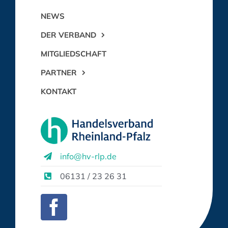
NEWS
DER VERBAND
MITGLIEDSCHAFT
PARTNER
KONTAKT
info@hv-rlp.de
06131 / 23 26 31