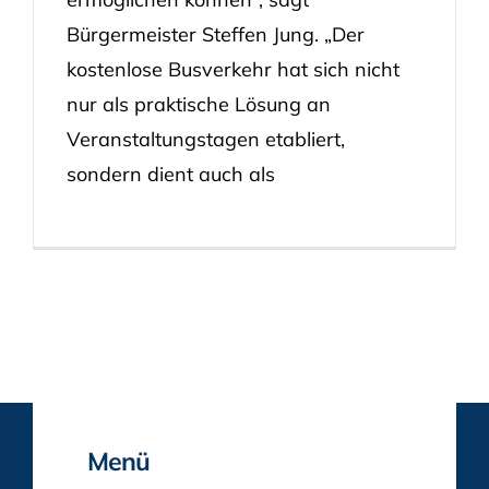
Bürgermeister Steffen Jung. „Der
kostenlose Busverkehr hat sich nicht
nur als praktische Lösung an
Veranstaltungstagen etabliert,
sondern dient auch als
Menü