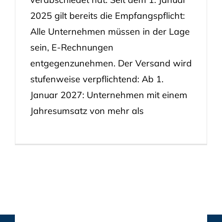
2025 gilt bereits die Empfangspflicht:
Alle Unternehmen müssen in der Lage
sein, E-Rechnungen
entgegenzunehmen. Der Versand wird
stufenweise verpflichtend: Ab 1.
Januar 2027: Unternehmen mit einem
Jahresumsatz von mehr als