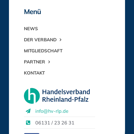
Menü
NEWS
DER VERBAND
MITGLIEDSCHAFT
PARTNER
KONTAKT
info@hv-rlp.de
06131 / 23 26 31