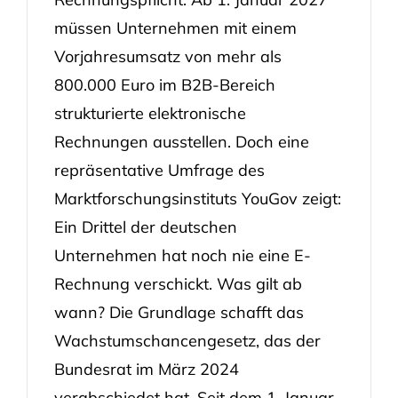
müssen Unternehmen mit einem
Vorjahresumsatz von mehr als
800.000 Euro im B2B-Bereich
strukturierte elektronische
Rechnungen ausstellen. Doch eine
repräsentative Umfrage des
Marktforschungsinstituts YouGov zeigt:
Ein Drittel der deutschen
Unternehmen hat noch nie eine E-
Rechnung verschickt. Was gilt ab
wann? Die Grundlage schafft das
Wachstumschancengesetz, das der
Bundesrat im März 2024
verabschiedet hat. Seit dem 1. Januar