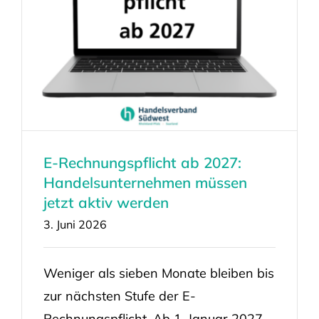
E-Rechnungspflicht ab 2027:
Handelsunternehmen müssen
jetzt aktiv werden
3. Juni 2026
Weniger als sieben Monate bleiben bis
zur nächsten Stufe der E-
Rechnungspflicht. Ab 1. Januar 2027