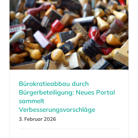
Bürokratieabbau durch
Bürgerbeteiligung: Neues Portal
sammelt
Verbesserungsvorschläge
3. Februar 2026