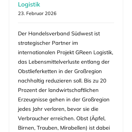
Logistik
23. Februar 2026
Der Handelsverband Südwest ist
strategischer Partner im
internationalen Projekt GReen Logistik,
das Lebensmittelverluste entlang der
Obstlieferketten in der Großregion
nachhaltig reduzieren soll. Bis zu 20
Prozent der landwirtschaftlichen
Erzeugnisse gehen in der Großregion
jedes Jahr verloren, bevor sie die
Verbraucher erreichen. Obst (Äpfel,
Birnen, Trauben, Mirabellen) ist dabei