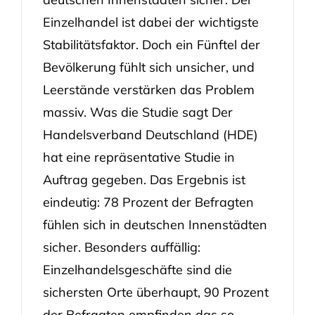
Einzelhandel ist dabei der wichtigste
Stabilitätsfaktor. Doch ein Fünftel der
Bevölkerung fühlt sich unsicher, und
Leerstände verstärken das Problem
massiv. Was die Studie sagt Der
Handelsverband Deutschland (HDE)
hat eine repräsentative Studie in
Auftrag gegeben. Das Ergebnis ist
eindeutig: 78 Prozent der Befragten
fühlen sich in deutschen Innenstädten
sicher. Besonders auffällig:
Einzelhandelsgeschäfte sind die
sichersten Orte überhaupt, 90 Prozent
der Befragten empfinden das so.