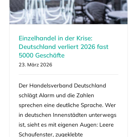
Einzelhandel in der Krise:
Deutschland verliert 2026 fast
5000 Geschäfte
23. März 2026
Der Handelsverband Deutschland
schlägt Alarm und die Zahlen
sprechen eine deutliche Sprache. Wer
in deutschen Innenstädten unterwegs
ist, sieht es mit eigenen Augen: Leere
Schaufenster, zugeklebte