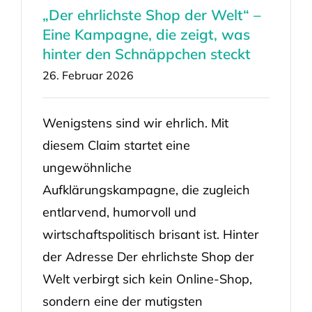
„Der ehrlichste Shop der Welt“ –
Eine Kampagne, die zeigt, was
hinter den Schnäppchen steckt
26. Februar 2026
Wenigstens sind wir ehrlich. Mit
diesem Claim startet eine
ungewöhnliche
Aufklärungskampagne, die zugleich
entlarvend, humorvoll und
wirtschaftspolitisch brisant ist. Hinter
der Adresse Der ehrlichste Shop der
Welt verbirgt sich kein Online-Shop,
sondern eine der mutigsten