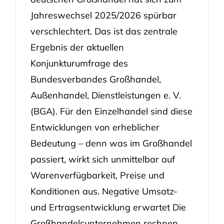
Jahreswechsel 2025/2026 spürbar
verschlechtert. Das ist das zentrale
Ergebnis der aktuellen
Konjunkturumfrage des
Bundesverbandes Großhandel,
Außenhandel, Dienstleistungen e. V.
(BGA). Für den Einzelhandel sind diese
Entwicklungen von erheblicher
Bedeutung – denn was im Großhandel
passiert, wirkt sich unmittelbar auf
Warenverfügbarkeit, Preise und
Konditionen aus. Negative Umsatz-
und Ertragsentwicklung erwartet Die
Großhandelsunternehmen rechnen