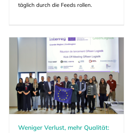
täglich durch die Feeds rollen.
Weniger Verlust, mehr Qualität: