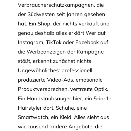
Verbraucherschutzkampagnen, die
der Südwesten seit Jahren gesehen
hat. Ein Shop, der nichts verkauft und
genau deshalb alles erklärt Wer auf
Instagram, TikTok oder Facebook auf
die Werbeanzeigen der Kampagne
stößt, erkennt zunächst nichts
Ungewöhnliches: professionell
produzierte Video-Ads, emotionale
Produktversprechen, vertraute Optik.
Ein Handstaubsauger hier, ein 5-in-1-
Hairstyler dort, Schuhe, eine
Smartwatch, ein Kleid. Alles sieht aus
wie tausend andere Angebote, die