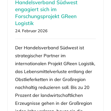
Handelsverband Südwest
engagiert sich im
Forschungsprojekt GReen
Logistik
24. Februar 2026
Der Handelsverband Südwest ist
strategischer Partner im
internationalen Projekt GReen Logistik,
das Lebensmittelverluste entlang der
Obstlieferketten in der Großregion
nachhaltig reduzieren soll. Bis zu 20
Prozent der landwirtschaftlichen
Erzeugnisse gehen in der Großregion