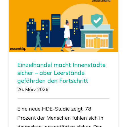
Einzelhandel macht Innenstädte
sicher – aber Leerstände
gefährden den Fortschritt
26. März 2026
Eine neue HDE-Studie zeigt: 78
Prozent der Menschen fühlen sich in
deutschen Innenstädten sicher. Der