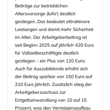
Beiträge zur betrieblichen
Altersvorsorge (bAV) deutlich
gestiegen. Das bedeutet attraktivere
Leistungen und damit mehr Sicherheit
im Alter. Der Arbeitgeberbeitrag ist
seit Beginn 2025 auf jährlich 420 Euro
für Vollzeitbeschäftigte deutlich
gestiegen – ein Plus von 120 Euro.
Auch für Auszubildende erhöht sich
der Beitrag spürbar von 150 Euro auf
210 Euro jährlich. Zusätzlich stieg der
Arbeitgeberzuschuss zur
Entgeltumwandlung von 10 auf 15
Prozent, was den Vermögensaufbau