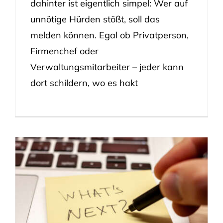
dahinter ist eigentlich simpel: Wer auf
unnötige Hürden stößt, soll das
melden können. Egal ob Privatperson,
Firmenchef oder
Verwaltungsmitarbeiter – jeder kann
dort schildern, wo es hakt