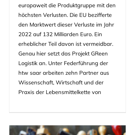
europaweit die Produktgruppe mit den
höchsten Verlusten. Die EU bezifferte
den Marktwert dieser Verluste im Jahr
2022 auf 132 Milliarden Euro. Ein
erheblicher Teil davon ist vermeidbar.
Genau hier setzt das Projekt GReen
Logistik an. Unter Federführung der
htw saar arbeiten zehn Partner aus
Wissenschaft, Wirtschaft und der
Praxis der Lebensmittelkette von