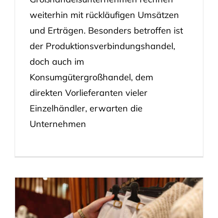
weiterhin mit rückläufigen Umsätzen
und Erträgen. Besonders betroffen ist
der Produktionsverbindungshandel,
doch auch im
Konsumgütergroßhandel, dem
direkten Vorlieferanten vieler
Einzelhändler, erwarten die
Unternehmen