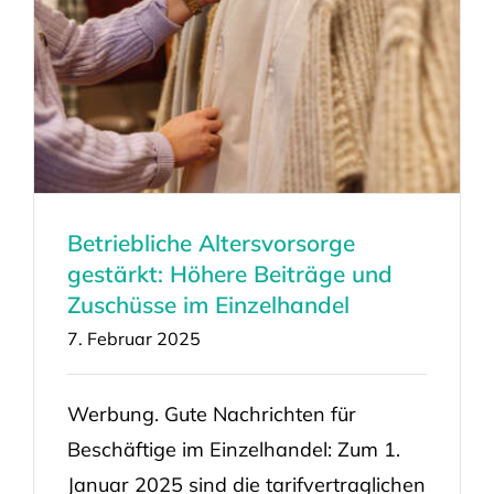
Betriebliche Altersvorsorge
gestärkt: Höhere Beiträge und
Zuschüsse im Einzelhandel
7. Februar 2025
Werbung. Gute Nachrichten für
Beschäftige im Einzelhandel: Zum 1.
Januar 2025 sind die tarifvertraglichen