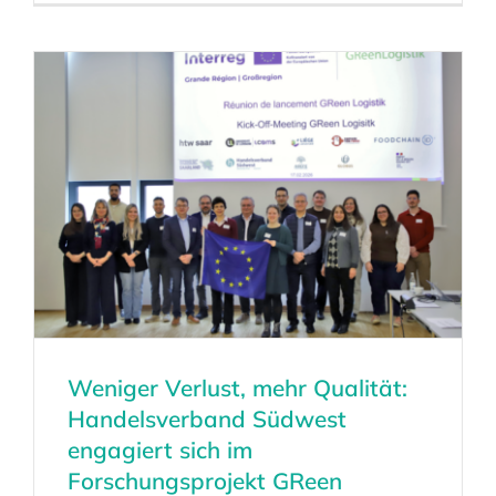
Weniger Verlust, mehr Qualität:
Handelsverband Südwest
engagiert sich im
Forschungsprojekt GReen