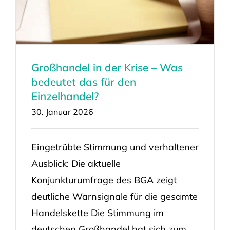
Großhandel in der Krise – Was
bedeutet das für den
Einzelhandel?
30. Januar 2026
Eingetrübte Stimmung und verhaltener
Ausblick: Die aktuelle
Konjunkturumfrage des BGA zeigt
deutliche Warnsignale für die gesamte
Handelskette Die Stimmung im
deutschen Großhandel hat sich zum