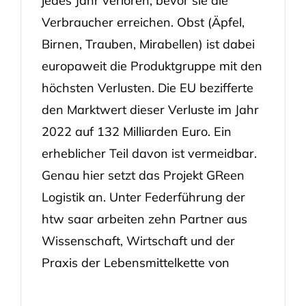
jedes Jahr verloren, bevor sie die
Verbraucher erreichen. Obst (Äpfel,
Birnen, Trauben, Mirabellen) ist dabei
europaweit die Produktgruppe mit den
höchsten Verlusten. Die EU bezifferte
den Marktwert dieser Verluste im Jahr
2022 auf 132 Milliarden Euro. Ein
erheblicher Teil davon ist vermeidbar.
Genau hier setzt das Projekt GReen
Logistik an. Unter Federführung der
htw saar arbeiten zehn Partner aus
Wissenschaft, Wirtschaft und der
Praxis der Lebensmittelkette von