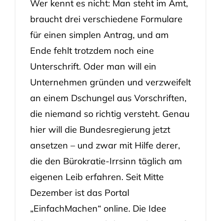
Wer kennt es nicht: Man steht im Amt,
braucht drei verschiedene Formulare
für einen simplen Antrag, und am
Ende fehlt trotzdem noch eine
Unterschrift. Oder man will ein
Unternehmen gründen und verzweifelt
an einem Dschungel aus Vorschriften,
die niemand so richtig versteht. Genau
hier will die Bundesregierung jetzt
ansetzen – und zwar mit Hilfe derer,
die den Bürokratie-Irrsinn täglich am
eigenen Leib erfahren. Seit Mitte
Dezember ist das Portal
„EinfachMachen“ online. Die Idee