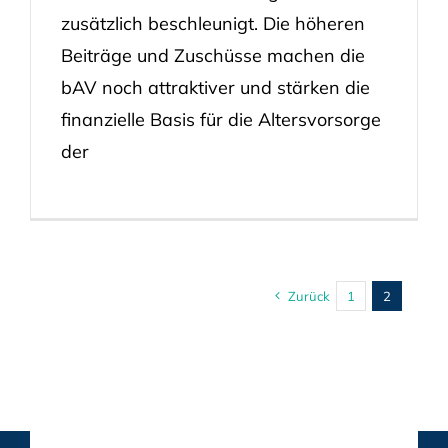
zusätzlich beschleunigt. Die höheren
Beiträge und Zuschüsse machen die
bAV noch attraktiver und stärken die
finanzielle Basis für die Altersvorsorge
der
Zurück
1
2