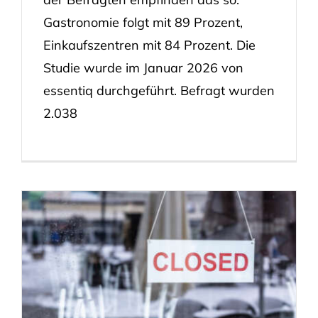
Gastronomie folgt mit 89 Prozent,
Einkaufszentren mit 84 Prozent. Die
Studie wurde im Januar 2026 von
essentiq durchgeführt. Befragt wurden
2.038