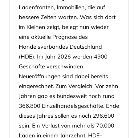
Ladenfronten, Immobilien, die auf
bessere Zeiten warten. Was sich dort
im Kleinen zeigt, belegt nun wieder
eine aktuelle Prognose des
Handelsverbandes Deutschland
(HDE): Im Jahr 2026 werden 4900
Geschäfte verschwinden.
Neueröffnungen sind dabei bereits
eingerechnet. Zum Vergleich: Vor zehn
Jahren gab es bundesweit noch rund
366.800 Einzelhandelsgeschäfte. Ende
dieses Jahres sollen es noch 296.600
sein. Ein Verlust von mehr als 70.000
Läden in einem Jahrzehnt. HDE-