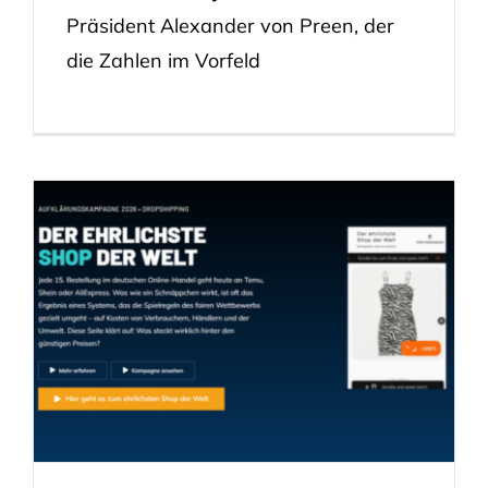
Präsident Alexander von Preen, der
die Zahlen im Vorfeld