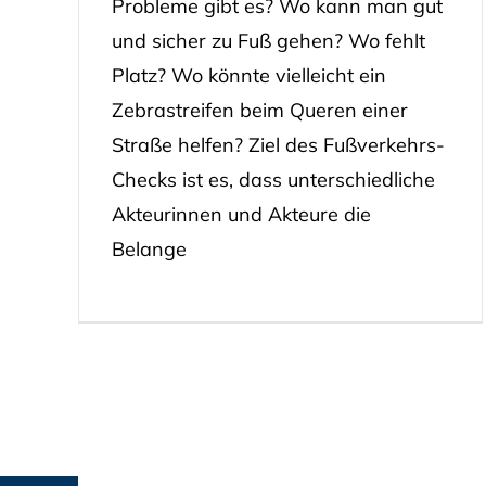
Probleme gibt es? Wo kann man gut
und sicher zu Fuß gehen? Wo fehlt
Platz? Wo könnte vielleicht ein
Zebrastreifen beim Queren einer
Straße helfen? Ziel des Fußverkehrs-
Checks ist es, dass unterschiedliche
Akteurinnen und Akteure die
Belange