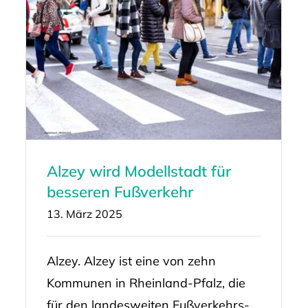
Alzey wird Modellstadt für
besseren Fußverkehr
13. März 2025
Alzey. Alzey ist eine von zehn
Kommunen in Rheinland-Pfalz, die
für den landesweiten Fußverkehrs-