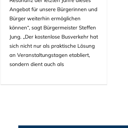
Resonanz der letzten Jahre dieses
Angebot für unsere Bürgerinnen und
Bürger weiterhin ermöglichen
können“, sagt Bürgermeister Steffen
Jung. „Der kostenlose Busverkehr hat
sich nicht nur als praktische Lösung
an Veranstaltungstagen etabliert,
sondern dient auch als