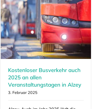
Kostenloser Busverkehr auch
2025 an allen
Veranstaltungstagen in Alzey
3. Februar 2025