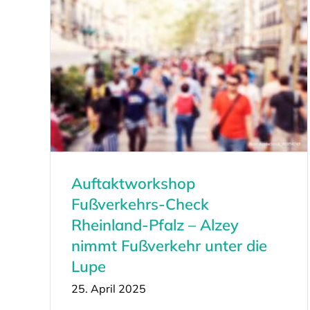
Auftaktworkshop
Fußverkehrs-Check
Rheinland-Pfalz – Alzey
nimmt Fußverkehr unter die
Lupe
25. April 2025