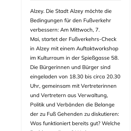
Alzey. Die Stadt Alzey möchte die
Bedingungen für den Fußverkehr
verbessern: Am Mittwoch, 7.
Mai, startet der Fußverkehrs-Check
in Alzey mit einem Auftaktworkshop
im Kulturraum in der Spießgasse 58.
Die Bürgerinnen und Bürger sind
eingeladen von 18.30 bis circa 20.30
Uhr, gemeinsam mit Vertreterinnen
und Vertretern aus Verwaltung,
Politik und Verbänden die Belange
der zu Fuß Gehenden zu diskutieren:
Was funktioniert bereits gut? Welche