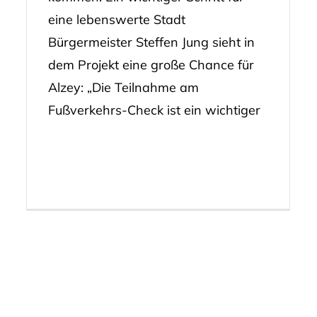
eine lebenswerte Stadt
Bürgermeister Steffen Jung sieht in
dem Projekt eine große Chance für
Alzey: „Die Teilnahme am
Fußverkehrs-Check ist ein wichtiger