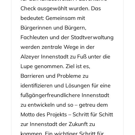
Check ausgewählt wurden. Das
bedeutet: Gemeinsam mit
Bürgerinnen und Bürgern,
Fachleuten und der Stadtverwaltung
werden zentrale Wege in der
Alzeyer Innenstadt zu Fuß unter die
Lupe genommen. Ziel ist es,
Barrieren und Probleme zu
identifizieren und Lösungen für eine
fußgängerfreundlichere Innenstadt
zu entwickeln und so – getreu dem
Motto des Projekts – Schritt für Schitt
zur Innenstadt der Zukunft zu
kommen. Ein wichtiger Schritt für