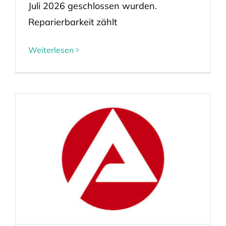
Juli 2026 geschlossen wurden.
Reparierbarkeit zählt
Weiterlesen