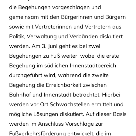
die Begehungen vorgeschlagen und
gemeinsam mit den Bürgerinnen und Bürgern
sowie mit Vertreterinnen und Vertretern aus
Politik, Verwaltung und Verbänden diskutiert
werden. Am 3. Juni geht es bei zwei
Begehungen zu Fuß weiter, wobei die erste
Begehung im südlichen Innenstadtbereich
durchgeführt wird, während die zweite
Begehung die Erreichbarkeit zwischen
Bahnhof und Innenstadt betrachtet. Hierbei
werden vor Ort Schwachstellen ermittelt und
mögliche Lösungen diskutiert. Auf dieser Basis
werden im Anschluss Vorschläge zur
Fußverkehrsförderung entwickelt, die im