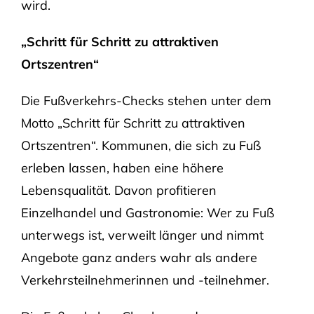
wird.
„Schritt für Schritt zu attraktiven
Ortszentren“
Die Fußverkehrs-Checks stehen unter dem
Motto „Schritt für Schritt zu attraktiven
Ortszentren“. Kommunen, die sich zu Fuß
erleben lassen, haben eine höhere
Lebensqualität. Davon profitieren
Einzelhandel und Gastronomie: Wer zu Fuß
unterwegs ist, verweilt länger und nimmt
Angebote ganz anders wahr als andere
Verkehrsteilnehmerinnen und -teilnehmer.