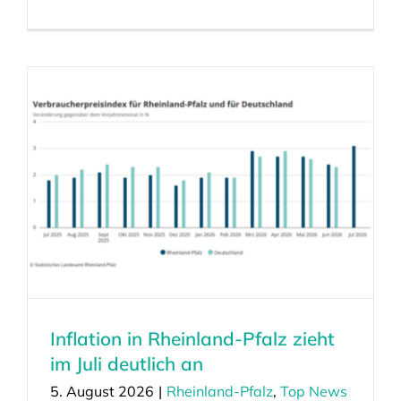
Inflation in Rheinland-Pfalz zieht
im Juli deutlich an
5. August 2026
|
Rheinland-Pfalz
,
Top News