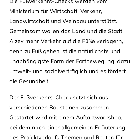
Die Fußverkehrs-Checks werden vom
Ministerium für Wirtschaft, Verkehr,
Landwirtschaft und Weinbau unterstützt.
Gemeinsam wollen das Land und die Stadt
Alzey mehr Verkehr auf die Füße verlagern,
denn zu Fuß gehen ist die natürlichste und
unabhängigste Form der Fortbewegung, dazu
umwelt- und sozialverträglich und es fördert
die Gesundheit.
Der Fußverkehrs-Check setzt sich aus
verschiedenen Bausteinen zusammen.
Gestartet wird mit einem Auftaktworkshop,
bei dem nach einer allgemeinen Erläuterung
des Projektverlaufs Themen und Routen für