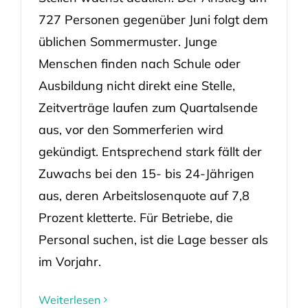
727 Personen gegenüber Juni folgt dem
üblichen Sommermuster. Junge
Menschen finden nach Schule oder
Ausbildung nicht direkt eine Stelle,
Zeitverträge laufen zum Quartalsende
aus, vor den Sommerferien wird
gekündigt. Entsprechend stark fällt der
Zuwachs bei den 15- bis 24-Jährigen
aus, deren Arbeitslosenquote auf 7,8
Prozent kletterte. Für Betriebe, die
Personal suchen, ist die Lage besser als
im Vorjahr.
Weiterlesen