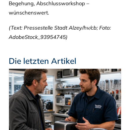
Begehung, Abschlussworkshop –
wünschenswert.
(Text: Pressestelle Stadt Alzey/hv/cb; Foto:
AdobeStock_93954745)
Die letzten Artikel