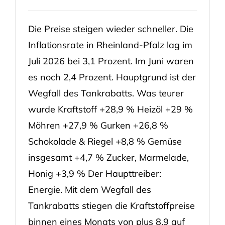
Die Preise steigen wieder schneller. Die
Inflationsrate in Rheinland-Pfalz lag im
Juli 2026 bei 3,1 Prozent. Im Juni waren
es noch 2,4 Prozent. Hauptgrund ist der
Wegfall des Tankrabatts. Was teurer
wurde Kraftstoff +28,9 % Heizöl +29 %
Möhren +27,9 % Gurken +26,8 %
Schokolade & Riegel +8,8 % Gemüse
insgesamt +4,7 % Zucker, Marmelade,
Honig +3,9 % Der Haupttreiber:
Energie. Mit dem Wegfall des
Tankrabatts stiegen die Kraftstoffpreise
binnen eines Monats von plus 8,9 auf