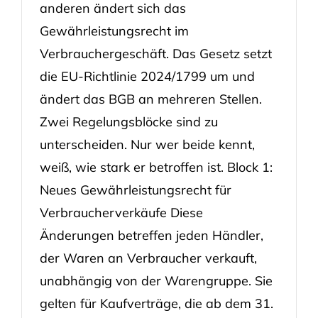
anderen ändert sich das
Gewährleistungsrecht im
Verbrauchergeschäft. Das Gesetz setzt
die EU-Richtlinie 2024/1799 um und
ändert das BGB an mehreren Stellen.
Zwei Regelungsblöcke sind zu
unterscheiden. Nur wer beide kennt,
weiß, wie stark er betroffen ist. Block 1:
Neues Gewährleistungsrecht für
Verbraucherverkäufe Diese
Änderungen betreffen jeden Händler,
der Waren an Verbraucher verkauft,
unabhängig von der Warengruppe. Sie
gelten für Kaufverträge, die ab dem 31.