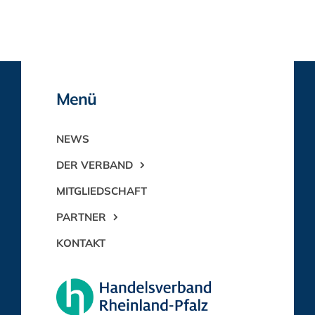
Menü
NEWS
DER VERBAND
MITGLIEDSCHAFT
PARTNER
KONTAKT