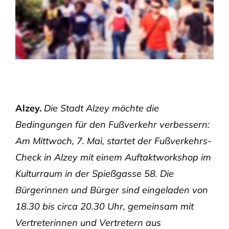
Alzey.
Die Stadt Alzey möchte die
Bedingungen für den Fußverkehr verbessern:
Am Mittwoch, 7. Mai, startet der Fußverkehrs-
Check in Alzey mit einem Auftaktworkshop im
Kulturraum in der Spießgasse 58. Die
Bürgerinnen und Bürger sind eingeladen von
18.30 bis circa 20.30 Uhr, gemeinsam mit
Vertreterinnen und Vertretern aus