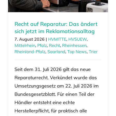
Recht auf Reparatur: Das ändert
sich jetzt im Reklamationsalltag
7. August 2026
|
HVMITTE
,
HVSUEW
,
Mittelrhein
,
Pfalz
,
Recht
,
Rheinhessen
,
Rheinland-Pfalz
,
Saarland
,
Top News
,
Trier
Seit dem 31. Juli 2026 gilt das neue
Reparaturrecht. Verkündet wurde das
Umsetzungsgesetz am 22. Juli 2026 im
Bundesgesetzblatt. Für einen Teil der
Händler entsteht eine echte
Herstellerpflicht, für praktisch alle