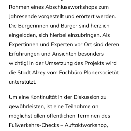
Rahmen eines Abschlussworkshops zum
Jahresende vorgestellt und erörtert werden.
Die Bürgerinnen und Bürger sind herzlich
eingeladen, sich hierbei einzubringen. Als
Expertinnen und Experten vor Ort sind deren
Erfahrungen und Ansichten besonders
wichtig! In der Umsetzung des Projekts wird
die Stadt Alzey vom Fachbüro Planersocietät
unterstützt.
Um eine Kontinuität in der Diskussion zu
gewährleisten, ist eine Teilnahme an
möglichst allen öffentlichen Terminen des
Fußverkehrs-Checks – Auftaktworkshop,