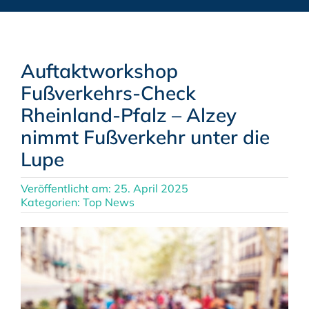
Auftaktworkshop
Fußverkehrs-Check
Rheinland-Pfalz – Alzey
nimmt Fußverkehr unter die
Lupe
Veröffentlicht am: 25. April 2025
Kategorien:
Top News