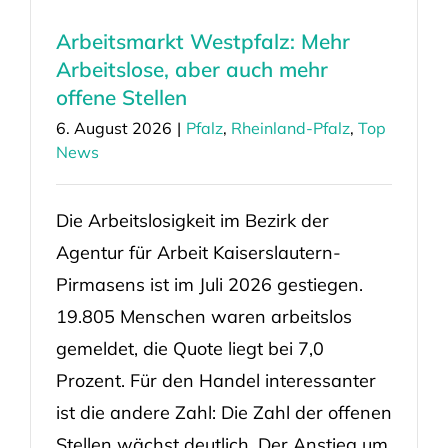
Arbeitsmarkt Westpfalz: Mehr
Arbeitslose, aber auch mehr
offene Stellen
6. August 2026
|
Pfalz
,
Rheinland-Pfalz
,
Top
News
Die Arbeitslosigkeit im Bezirk der
Agentur für Arbeit Kaiserslautern-
Pirmasens ist im Juli 2026 gestiegen.
19.805 Menschen waren arbeitslos
gemeldet, die Quote liegt bei 7,0
Prozent. Für den Handel interessanter
ist die andere Zahl: Die Zahl der offenen
Stellen wächst deutlich. Der Anstieg um