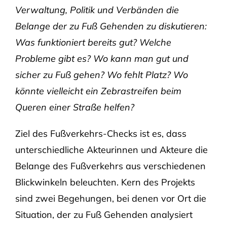
Verwaltung, Politik und Verbänden die
Belange der zu Fuß Gehenden zu diskutieren:
Was funktioniert bereits gut? Welche
Probleme gibt es? Wo kann man gut und
sicher zu Fuß gehen? Wo fehlt Platz? Wo
könnte vielleicht ein Zebrastreifen beim
Queren einer Straße helfen?
Ziel des Fußverkehrs-Checks ist es, dass
unterschiedliche Akteurinnen und Akteure die
Belange des Fußverkehrs aus verschiedenen
Blickwinkeln beleuchten. Kern des Projekts
sind zwei Begehungen, bei denen vor Ort die
Situation, der zu Fuß Gehenden analysiert