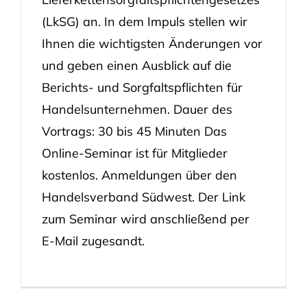
(LkSG) an. In dem Impuls stellen wir
Ihnen die wichtigsten Änderungen vor
und geben einen Ausblick auf die
Berichts- und Sorgfaltspflichten für
Handelsunternehmen. Dauer des
Vortrags: 30 bis 45 Minuten Das
Online-Seminar ist für Mitglieder
kostenlos. Anmeldungen über den
Handelsverband Südwest. Der Link
zum Seminar wird anschließend per
E-Mail zugesandt.