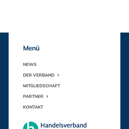
Menü
NEWS
DER VERBAND
MITGLIEDSCHAFT
PARTNER
KONTAKT