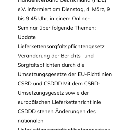
e.V. informiert am Dienstag, 4. März, 9
bis 9.45 Uhr, in einem Online-
Seminar über folgende Themen:
Update
Lieferkettensorgfaltspflichtengesetz
Veränderung der Berichts- und
Sorgfaltspflichten durch die
Umsetzungsgesetze der EU-Richtlinien
CSRD und CSDDD Mit dem CSRD-
Umsetzungsgesetz sowie der
europäischen Lieferkettenrichtlinie
CSDDD stehen Änderungen des
nationalen
Lieferkettensorgfaltspflichtengesetzes