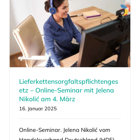
Lieferkettensorgfaltspflichtenges
etz – Online-Seminar mit Jelena
Nikolić am 4. März
16. Januar 2025
Online-Seminar. Jelena Nikolić vom
Handelsverband Deutschland (HDE)