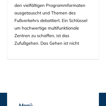
den vielfältigen Programmformaten
ausgetauscht und Themen des
Fußverkehrs debattiert. Ein Schlüssel
um hochwertige multifunktionale
Zentren zu schaffen, ist das
Zufußgehen. Das Gehen ist nicht
Menü