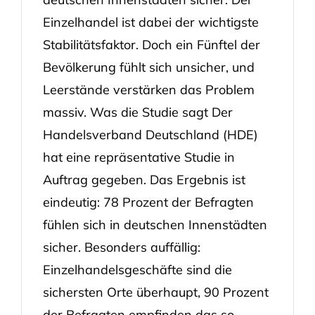
Einzelhandel ist dabei der wichtigste
Stabilitätsfaktor. Doch ein Fünftel der
Bevölkerung fühlt sich unsicher, und
Leerstände verstärken das Problem
massiv. Was die Studie sagt Der
Handelsverband Deutschland (HDE)
hat eine repräsentative Studie in
Auftrag gegeben. Das Ergebnis ist
eindeutig: 78 Prozent der Befragten
fühlen sich in deutschen Innenstädten
sicher. Besonders auffällig:
Einzelhandelsgeschäfte sind die
sichersten Orte überhaupt, 90 Prozent
der Befragten empfinden das so.