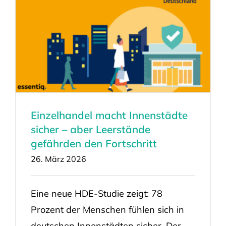
Einzelhandel macht Innenstädte
sicher – aber Leerstände
gefährden den Fortschritt
26. März 2026
Eine neue HDE-Studie zeigt: 78
Prozent der Menschen fühlen sich in
deutschen Innenstädten sicher. Der