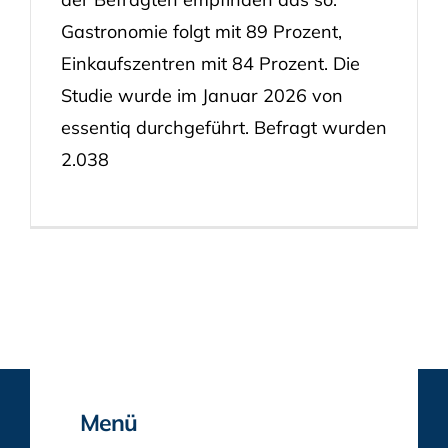
Gastronomie folgt mit 89 Prozent,
Einkaufszentren mit 84 Prozent. Die
Studie wurde im Januar 2026 von
essentiq durchgeführt. Befragt wurden
2.038
Menü