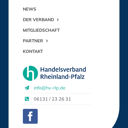
NEWS
DER VERBAND
MITGLIEDSCHAFT
PARTNER
KONTAKT
info@hv-rlp.de
06131 / 23 26 31