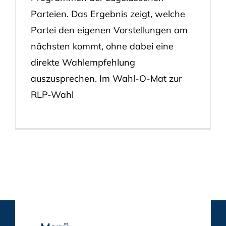
Parteien. Das Ergebnis zeigt, welche
Partei den eigenen Vorstellungen am
nächsten kommt, ohne dabei eine
direkte Wahlempfehlung
auszusprechen. Im Wahl-O-Mat zur
RLP-Wahl