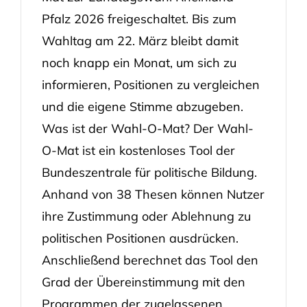
Pfalz 2026 freigeschaltet. Bis zum
Wahltag am 22. März bleibt damit
noch knapp ein Monat, um sich zu
informieren, Positionen zu vergleichen
und die eigene Stimme abzugeben.
Was ist der Wahl-O-Mat? Der Wahl-
O-Mat ist ein kostenloses Tool der
Bundeszentrale für politische Bildung.
Anhand von 38 Thesen können Nutzer
ihre Zustimmung oder Ablehnung zu
politischen Positionen ausdrücken.
Anschließend berechnet das Tool den
Grad der Übereinstimmung mit den
Programmen der zugelassenen