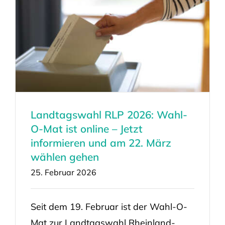
Landtagswahl RLP 2026: Wahl-
O-Mat ist online – Jetzt
informieren und am 22. März
wählen gehen
25. Februar 2026
Seit dem 19. Februar ist der Wahl-O-
Mat zur Landtagswahl Rheinland-