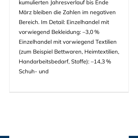
kumulierten Jahresverlauf bis Ende
März bleiben die Zahlen im negativen
Bereich. Im Detail: Einzelhandel mit
vorwiegend Bekleidung: –3,0 %
Einzelhandel mit vorwiegend Textilien
(zum Beispiel Bettwaren, Heimtextilien,
Handarbeitsbedarf, Stoffe): –14,3 %
Schuh- und