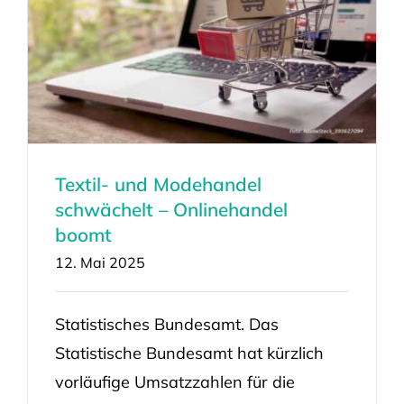
Textil- und Modehandel
schwächelt – Onlinehandel
boomt
12. Mai 2025
Statistisches Bundesamt. Das
Statistische Bundesamt hat kürzlich
vorläufige Umsatzzahlen für die