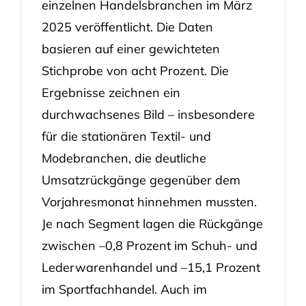
einzelnen Handelsbranchen im März
2025 veröffentlicht. Die Daten
basieren auf einer gewichteten
Stichprobe von acht Prozent. Die
Ergebnisse zeichnen ein
durchwachsenes Bild – insbesondere
für die stationären Textil- und
Modebranchen, die deutliche
Umsatzrückgänge gegenüber dem
Vorjahresmonat hinnehmen mussten.
Je nach Segment lagen die Rückgänge
zwischen –0,8 Prozent im Schuh- und
Lederwarenhandel und –15,1 Prozent
im Sportfachhandel. Auch im