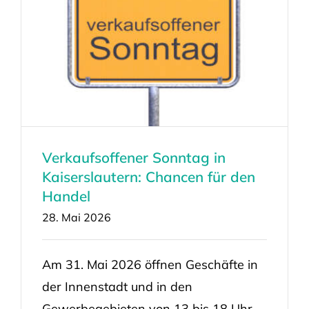
Verkaufsoffener Sonntag in
Kaiserslautern: Chancen für den
Handel
28. Mai 2026
Am 31. Mai 2026 öffnen Geschäfte in
der Innenstadt und in den
Gewerbegebieten von 13 bis 18 Uhr.