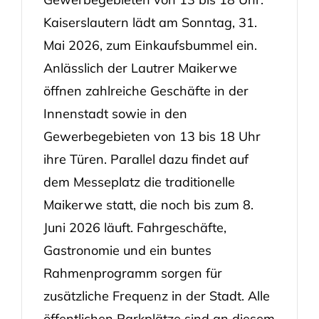
Kaiserslautern lädt am Sonntag, 31.
Mai 2026, zum Einkaufsbummel ein.
Anlässlich der Lautrer Maikerwe
öffnen zahlreiche Geschäfte in der
Innenstadt sowie in den
Gewerbegebieten von 13 bis 18 Uhr
ihre Türen. Parallel dazu findet auf
dem Messeplatz die traditionelle
Maikerwe statt, die noch bis zum 8.
Juni 2026 läuft. Fahrgeschäfte,
Gastronomie und ein buntes
Rahmenprogramm sorgen für
zusätzliche Frequenz in der Stadt. Alle
öffentlichen Parkplätze sind an diesem