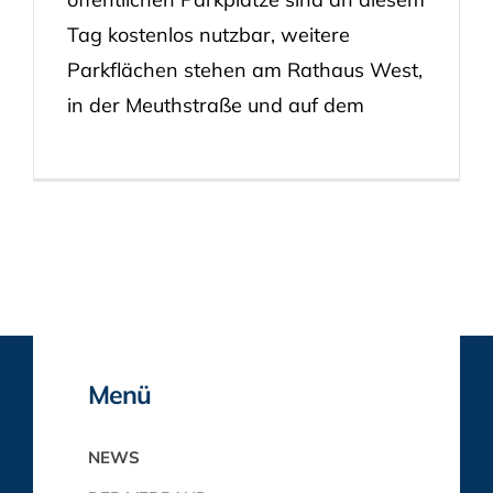
Tag kostenlos nutzbar, weitere
Parkflächen stehen am Rathaus West,
in der Meuthstraße und auf dem
Menü
NEWS