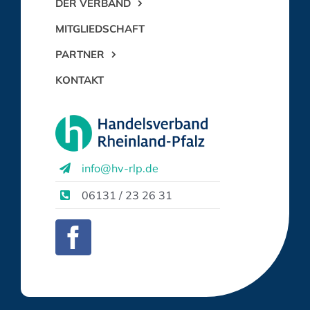
DER VERBAND
MITGLIEDSCHAFT
PARTNER
KONTAKT
info@hv-rlp.de
06131 / 23 26 31