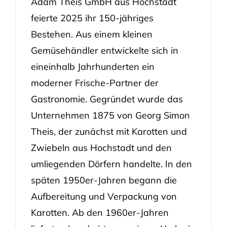
Adam Theis GmbH aus Hochstadt
feierte 2025 ihr 150-jähriges
Bestehen. Aus einem kleinen
Gemüsehändler entwickelte sich in
eineinhalb Jahrhunderten ein
moderner Frische-Partner der
Gastronomie. Gegründet wurde das
Unternehmen 1875 von Georg Simon
Theis, der zunächst mit Karotten und
Zwiebeln aus Hochstadt und den
umliegenden Dörfern handelte. In den
späten 1950er-Jahren begann die
Aufbereitung und Verpackung von
Karotten. Ab den 1960er-Jahren