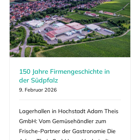
150 Jahre Firmengeschichte in
der Südpfalz
9. Februar 2026
Lagerhallen in Hochstadt Adam Theis
GmbH: Vom Gemüsehändler zum
Frische-Partner der Gastronomie Die