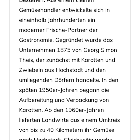
Gemüsehändler entwickelte sich in
eineinhalb Jahrhunderten ein
moderner Frische-Partner der
Gastronomie. Gegründet wurde das
Unternehmen 1875 von Georg Simon
Theis, der zunächst mit Karotten und
Zwiebeln aus Hochstadt und den
umliegenden Dörfern handelte. In den
späten 1950er-Jahren begann die
Aufbereitung und Verpackung von
Karotten. Ab den 1960er-Jahren
lieferten Landwirte aus einem Umkreis
von bis zu 40 Kilometern ihr Gemüse
nach Hochstadt. Gleichzeitig wuchs