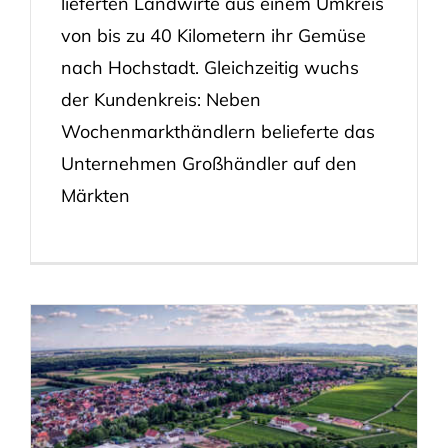
lieferten Landwirte aus einem Umkreis
von bis zu 40 Kilometern ihr Gemüse
nach Hochstadt. Gleichzeitig wuchs
der Kundenkreis: Neben
Wochenmarkthändlern belieferte das
Unternehmen Großhändler auf den
Märkten