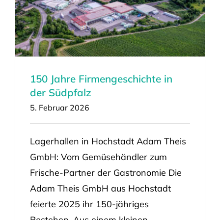
150 Jahre Firmengeschichte in
der Südpfalz
5. Februar 2026
Lagerhallen in Hochstadt Adam Theis
GmbH: Vom Gemüsehändler zum
Frische-Partner der Gastronomie Die
Adam Theis GmbH aus Hochstadt
feierte 2025 ihr 150-jähriges
Bestehen. Aus einem kleinen