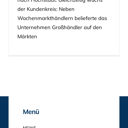
der Kundenkreis: Neben
Wochenmarkthändlern belieferte das
Unternehmen Großhändler auf den
Märkten
Menü
NEWS