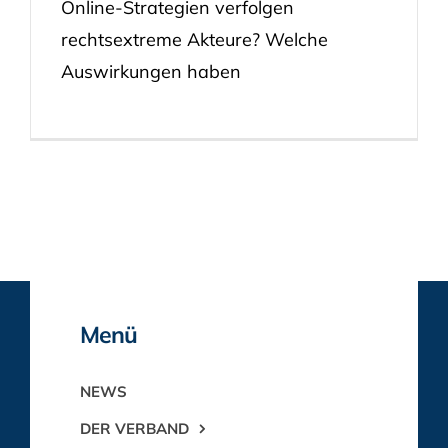
Online-Strategien verfolgen
rechtsextreme Akteure? Welche
Auswirkungen haben
Menü
NEWS
DER VERBAND