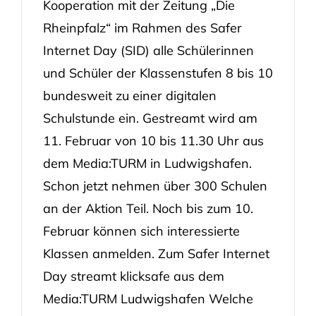
Kooperation mit der Zeitung „Die
Rheinpfalz“ im Rahmen des Safer
Internet Day (SID) alle Schülerinnen
und Schüler der Klassenstufen 8 bis 10
bundesweit zu einer digitalen
Schulstunde ein. Gestreamt wird am
11. Februar von 10 bis 11.30 Uhr aus
dem Media:TURM in Ludwigshafen.
Schon jetzt nehmen über 300 Schulen
an der Aktion Teil. Noch bis zum 10.
Februar können sich interessierte
Klassen anmelden. Zum Safer Internet
Day streamt klicksafe aus dem
Media:TURM Ludwigshafen Welche