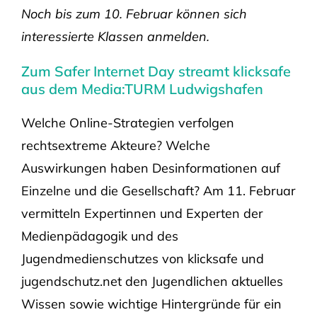
Noch bis zum 10. Februar können sich
interessierte Klassen anmelden.
Zum Safer Internet Day streamt klicksafe
aus dem Media:TURM Ludwigshafen
Welche Online-Strategien verfolgen
rechtsextreme Akteure? Welche
Auswirkungen haben Desinformationen auf
Einzelne und die Gesellschaft? Am 11. Februar
vermitteln Expertinnen und Experten der
Medienpädagogik und des
Jugendmedienschutzes von klicksafe und
jugendschutz.net den Jugendlichen aktuelles
Wissen sowie wichtige Hintergründe für ein