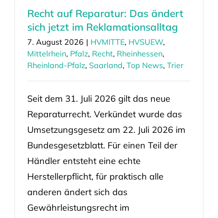
Recht auf Reparatur: Das ändert
sich jetzt im Reklamationsalltag
7. August 2026
|
HVMITTE
,
HVSUEW
,
Mittelrhein
,
Pfalz
,
Recht
,
Rheinhessen
,
Rheinland-Pfalz
,
Saarland
,
Top News
,
Trier
Seit dem 31. Juli 2026 gilt das neue
Reparaturrecht. Verkündet wurde das
Umsetzungsgesetz am 22. Juli 2026 im
Bundesgesetzblatt. Für einen Teil der
Händler entsteht eine echte
Herstellerpflicht, für praktisch alle
anderen ändert sich das
Gewährleistungsrecht im