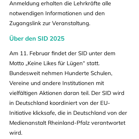
Anmeldung erhalten die Lehrkräfte alle
notwendigen Informationen und den
Zugangslink zur Veranstaltung.
Über den SID 2025
Am 11. Februar findet der SID unter dem
Motto „Keine Likes für Lügen“ statt.
Bundesweit nehmen Hunderte Schulen,
Vereine und andere Institutionen mit
vielfältigen Aktionen daran teil. Der SID wird
in Deutschland koordiniert von der EU-
Initiative klicksafe, die in Deutschland von der
Medienanstalt Rheinland-Pfalz verantwortet
wird.