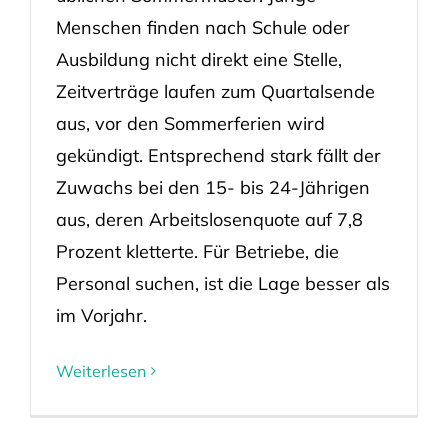
Menschen finden nach Schule oder
Ausbildung nicht direkt eine Stelle,
Zeitverträge laufen zum Quartalsende
aus, vor den Sommerferien wird
gekündigt. Entsprechend stark fällt der
Zuwachs bei den 15- bis 24-Jährigen
aus, deren Arbeitslosenquote auf 7,8
Prozent kletterte. Für Betriebe, die
Personal suchen, ist die Lage besser als
im Vorjahr.
Weiterlesen