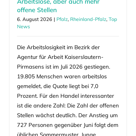
Arbeitslose, aber auch mehr
offene Stellen
6. August 2026
|
Pfalz
,
Rheinland-Pfalz
,
Top
News
Die Arbeitslosigkeit im Bezirk der
Agentur für Arbeit Kaiserslautern-
Pirmasens ist im Juli 2026 gestiegen.
19.805 Menschen waren arbeitslos
gemeldet, die Quote liegt bei 7,0
Prozent. Für den Handel interessanter
ist die andere Zahl: Die Zahl der offenen
Stellen wächst deutlich. Der Anstieg um
727 Personen gegenüber Juni folgt dem
üblichen Sommermuster. Junge