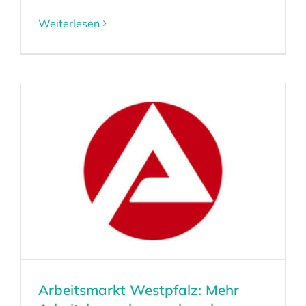
Weiterlesen
Arbeitsmarkt Westpfalz: Mehr