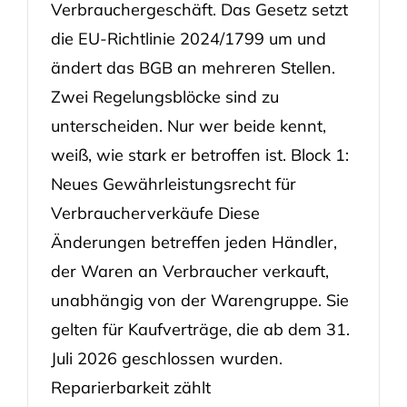
Verbrauchergeschäft. Das Gesetz setzt
die EU-Richtlinie 2024/1799 um und
ändert das BGB an mehreren Stellen.
Zwei Regelungsblöcke sind zu
unterscheiden. Nur wer beide kennt,
weiß, wie stark er betroffen ist. Block 1:
Neues Gewährleistungsrecht für
Verbraucherverkäufe Diese
Änderungen betreffen jeden Händler,
der Waren an Verbraucher verkauft,
unabhängig von der Warengruppe. Sie
gelten für Kaufverträge, die ab dem 31.
Juli 2026 geschlossen wurden.
Reparierbarkeit zählt