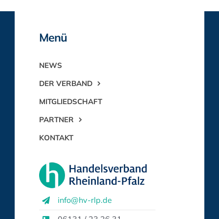
Menü
NEWS
DER VERBAND
MITGLIEDSCHAFT
PARTNER
KONTAKT
info@hv-rlp.de