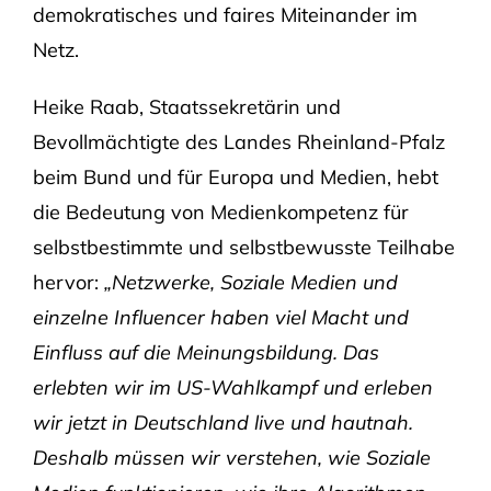
demokratisches und faires Miteinander im
Netz.
Heike Raab, Staatssekretärin und
Bevollmächtigte des Landes Rheinland-Pfalz
beim Bund und für Europa und Medien, hebt
die Bedeutung von Medienkompetenz für
selbstbestimmte und selbstbewusste Teilhabe
hervor:
„Netzwerke, Soziale Medien und
einzelne Influencer haben viel Macht und
Einfluss auf die Meinungsbildung. Das
erlebten wir im US-Wahlkampf und erleben
wir jetzt in Deutschland live und hautnah.
Deshalb müssen wir verstehen, wie Soziale