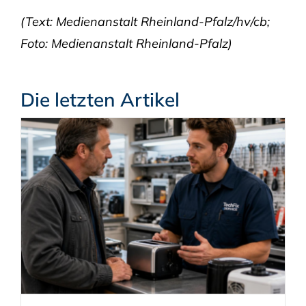
(Text: Medienanstalt Rheinland-Pfalz/hv/cb;
Foto: Medienanstalt Rheinland-Pfalz)
Die letzten Artikel