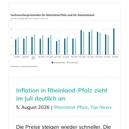
Inflation in Rheinland-Pfalz zieht
im Juli deutlich an
5. August 2026
|
Rheinland-Pfalz
,
Top News
Die Preise steigen wieder schneller. Die