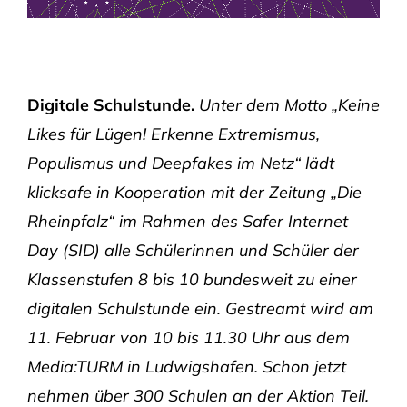
Digitale Schulstunde.
Unter dem Motto „Keine
Likes für Lügen! Erkenne Extremismus,
Populismus und Deepfakes im Netz“ lädt
klicksafe in Kooperation mit der Zeitung „Die
Rheinpfalz“ im Rahmen des Safer Internet
Day (SID) alle Schülerinnen und Schüler der
Klassenstufen 8 bis 10 bundesweit zu einer
digitalen Schulstunde ein. Gestreamt wird am
11. Februar von 10 bis 11.30 Uhr aus dem
Media:TURM in Ludwigshafen. Schon jetzt
nehmen über 300 Schulen an der Aktion Teil.