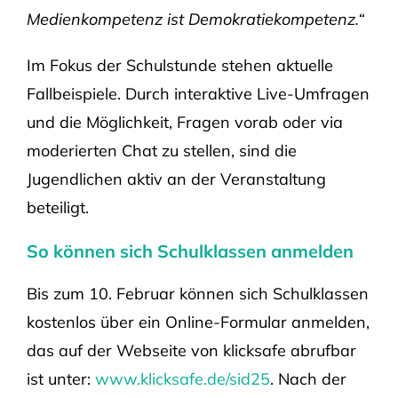
Medienkompetenz ist Demokratiekompetenz.“
Im Fokus der Schulstunde stehen aktuelle
Fallbeispiele. Durch interaktive Live-Umfragen
und die Möglichkeit, Fragen vorab oder via
moderierten Chat zu stellen, sind die
Jugendlichen aktiv an der Veranstaltung
beteiligt.
So können sich Schulklassen anmelden
Bis zum 10. Februar können sich Schulklassen
kostenlos über ein Online-Formular anmelden,
das auf der Webseite von klicksafe abrufbar
ist unter:
www.klicksafe.de/sid25
. Nach der