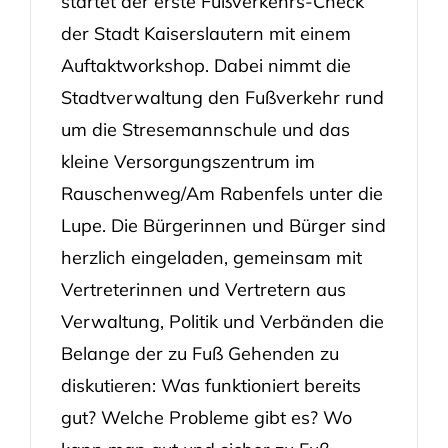
startet der erste Fußverkehrs-Check
der Stadt Kaiserslautern mit einem
Auftaktworkshop. Dabei nimmt die
Stadtverwaltung den Fußverkehr rund
um die Stresemannschule und das
kleine Versorgungszentrum im
Rauschenweg/Am Rabenfels unter die
Lupe. Die Bürgerinnen und Bürger sind
herzlich eingeladen, gemeinsam mit
Vertreterinnen und Vertretern aus
Verwaltung, Politik und Verbänden die
Belange der zu Fuß Gehenden zu
diskutieren: Was funktioniert bereits
gut? Welche Probleme gibt es? Wo