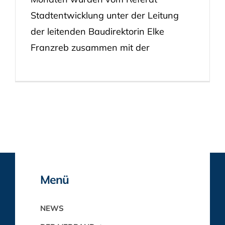
Stadtentwicklung unter der Leitung
der leitenden Baudirektorin Elke
Franzreb zusammen mit der
Menü
NEWS