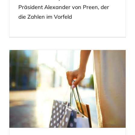
Präsident Alexander von Preen, der
die Zahlen im Vorfeld