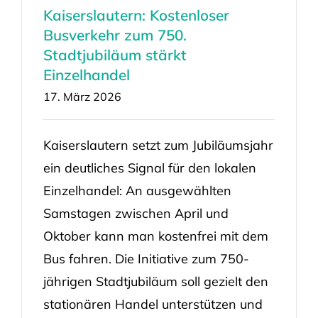
Kaiserslautern: Kostenloser
Busverkehr zum 750.
Stadtjubiläum stärkt
Einzelhandel
17. März 2026
Kaiserslautern setzt zum Jubiläumsjahr
ein deutliches Signal für den lokalen
Einzelhandel: An ausgewählten
Samstagen zwischen April und
Oktober kann man kostenfrei mit dem
Bus fahren. Die Initiative zum 750-
jährigen Stadtjubiläum soll gezielt den
stationären Handel unterstützen und