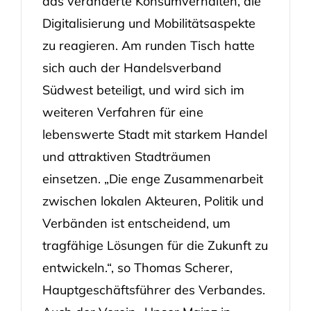
das veränderte Konsumverhalten, die
Digitalisierung und Mobilitätsaspekte
zu reagieren. Am runden Tisch hatte
sich auch der Handelsverband
Südwest beteiligt, und wird sich im
weiteren Verfahren für eine
lebenswerte Stadt mit starkem Handel
und attraktiven Stadträumen
einsetzen. „Die enge Zusammenarbeit
zwischen lokalen Akteuren, Politik und
Verbänden ist entscheidend, um
tragfähige Lösungen für die Zukunft zu
entwickeln.“, so Thomas Scherer,
Hauptgeschäftsführer des Verbandes.