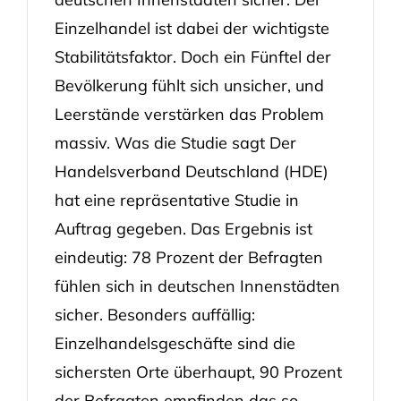
Einzelhandel ist dabei der wichtigste
Stabilitätsfaktor. Doch ein Fünftel der
Bevölkerung fühlt sich unsicher, und
Leerstände verstärken das Problem
massiv. Was die Studie sagt Der
Handelsverband Deutschland (HDE)
hat eine repräsentative Studie in
Auftrag gegeben. Das Ergebnis ist
eindeutig: 78 Prozent der Befragten
fühlen sich in deutschen Innenstädten
sicher. Besonders auffällig:
Einzelhandelsgeschäfte sind die
sichersten Orte überhaupt, 90 Prozent
der Befragten empfinden das so.