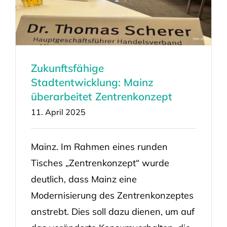
Zukunftsfähige
Stadtentwicklung: Mainz
überarbeitet Zentrenkonzept
11. April 2025
Mainz. Im Rahmen eines runden
Tisches „Zentrenkonzept“ wurde
deutlich, dass Mainz eine
Modernisierung des Zentrenkonzeptes
anstrebt. Dies soll dazu dienen, um auf