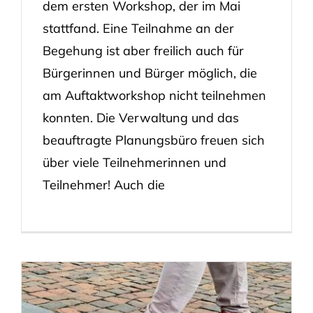
dem ersten Workshop, der im Mai
stattfand. Eine Teilnahme an der
Begehung ist aber freilich auch für
Bürgerinnen und Bürger möglich, die
am Auftaktworkshop nicht teilnehmen
konnten. Die Verwaltung und das
beauftragte Planungsbüro freuen sich
über viele Teilnehmerinnen und
Teilnehmer! Auch die