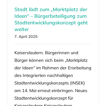
Stadt lädt zum „Marktplatz der
Ideen“ – Bürgerbeteiligung zum
Stadtentwicklungskonzept geht
weiter
7. April 2025
Kaiserslautern. Bürgerinnen und
Bürger können sich beim „Marktplatz
der Ideen“ im Rahmen der Erarbeitung
des Integrierten nachhaltigen
Stadtentwicklungskonzepts (INSEK)
am 14. Mai erneut einbringen. Neues
Stadtentwicklungskonzept für
Kaiserslautern Kaiserslautern