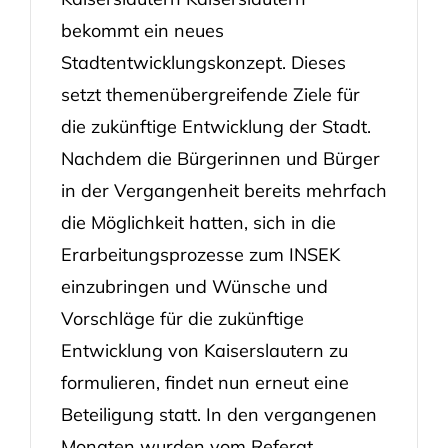
bekommt ein neues
Stadtentwicklungskonzept. Dieses
setzt themenübergreifende Ziele für
die zukünftige Entwicklung der Stadt.
Nachdem die Bürgerinnen und Bürger
in der Vergangenheit bereits mehrfach
die Möglichkeit hatten, sich in die
Erarbeitungsprozesse zum INSEK
einzubringen und Wünsche und
Vorschläge für die zukünftige
Entwicklung von Kaiserslautern zu
formulieren, findet nun erneut eine
Beteiligung statt. In den vergangenen
Monaten wurden vom Referat