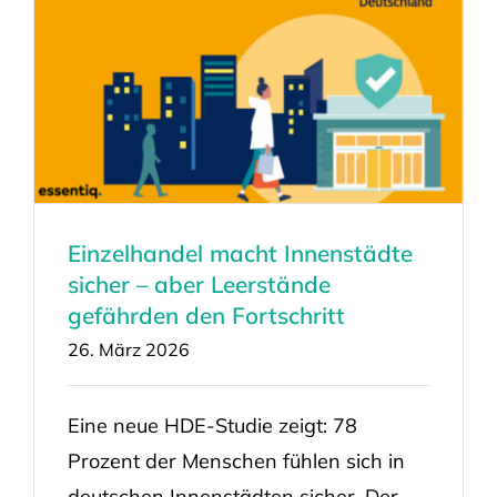
Einzelhandel macht Innenstädte
sicher – aber Leerstände
gefährden den Fortschritt
26. März 2026
Eine neue HDE-Studie zeigt: 78
Prozent der Menschen fühlen sich in
deutschen Innenstädten sicher. Der