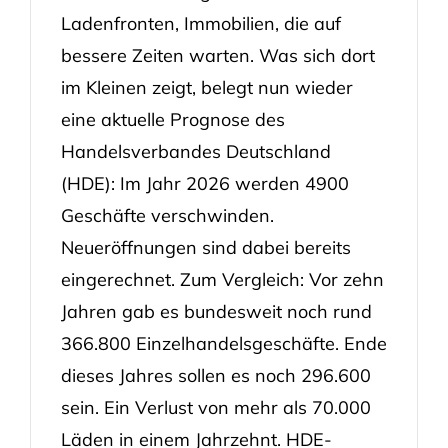
Ladenfronten, Immobilien, die auf
bessere Zeiten warten. Was sich dort
im Kleinen zeigt, belegt nun wieder
eine aktuelle Prognose des
Handelsverbandes Deutschland
(HDE): Im Jahr 2026 werden 4900
Geschäfte verschwinden.
Neueröffnungen sind dabei bereits
eingerechnet. Zum Vergleich: Vor zehn
Jahren gab es bundesweit noch rund
366.800 Einzelhandelsgeschäfte. Ende
dieses Jahres sollen es noch 296.600
sein. Ein Verlust von mehr als 70.000
Läden in einem Jahrzehnt. HDE-