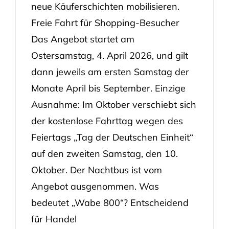
neue Käuferschichten mobilisieren.
Freie Fahrt für Shopping-Besucher
Das Angebot startet am
Ostersamstag, 4. April 2026, und gilt
dann jeweils am ersten Samstag der
Monate April bis September. Einzige
Ausnahme: Im Oktober verschiebt sich
der kostenlose Fahrttag wegen des
Feiertags „Tag der Deutschen Einheit“
auf den zweiten Samstag, den 10.
Oktober. Der Nachtbus ist vom
Angebot ausgenommen. Was
bedeutet „Wabe 800“? Entscheidend
für Handel