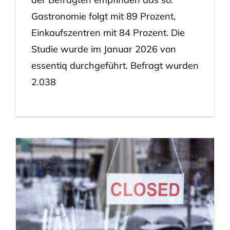
Gastronomie folgt mit 89 Prozent,
Einkaufszentren mit 84 Prozent. Die
Studie wurde im Januar 2026 von
essentiq durchgeführt. Befragt wurden
2.038