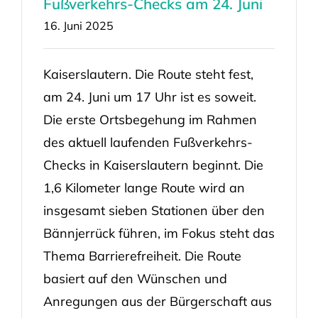
Fußverkehrs-Checks am 24. Juni
16. Juni 2025
Kaiserslautern. Die Route steht fest,
am 24. Juni um 17 Uhr ist es soweit.
Die erste Ortsbegehung im Rahmen
des aktuell laufenden Fußverkehrs-
Checks in Kaiserslautern beginnt. Die
1,6 Kilometer lange Route wird an
insgesamt sieben Stationen über den
Bännjerrück führen, im Fokus steht das
Thema Barrierefreiheit. Die Route
basiert auf den Wünschen und
Anregungen aus der Bürgerschaft aus