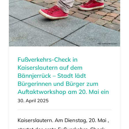
Fußverkehrs-Check in
Kaiserslautern auf dem
Bännjerrück – Stadt lädt
Bürgerinnen und Bürger zum
Auftaktworkshop am 20. Mai ein
30. April 2025
Kaiserslautern. Am Dienstag, 20. Mai ,