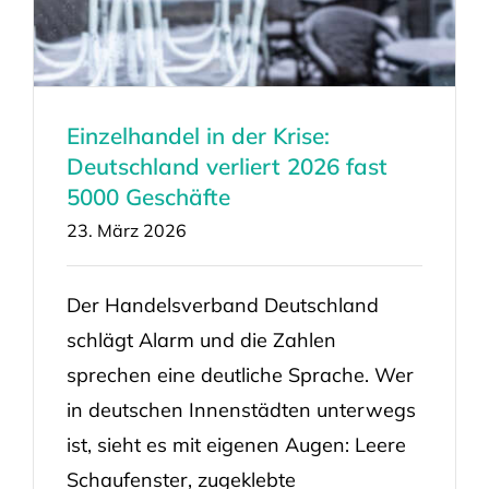
Einzelhandel in der Krise:
Deutschland verliert 2026 fast
5000 Geschäfte
23. März 2026
Der Handelsverband Deutschland
schlägt Alarm und die Zahlen
sprechen eine deutliche Sprache. Wer
in deutschen Innenstädten unterwegs
ist, sieht es mit eigenen Augen: Leere
Schaufenster, zugeklebte