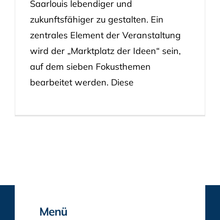
Saarlouis lebendiger und
zukunftsfähiger zu gestalten. Ein
zentrales Element der Veranstaltung
wird der „Marktplatz der Ideen“ sein,
auf dem sieben Fokusthemen
bearbeitet werden. Diese
Menü