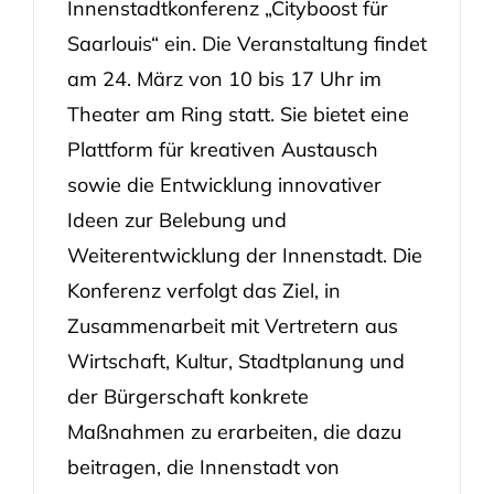
Innenstadtkonferenz „Cityboost für
Saarlouis“ ein. Die Veranstaltung findet
am 24. März von 10 bis 17 Uhr im
Theater am Ring statt. Sie bietet eine
Plattform für kreativen Austausch
sowie die Entwicklung innovativer
Ideen zur Belebung und
Weiterentwicklung der Innenstadt. Die
Konferenz verfolgt das Ziel, in
Zusammenarbeit mit Vertretern aus
Wirtschaft, Kultur, Stadtplanung und
der Bürgerschaft konkrete
Maßnahmen zu erarbeiten, die dazu
beitragen, die Innenstadt von