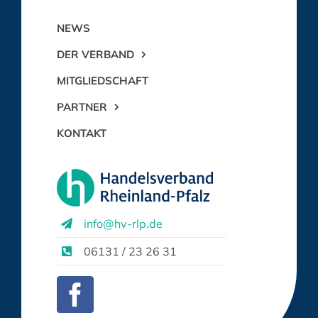
NEWS
DER VERBAND
MITGLIEDSCHAFT
PARTNER
KONTAKT
info@hv-rlp.de
06131 / 23 26 31