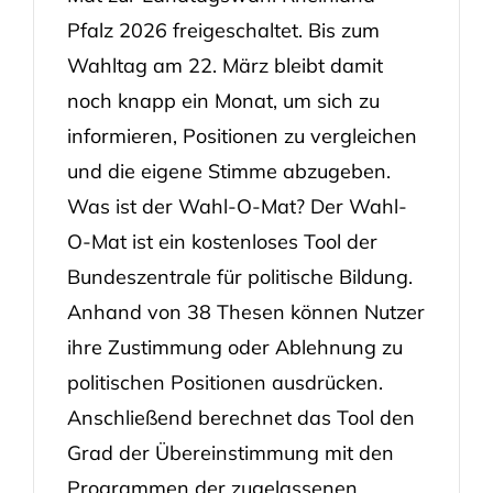
Pfalz 2026 freigeschaltet. Bis zum
Wahltag am 22. März bleibt damit
noch knapp ein Monat, um sich zu
informieren, Positionen zu vergleichen
und die eigene Stimme abzugeben.
Was ist der Wahl-O-Mat? Der Wahl-
O-Mat ist ein kostenloses Tool der
Bundeszentrale für politische Bildung.
Anhand von 38 Thesen können Nutzer
ihre Zustimmung oder Ablehnung zu
politischen Positionen ausdrücken.
Anschließend berechnet das Tool den
Grad der Übereinstimmung mit den
Programmen der zugelassenen