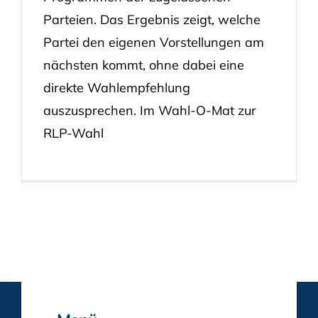
Parteien. Das Ergebnis zeigt, welche
Partei den eigenen Vorstellungen am
nächsten kommt, ohne dabei eine
direkte Wahlempfehlung
auszusprechen. Im Wahl-O-Mat zur
RLP-Wahl