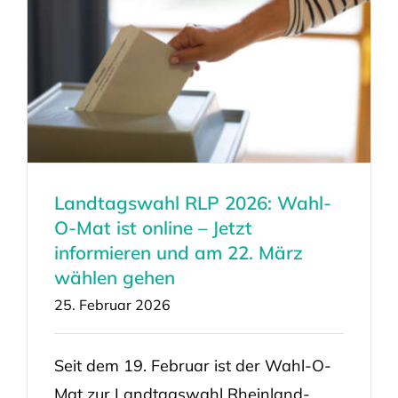
Landtagswahl RLP 2026: Wahl-
O-Mat ist online – Jetzt
informieren und am 22. März
wählen gehen
25. Februar 2026
Seit dem 19. Februar ist der Wahl-O-
Mat zur Landtagswahl Rheinland-