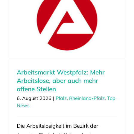
Arbeitsmarkt Westpfalz: Mehr
Arbeitslose, aber auch mehr
offene Stellen
6. August 2026
|
Pfalz
,
Rheinland-Pfalz
,
Top
News
Die Arbeitslosigkeit im Bezirk der