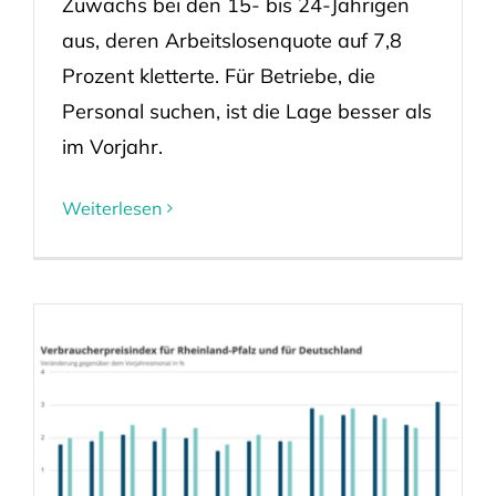
Zuwachs bei den 15- bis 24-Jährigen
aus, deren Arbeitslosenquote auf 7,8
Prozent kletterte. Für Betriebe, die
Personal suchen, ist die Lage besser als
im Vorjahr.
Weiterlesen