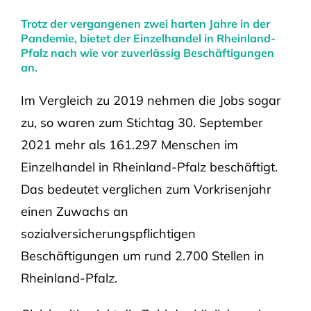
Trotz der vergangenen zwei harten Jahre in der
Pandemie, bietet der Einzelhandel in Rheinland-
Pfalz nach wie vor zuverlässig Beschäftigungen
an.
Im Vergleich zu 2019 nehmen die Jobs sogar
zu, so waren zum Stichtag 30. September
2021 mehr als 161.297 Menschen im
Einzelhandel in Rheinland-Pfalz beschäftigt.
Das bedeutet verglichen zum Vorkrisenjahr
einen Zuwachs an
sozialversicherungspflichtigen
Beschäftigungen um rund 2.700 Stellen in
Rheinland-Pfalz.