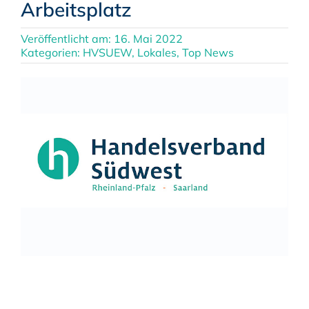
Arbeitsplatz
Veröffentlicht am: 16. Mai 2022
Kategorien:
HVSUEW
,
Lokales
,
Top News