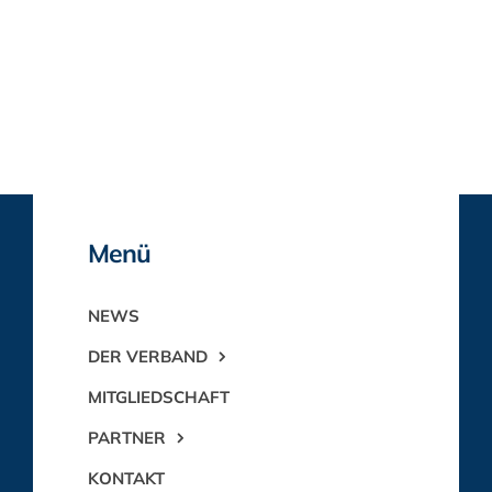
Menü
NEWS
DER VERBAND
MITGLIEDSCHAFT
PARTNER
KONTAKT