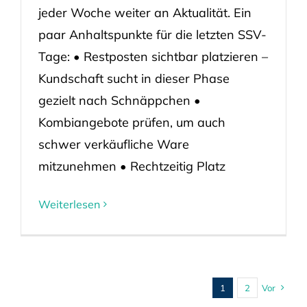
jeder Woche weiter an Aktualität. Ein
paar Anhaltspunkte für die letzten SSV-
Tage: • Restposten sichtbar platzieren –
Kundschaft sucht in dieser Phase
gezielt nach Schnäppchen •
Kombiangebote prüfen, um auch
schwer verkäufliche Ware
mitzunehmen • Rechtzeitig Platz
Weiterlesen
1
2
Vor