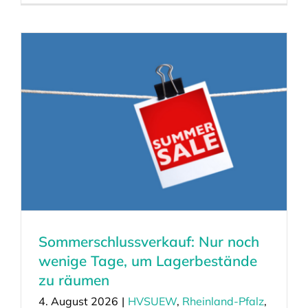
Sommerschlussverkauf: Nur noch
wenige Tage, um Lagerbestände
zu räumen
4. August 2026
|
HVSUEW
,
Rheinland-Pfalz
,