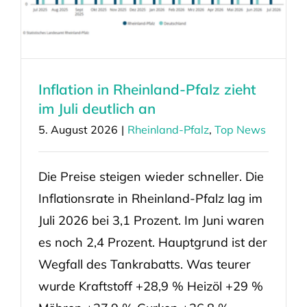
Inflation in Rheinland-Pfalz zieht
im Juli deutlich an
5. August 2026
|
Rheinland-Pfalz
,
Top News
Die Preise steigen wieder schneller. Die
Inflationsrate in Rheinland-Pfalz lag im
Juli 2026 bei 3,1 Prozent. Im Juni waren
es noch 2,4 Prozent. Hauptgrund ist der
Wegfall des Tankrabatts. Was teurer
wurde Kraftstoff +28,9 % Heizöl +29 %