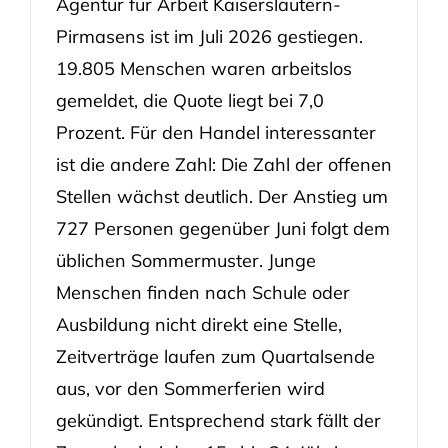
Agentur für Arbeit Kaiserslautern-
Pirmasens ist im Juli 2026 gestiegen.
19.805 Menschen waren arbeitslos
gemeldet, die Quote liegt bei 7,0
Prozent. Für den Handel interessanter
ist die andere Zahl: Die Zahl der offenen
Stellen wächst deutlich. Der Anstieg um
727 Personen gegenüber Juni folgt dem
üblichen Sommermuster. Junge
Menschen finden nach Schule oder
Ausbildung nicht direkt eine Stelle,
Zeitverträge laufen zum Quartalsende
aus, vor den Sommerferien wird
gekündigt. Entsprechend stark fällt der