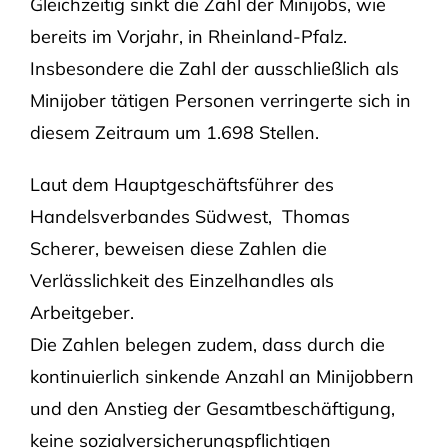
Gleichzeitig sinkt die Zahl der Minijobs, wie
bereits im Vorjahr, in Rheinland-Pfalz.
Insbesondere die Zahl der ausschließlich als
Minijober tätigen Personen verringerte sich in
diesem Zeitraum um 1.698 Stellen.
Laut dem Hauptgeschäftsführer des
Handelsverbandes Südwest, Thomas
Scherer, beweisen diese Zahlen die
Verlässlichkeit des Einzelhandles als
Arbeitgeber.
Die Zahlen belegen zudem, dass durch die
kontinuierlich sinkende Anzahl an Minijobbern
und den Anstieg der Gesamtbeschäftigung,
keine sozialversicherungspflichtigen