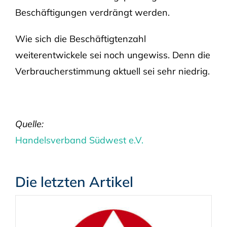
Beschäftigungen verdrängt werden.
Wie sich die Beschäftigtenzahl
weiterentwickele sei noch ungewiss. Denn die
Verbraucherstimmung aktuell sei sehr niedrig.
Quelle:
Handelsverband Südwest e.V.
Die letzten Artikel