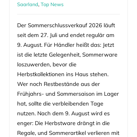
Saarland
,
Top News
Der Sommerschlussverkauf 2026 läuft
seit dem 27. Juli und endet regulär am
9. August. Für Händler heißt das: Jetzt
ist die letzte Gelegenheit, Sommerware
loszuwerden, bevor die
Herbstkollektionen ins Haus stehen.
Wer noch Restbestände aus der
Frühjahrs- und Sommersaison im Lager
hat, sollte die verbleibenden Tage
nutzen. Nach dem 9. August wird es
enger: Die Herbstware drängt in die
Regale, und Sommerartikel verlieren mit