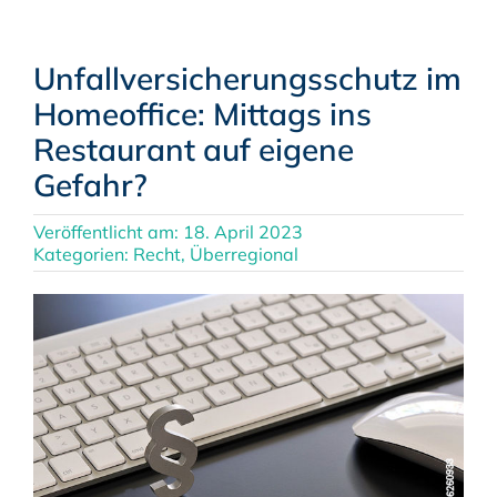
Unfallversicherungsschutz im
Homeoffice: Mittags ins
Restaurant auf eigene
Gefahr?
Veröffentlicht am: 18. April 2023
Kategorien:
Recht
,
Überregional