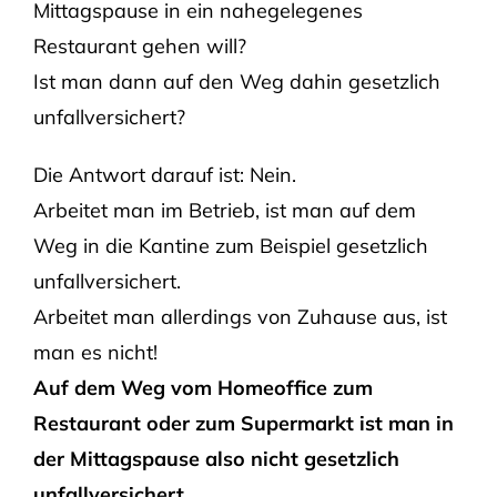
Mittagspause in ein nahegelegenes
Restaurant gehen will?
Ist man dann auf den Weg dahin gesetzlich
unfallversichert?
Die Antwort darauf ist: Nein.
Arbeitet man im Betrieb, ist man auf dem
Weg in die Kantine zum Beispiel gesetzlich
unfallversichert.
Arbeitet man allerdings von Zuhause aus, ist
man es nicht!
Auf dem Weg vom Homeoffice zum
Restaurant oder zum Supermarkt ist man in
der Mittagspause also nicht gesetzlich
unfallversichert.