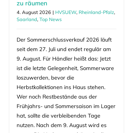
zu räumen
4. August 2026
|
HVSUEW
,
Rheinland-Pfalz
,
Saarland
,
Top News
Der Sommerschlussverkauf 2026 läuft
seit dem 27. Juli und endet regulär am
9. August. Für Händler heißt das: Jetzt
ist die letzte Gelegenheit, Sommerware
loszuwerden, bevor die
Herbstkollektionen ins Haus stehen.
Wer noch Restbestände aus der
Frühjahrs- und Sommersaison im Lager
hat, sollte die verbleibenden Tage
nutzen. Nach dem 9. August wird es