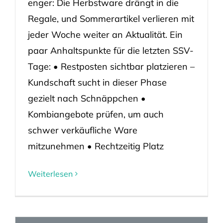
enger: Die Herbstware drängt in die
Regale, und Sommerartikel verlieren mit
jeder Woche weiter an Aktualität. Ein
paar Anhaltspunkte für die letzten SSV-
Tage: • Restposten sichtbar platzieren –
Kundschaft sucht in dieser Phase
gezielt nach Schnäppchen •
Kombiangebote prüfen, um auch
schwer verkäufliche Ware
mitzunehmen • Rechtzeitig Platz
Weiterlesen