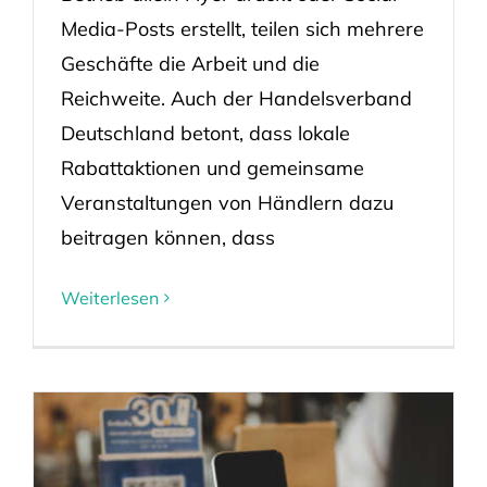
Media-Posts erstellt, teilen sich mehrere
Geschäfte die Arbeit und die
Reichweite. Auch der Handelsverband
Deutschland betont, dass lokale
Rabattaktionen und gemeinsame
Veranstaltungen von Händlern dazu
beitragen können, dass
Weiterlesen