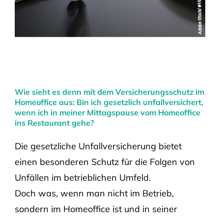
Wie sieht es denn mit dem Versicherungsschutz im
Homeoffice aus: Bin ich gesetzlich unfallversichert,
wenn ich in meiner Mittagspause vom Homeoffice
ins Restaurant gehe?
Die gesetzliche Unfallversicherung bietet
einen besonderen Schutz für die Folgen von
Unfällen im betrieblichen Umfeld.
Doch was, wenn man nicht im Betrieb,
sondern im Homeoffice ist und in seiner