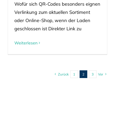
Wofür sich QR-Codes besonders eignen
Verlinkung zum aktuellen Sortiment
oder Online-Shop, wenn der Laden
geschlossen ist Direkter Link zu
Weiterlesen
Zurück
1
2
3
Vor