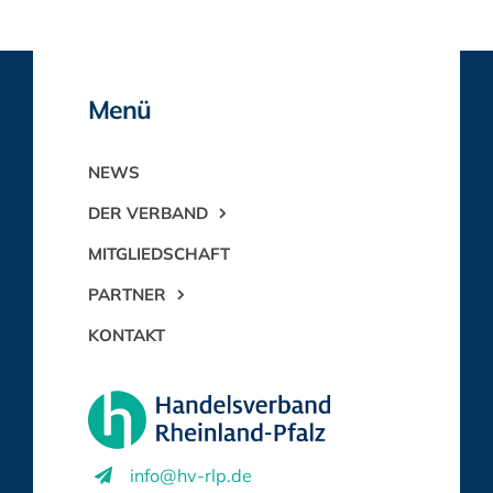
Menü
NEWS
DER VERBAND
MITGLIEDSCHAFT
PARTNER
KONTAKT
info@hv-rlp.de