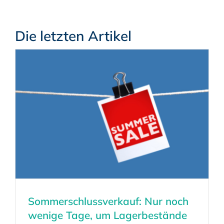
Die letzten Artikel
Sommerschlussverkauf: Nur noch
wenige Tage, um Lagerbestände