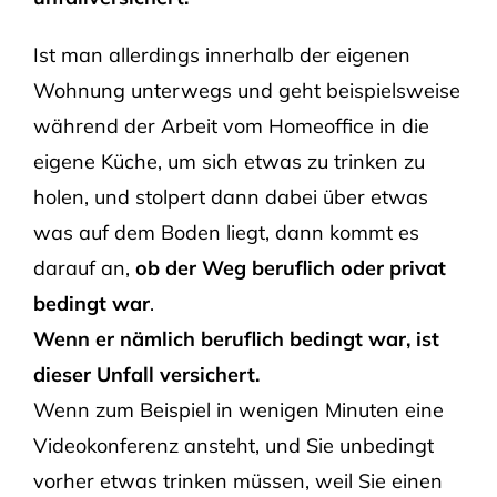
Ist man allerdings innerhalb der eigenen
Wohnung unterwegs und geht beispielsweise
während der Arbeit vom Homeoffice in die
eigene Küche, um sich etwas zu trinken zu
holen, und stolpert dann dabei über etwas
was auf dem Boden liegt, dann kommt es
darauf an,
ob der Weg beruflich oder privat
bedingt war
.
Wenn er nämlich beruflich bedingt war, ist
dieser Unfall versichert.
Wenn zum Beispiel in wenigen Minuten eine
Videokonferenz ansteht, und Sie unbedingt
vorher etwas trinken müssen, weil Sie einen