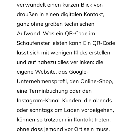
verwandelt einen kurzen Blick von
draußen in einen digitalen Kontakt,
ganz ohne großen technischen
Aufwand. Was ein QR-Code im
Schaufenster leisten kann Ein QR-Code
lässt sich mit wenigen Klicks erstellen
und auf nahezu alles verlinken: die
eigene Website, das Google-
Unternehmensprofil, den Online-Shop,
eine Terminbuchung oder den
Instagram-Kanal. Kunden, die abends
oder sonntags am Laden vorbeigehen,
können so trotzdem in Kontakt treten,
ohne dass jemand vor Ort sein muss.