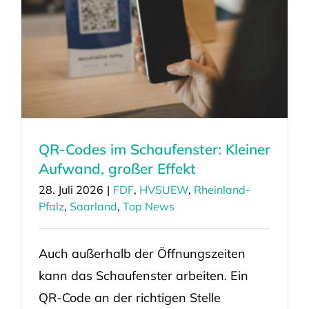
QR-Codes im Schaufenster: Kleiner
Aufwand, großer Effekt
28. Juli 2026
|
FDF
,
HVSUEW
,
Rheinland-
Pfalz
,
Saarland
,
Top News
Auch außerhalb der Öffnungszeiten
kann das Schaufenster arbeiten. Ein
QR-Code an der richtigen Stelle