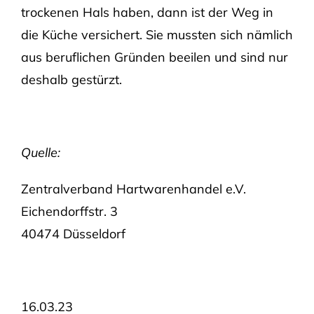
trockenen Hals haben, dann ist der Weg in
die Küche versichert. Sie mussten sich nämlich
aus beruflichen Gründen beeilen und sind nur
deshalb gestürzt.
Quelle:
Zentralverband Hartwarenhandel e.V.
Eichendorffstr. 3
40474 Düsseldorf
16.03.23