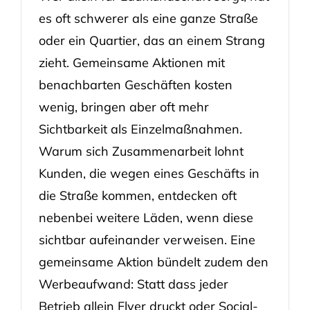
es oft schwerer als eine ganze Straße
oder ein Quartier, das an einem Strang
zieht. Gemeinsame Aktionen mit
benachbarten Geschäften kosten
wenig, bringen aber oft mehr
Sichtbarkeit als Einzelmaßnahmen.
Warum sich Zusammenarbeit lohnt
Kunden, die wegen eines Geschäfts in
die Straße kommen, entdecken oft
nebenbei weitere Läden, wenn diese
sichtbar aufeinander verweisen. Eine
gemeinsame Aktion bündelt zudem den
Werbeaufwand: Statt dass jeder
Betrieb allein Flyer druckt oder Social-