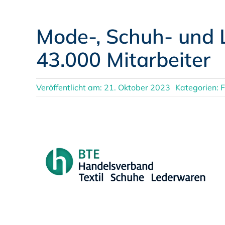
Mode-, Schuh- und 
43.000 Mitarbeiter
Veröffentlicht am: 21. Oktober 2023
Kategorien:
F