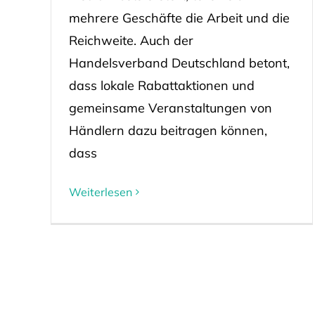
mehrere Geschäfte die Arbeit und die
Reichweite. Auch der
Handelsverband Deutschland betont,
dass lokale Rabattaktionen und
gemeinsame Veranstaltungen von
Händlern dazu beitragen können,
dass
Weiterlesen