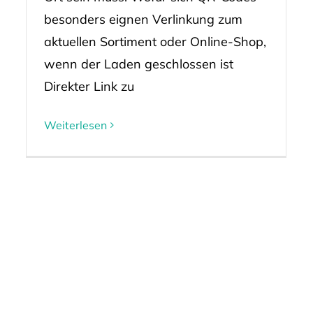
besonders eignen Verlinkung zum
aktuellen Sortiment oder Online-Shop,
wenn der Laden geschlossen ist
Direkter Link zu
Weiterlesen