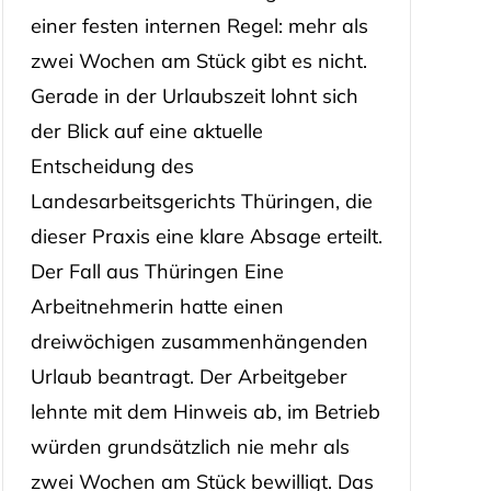
einer festen internen Regel: mehr als
zwei Wochen am Stück gibt es nicht.
Gerade in der Urlaubszeit lohnt sich
der Blick auf eine aktuelle
Entscheidung des
Landesarbeitsgerichts Thüringen, die
dieser Praxis eine klare Absage erteilt.
Der Fall aus Thüringen Eine
Arbeitnehmerin hatte einen
dreiwöchigen zusammenhängenden
Urlaub beantragt. Der Arbeitgeber
lehnte mit dem Hinweis ab, im Betrieb
würden grundsätzlich nie mehr als
zwei Wochen am Stück bewilligt. Das