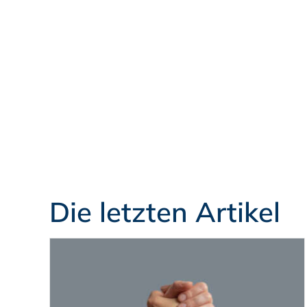
Die letzten Artikel