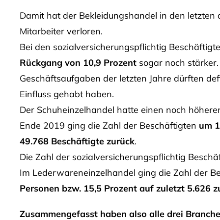
Damit hat der Bekleidungshandel in den letzten
Mitarbeiter verloren.
Bei den sozialversicherungspflichtig Beschäftigt
Rückgang von 10,9 Prozent
sogar noch stärker.
Geschäftsaufgaben der letzten Jahre dürften def
Einfluss gehabt haben.
Der Schuheinzelhandel hatte einen noch höheren 
Ende 2019 ging die Zahl der Beschäftigten
um 1
49.768 Beschäftigte zurück
.
Die Zahl der sozialversicherungspflichtig Beschä
Im Lederwareneinzelhandel ging die Zahl der Be
Personen bzw. 15,5 Prozent auf zuletzt 5.626 z
Zusammengefasst haben also alle drei Branchen