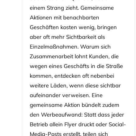
einem Strang zieht. Gemeinsame
Aktionen mit benachbarten
Geschäften kosten wenig, bringen
aber oft mehr Sichtbarkeit als
Einzelmaßnahmen. Warum sich
Zusammenarbeit lohnt Kunden, die
wegen eines Geschäfts in die Straße
kommen, entdecken oft nebenbei
weitere Läden, wenn diese sichtbar
aufeinander verweisen. Eine
gemeinsame Aktion bündelt zudem
den Werbeaufwand: Statt dass jeder
Betrieb allein Flyer druckt oder Social-
Media-Posts erstellt, teilen sich