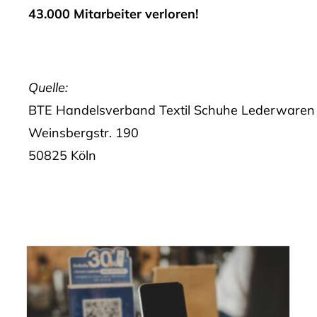
43.000 Mitarbeiter verloren!
Quelle:
BTE Handelsverband Textil Schuhe Lederwaren
Weinsbergstr. 190
50825 Köln