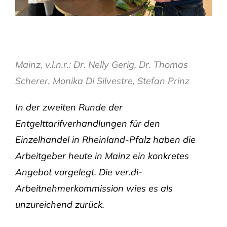
Mainz, v.l.n.r.: Dr. Nelly Gerig, Dr. Thomas
Scherer, Monika Di Silvestre, Stefan Prinz
In der zweiten Runde der
Entgelttarifverhandlungen für den
Einzelhandel in Rheinland-Pfalz haben die
Arbeitgeber heute in Mainz ein konkretes
Angebot vorgelegt. Die ver.di-
Arbeitnehmerkommission wies es als
unzureichend zurück.