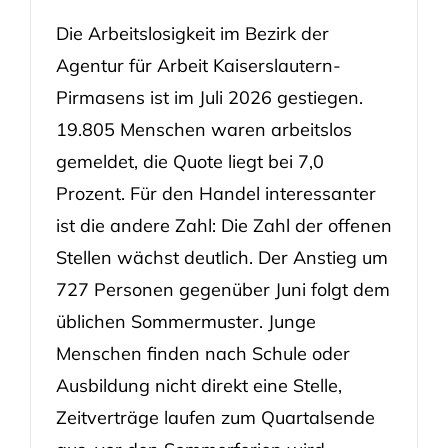
Die Arbeitslosigkeit im Bezirk der
Agentur für Arbeit Kaiserslautern-
Pirmasens ist im Juli 2026 gestiegen.
19.805 Menschen waren arbeitslos
gemeldet, die Quote liegt bei 7,0
Prozent. Für den Handel interessanter
ist die andere Zahl: Die Zahl der offenen
Stellen wächst deutlich. Der Anstieg um
727 Personen gegenüber Juni folgt dem
üblichen Sommermuster. Junge
Menschen finden nach Schule oder
Ausbildung nicht direkt eine Stelle,
Zeitverträge laufen zum Quartalsende