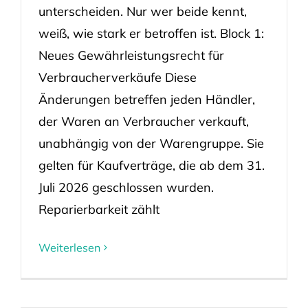
unterscheiden. Nur wer beide kennt,
weiß, wie stark er betroffen ist. Block 1:
Neues Gewährleistungsrecht für
Verbraucherverkäufe Diese
Änderungen betreffen jeden Händler,
der Waren an Verbraucher verkauft,
unabhängig von der Warengruppe. Sie
gelten für Kaufverträge, die ab dem 31.
Juli 2026 geschlossen wurden.
Reparierbarkeit zählt
Weiterlesen