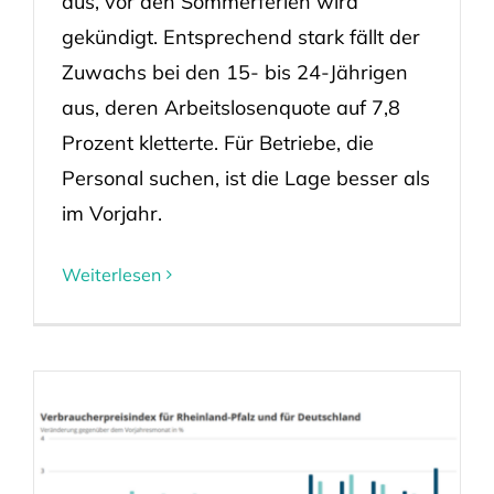
aus, vor den Sommerferien wird
gekündigt. Entsprechend stark fällt der
Zuwachs bei den 15- bis 24-Jährigen
aus, deren Arbeitslosenquote auf 7,8
Prozent kletterte. Für Betriebe, die
Personal suchen, ist die Lage besser als
im Vorjahr.
Weiterlesen