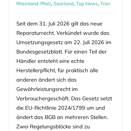
Rheinland-Pfalz
,
Saarland
,
Top News
,
Trier
Seit dem 31. Juli 2026 gilt das neue
Reparaturrecht. Verkündet wurde das
Umsetzungsgesetz am 22. Juli 2026 im
Bundesgesetzblatt. Für einen Teil der
Händler entsteht eine echte
Herstellerpflicht, für praktisch alle
anderen ändert sich das
Gewährleistungsrecht im
Verbrauchergeschäft. Das Gesetz setzt
die EU-Richtlinie 2024/1799 um und
ändert das BGB an mehreren Stellen.
Zwei Regelungsblöcke sind zu