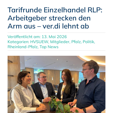
Tarifrunde Einzelhandel RLP:
Arbeitgeber strecken den
Arm aus – ver.di lehnt ab
Veröffentlicht am: 13. Mai 2026
Kategorien:
HVSUEW
,
Mitglieder
,
Pfalz
,
Politik
,
Rheinland-Pfalz
,
Top News