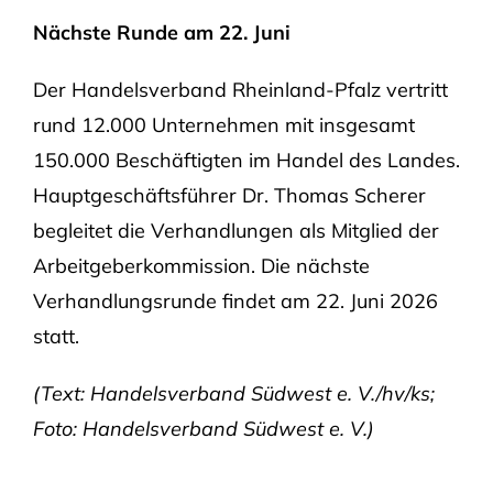
Nächste Runde am 22. Juni
Der Handelsverband Rheinland-Pfalz vertritt
rund 12.000 Unternehmen mit insgesamt
150.000 Beschäftigten im Handel des Landes.
Hauptgeschäftsführer Dr. Thomas Scherer
begleitet die Verhandlungen als Mitglied der
Arbeitgeberkommission. Die nächste
Verhandlungsrunde findet am 22. Juni 2026
statt.
(Text: Handelsverband Südwest e. V.
/hv/ks;
Foto: Handelsverband Südwest e. V.)