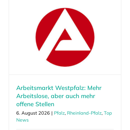
Arbeitsmarkt Westpfalz: Mehr
Arbeitslose, aber auch mehr
offene Stellen
6. August 2026
|
Pfalz
,
Rheinland-Pfalz
,
Top
News