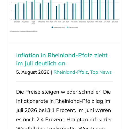
Inflation in Rheinland-Pfalz zieht
im Juli deutlich an
5. August 2026
|
Rheinland-Pfalz
,
Top News
Die Preise steigen wieder schneller. Die
Inflationsrate in Rheinland-Pfalz lag im
Juli 2026 bei 3,1 Prozent. Im Juni waren
es noch 2,4 Prozent. Hauptgrund ist der
Wegfall des Tankrabatts. Was teurer