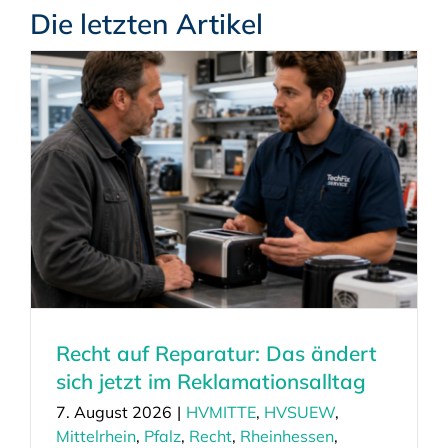
Die letzten Artikel
Recht auf Reparatur: Das ändert
sich jetzt im Reklamationsalltag
7. August 2026
|
HVMITTE
,
HVSUEW
,
Mittelrhein
,
Pfalz
,
Recht
,
Rheinhessen
,