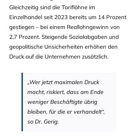
Gleichzeitig sind die Tariflöhne im
Einzelhandel seit 2023 bereits um 14 Prozent
gestiegen – bei einem Reallohngewinn von
2,7 Prozent. Steigende Sozialabgaben und
geopolitische Unsicherheiten erhöhen den
Druck auf die Unternehmen zusätzlich.
„Wer jetzt maximalen Druck
macht, riskiert, dass am Ende
weniger Beschäftigte übrig
bleiben, für die er verhandelt“,
so Dr. Gerig.