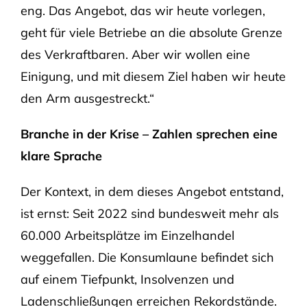
eng. Das Angebot, das wir heute vorlegen,
geht für viele Betriebe an die absolute Grenze
des Verkraftbaren. Aber wir wollen eine
Einigung, und mit diesem Ziel haben wir heute
den Arm ausgestreckt.“
Branche in der Krise – Zahlen sprechen eine
klare Sprache
Der Kontext, in dem dieses Angebot entstand,
ist ernst: Seit 2022 sind bundesweit mehr als
60.000 Arbeitsplätze im Einzelhandel
weggefallen. Die Konsumlaune befindet sich
auf einem Tiefpunkt, Insolvenzen und
Ladenschließungen erreichen Rekordstände.