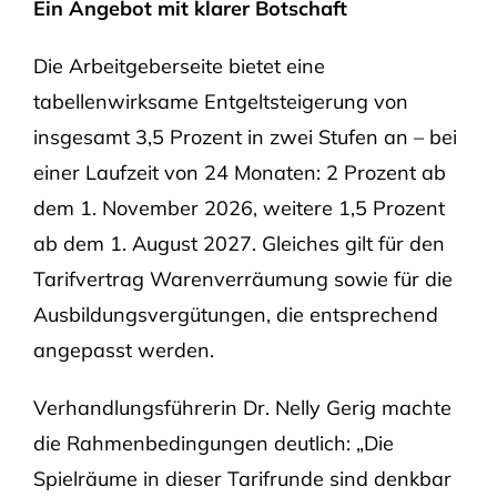
Ein Angebot mit klarer Botschaft
Die Arbeitgeberseite bietet eine
tabellenwirksame Entgeltsteigerung von
insgesamt 3,5 Prozent in zwei Stufen an – bei
einer Laufzeit von 24 Monaten: 2 Prozent ab
dem 1. November 2026, weitere 1,5 Prozent
ab dem 1. August 2027. Gleiches gilt für den
Tarifvertrag Warenverräumung sowie für die
Ausbildungsvergütungen, die entsprechend
angepasst werden.
Verhandlungsführerin Dr. Nelly Gerig machte
die Rahmenbedingungen deutlich: „Die
Spielräume in dieser Tarifrunde sind denkbar