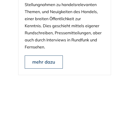
Stellungnahmen zu handelsrelevanten
Themen, und Neuigkeiten des Handels,
einer breiten Öffentlichkeit zur
Kenntnis. Dies geschieht mittels eigener
Rundschreiben, Pressemitteilungen, aber
auch durch Interviews in Rundfunk und
Fernsehen.
mehr dazu