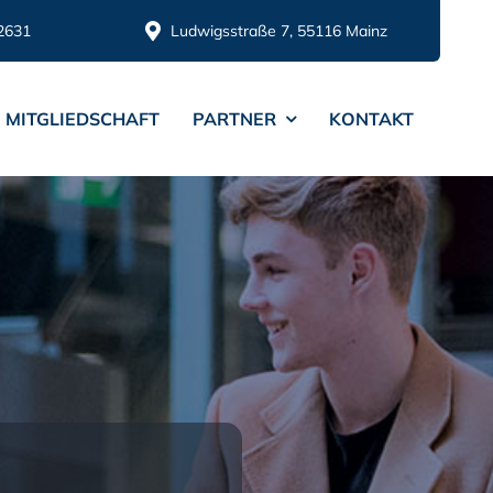
2631
Ludwigsstraße 7, 55116 Mainz
MITGLIEDSCHAFT
PARTNER
KONTAKT