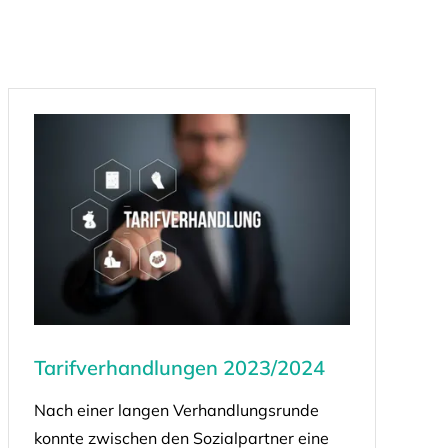
Tarifverhandlungen 2023/2024
Nach einer langen Verhandlungsrunde
konnte zwischen den Sozialpartner eine