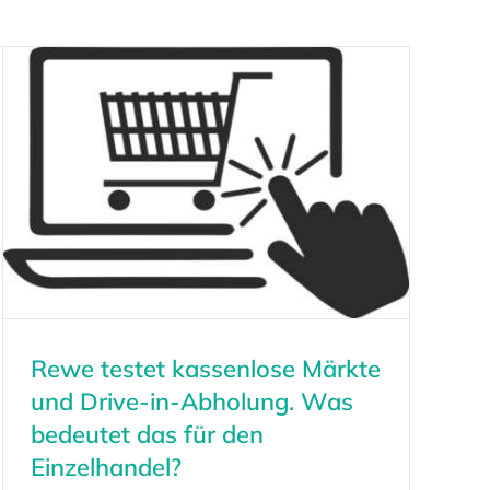
Rewe testet kassenlose Märkte
und Drive-in-Abholung. Was
bedeutet das für den
Einzelhandel?