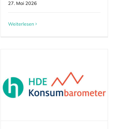
27. Mai 2026
Weiterlesen