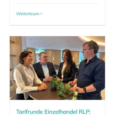
Weiterlesen
Tarifrunde Einzelhandel RLP: