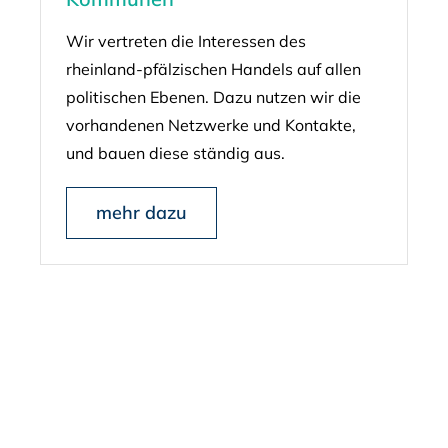
Wir vertreten die Interessen des
rheinland-pfälzischen Handels auf allen
politischen Ebenen. Dazu nutzen wir die
vorhandenen Netzwerke und Kontakte,
und bauen diese ständig aus.
mehr dazu