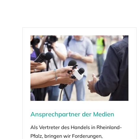
Ansprechpartner der Medien
Als Vertreter des Handels in Rheinland-
Pfalz, bringen wir Forderungen,