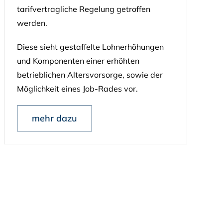
tarifvertragliche Regelung getroffen
werden.
Diese sieht gestaffelte Lohnerhöhungen
und Komponenten einer erhöhten
betrieblichen Altersvorsorge, sowie der
Möglichkeit eines Job-Rades vor.
mehr dazu