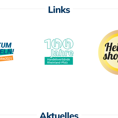
Links
Aktuelles