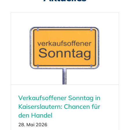
Verkaufsoffener Sonntag in
Kaiserslautern: Chancen für
den Handel
28. Mai 2026