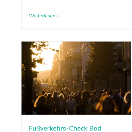
Weiterlesen
Fußverkehrs-Check Bad