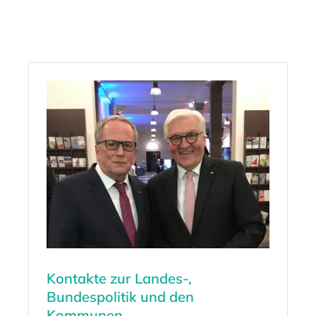
Kontakte zur Landes-,
Bundespolitik und den
Kommunen