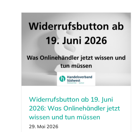
Widerrufsbutton ab 19. Juni
2026: Was Onlinehändler jetzt
wissen und tun müssen
29. Mai 2026