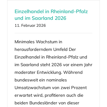
Einzelhandel in Rheinland-Pfalz
und im Saarland 2026
11. Februar 2026
Minimales Wachstum in
herausforderndem Umfeld Der
Einzelhandel in Rheinland-Pfalz und
im Saarland steht 2026 vor einem Jahr
moderater Entwicklung. Während
bundesweit ein nominales
Umsatzwachstum von zwei Prozent
erwartet wird, profitieren auch die
beiden Bundesländer von dieser