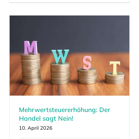
Mehrwertsteuererhöhung: Der
Handel sagt Nein!
10. April 2026