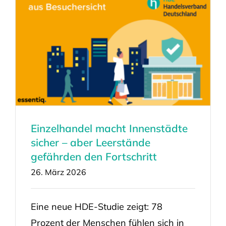
Einzelhandel macht Innenstädte
sicher – aber Leerstände
gefährden den Fortschritt
26. März 2026
Eine neue HDE-Studie zeigt: 78
Prozent der Menschen fühlen sich in