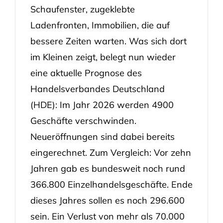
Schaufenster, zugeklebte
Ladenfronten, Immobilien, die auf
bessere Zeiten warten. Was sich dort
im Kleinen zeigt, belegt nun wieder
eine aktuelle Prognose des
Handelsverbandes Deutschland
(HDE): Im Jahr 2026 werden 4900
Geschäfte verschwinden.
Neueröffnungen sind dabei bereits
eingerechnet. Zum Vergleich: Vor zehn
Jahren gab es bundesweit noch rund
366.800 Einzelhandelsgeschäfte. Ende
dieses Jahres sollen es noch 296.600
sein. Ein Verlust von mehr als 70.000