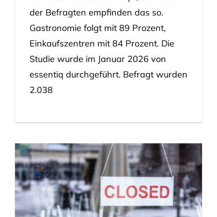
der Befragten empfinden das so.
Gastronomie folgt mit 89 Prozent,
Einkaufszentren mit 84 Prozent. Die
Studie wurde im Januar 2026 von
essentiq durchgeführt. Befragt wurden
2.038