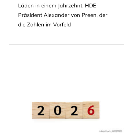
Läden in einem Jahrzehnt. HDE-
Präsident Alexander von Preen, der
die Zahlen im Vorfeld