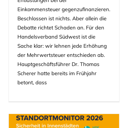
Entlastungen bei der
Einkommensteuer gegenzufinanzieren.
Beschlossen ist nichts. Aber allein die
Debatte richtet Schaden an. Für den
Handelsverband Südwest ist die
Sache klar: wir lehnen jede Erhöhung
der Mehrwertsteuer entschieden ab.
Hauptgeschäftsführer Dr. Thomas
Scherer hatte bereits im Frühjahr
betont, dass