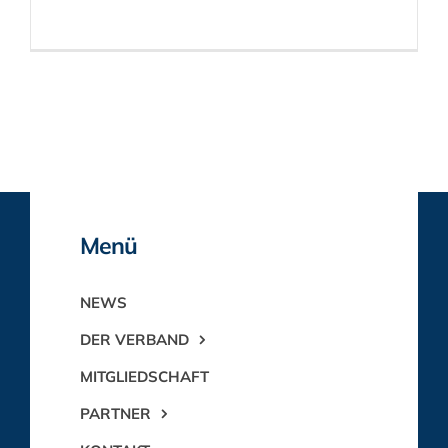
Menü
NEWS
DER VERBAND
MITGLIEDSCHAFT
PARTNER