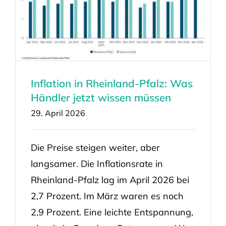
Inflation in Rheinland-Pfalz: Was
Händler jetzt wissen müssen
29. April 2026
Die Preise steigen weiter, aber
langsamer. Die Inflationsrate in
Rheinland-Pfalz lag im April 2026 bei
2,7 Prozent. Im März waren es noch
2,9 Prozent. Eine leichte Entspannung,