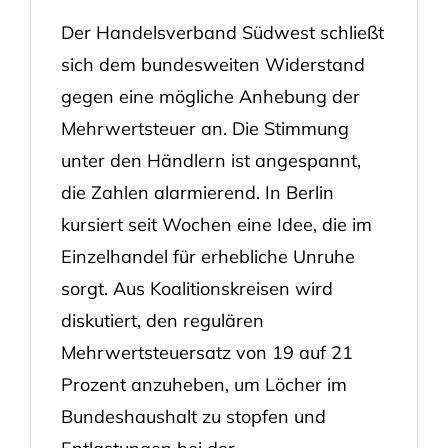
Der Handelsverband Südwest schließt
sich dem bundesweiten Widerstand
gegen eine mögliche Anhebung der
Mehrwertsteuer an. Die Stimmung
unter den Händlern ist angespannt,
die Zahlen alarmierend. In Berlin
kursiert seit Wochen eine Idee, die im
Einzelhandel für erhebliche Unruhe
sorgt. Aus Koalitionskreisen wird
diskutiert, den regulären
Mehrwertsteuersatz von 19 auf 21
Prozent anzuheben, um Löcher im
Bundeshaushalt zu stopfen und