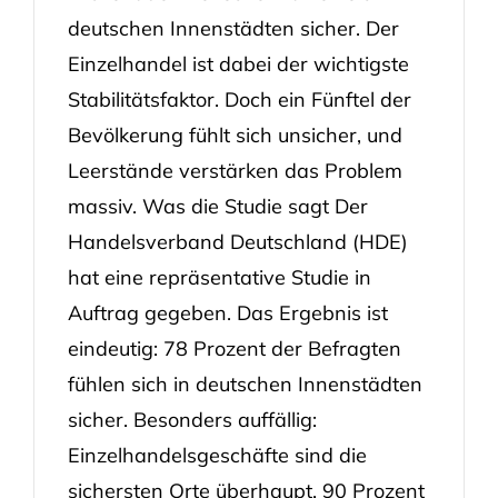
deutschen Innenstädten sicher. Der
Einzelhandel ist dabei der wichtigste
Stabilitätsfaktor. Doch ein Fünftel der
Bevölkerung fühlt sich unsicher, und
Leerstände verstärken das Problem
massiv. Was die Studie sagt Der
Handelsverband Deutschland (HDE)
hat eine repräsentative Studie in
Auftrag gegeben. Das Ergebnis ist
eindeutig: 78 Prozent der Befragten
fühlen sich in deutschen Innenstädten
sicher. Besonders auffällig:
Einzelhandelsgeschäfte sind die
sichersten Orte überhaupt, 90 Prozent