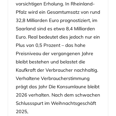
vorsichtigen Erholung. In Rheinland-
Pfalz wird ein Gesamtumsatz von rund
32,8 Milliarden Euro prognostiziert, im
Saarland sind es etwa 8,4 Milliarden
Euro. Real bedeutet dies jedoch nur ein
Plus von 0,5 Prozent – das hohe
Preisniveau der vergangenen Jahre
bleibt bestehen und belastet die
Kaufkraft der Verbraucher nachhaltig.
Verhaltene Verbraucherstimmung
prägt das Jahr Die Konsumlaune bleibt
2026 verhalten. Nach dem schwachen
Schlussspurt im Weihnachtsgeschäft
2025,