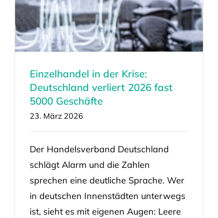
Einzelhandel in der Krise:
Deutschland verliert 2026 fast
5000 Geschäfte
23. März 2026
Der Handelsverband Deutschland
schlägt Alarm und die Zahlen
sprechen eine deutliche Sprache. Wer
in deutschen Innenstädten unterwegs
ist, sieht es mit eigenen Augen: Leere