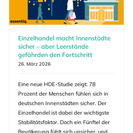
Einzelhandel macht Innenstädte
sicher – aber Leerstände
gefährden den Fortschritt
26. März 2026
Eine neue HDE-Studie zeigt: 78
Prozent der Menschen fühlen sich in
deutschen Innenstädten sicher. Der
Einzelhandel ist dabei der wichtigste
Stabilitätsfaktor. Doch ein Fünftel der
Bevölkerung fühlt sich unsicher, und