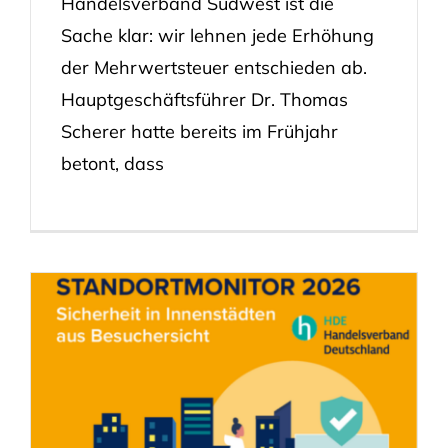
Handelsverband Südwest ist die
Sache klar: wir lehnen jede Erhöhung
der Mehrwertsteuer entschieden ab.
Hauptgeschäftsführer Dr. Thomas
Scherer hatte bereits im Frühjahr
betont, dass