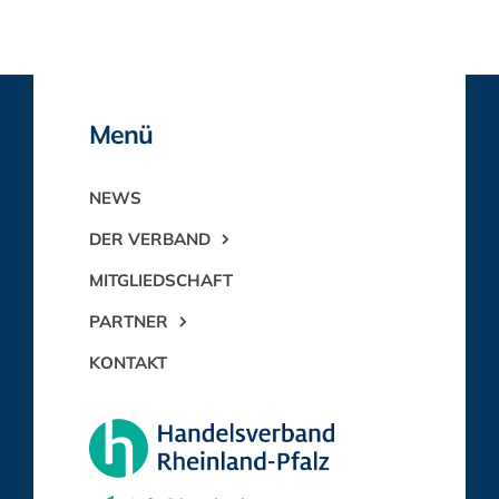
Menü
NEWS
DER VERBAND
MITGLIEDSCHAFT
PARTNER
KONTAKT