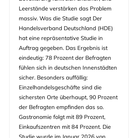
Leerstände verstärken das Problem
massiv. Was die Studie sagt Der
Handelsverband Deutschland (HDE)
hat eine repräsentative Studie in
Auftrag gegeben. Das Ergebnis ist
eindeutig: 78 Prozent der Befragten
fühlen sich in deutschen Innenstädten
sicher. Besonders auffällig:
Einzelhandelsgeschäfte sind die
sichersten Orte überhaupt, 90 Prozent
der Befragten empfinden das so.
Gastronomie folgt mit 89 Prozent,
Einkaufszentren mit 84 Prozent. Die
Studie wurde im Januar 2026 von