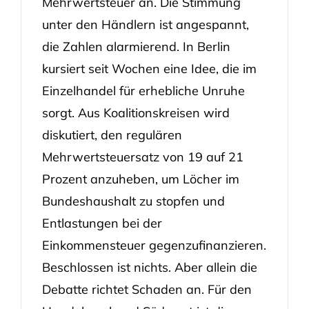
Mehrwertsteuer an. Die Stimmung
unter den Händlern ist angespannt,
die Zahlen alarmierend. In Berlin
kursiert seit Wochen eine Idee, die im
Einzelhandel für erhebliche Unruhe
sorgt. Aus Koalitionskreisen wird
diskutiert, den regulären
Mehrwertsteuersatz von 19 auf 21
Prozent anzuheben, um Löcher im
Bundeshaushalt zu stopfen und
Entlastungen bei der
Einkommensteuer gegenzufinanzieren.
Beschlossen ist nichts. Aber allein die
Debatte richtet Schaden an. Für den