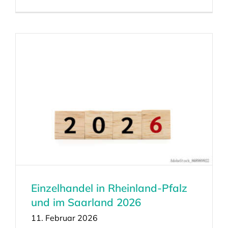
Einzelhandel in Rheinland-Pfalz
und im Saarland 2026
11. Februar 2026