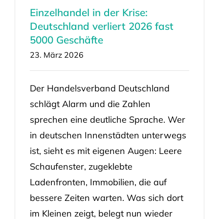
Einzelhandel in der Krise:
Deutschland verliert 2026 fast
5000 Geschäfte
23. März 2026
Der Handelsverband Deutschland
schlägt Alarm und die Zahlen
sprechen eine deutliche Sprache. Wer
in deutschen Innenstädten unterwegs
ist, sieht es mit eigenen Augen: Leere
Schaufenster, zugeklebte
Ladenfronten, Immobilien, die auf
bessere Zeiten warten. Was sich dort
im Kleinen zeigt, belegt nun wieder