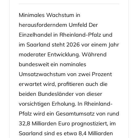
Minimales Wachstum in
herausforderndem Umfeld Der
Einzelhandel in Rheinland-Pfalz und
im Saarland steht 2026 vor einem Jahr
moderater Entwicklung. Während
bundesweit ein nominales
Umsatzwachstum von zwei Prozent
erwartet wird, profitieren auch die
beiden Bundesländer von dieser
vorsichtigen Erholung. In Rheinland-
Pfalz wird ein Gesamtumsatz von rund
32,8 Milliarden Euro prognostiziert, im
Saarland sind es etwa 8,4 Milliarden