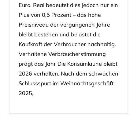
Euro. Real bedeutet dies jedoch nur ein
Plus von 0,5 Prozent – das hohe
Preisniveau der vergangenen Jahre
bleibt bestehen und belastet die
Kaufkraft der Verbraucher nachhaltig.
Verhaltene Verbraucherstimmung
prägt das Jahr Die Konsumlaune bleibt
2026 verhalten. Nach dem schwachen
Schlussspurt im Weihnachtsgeschäft
2025,