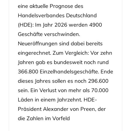
eine aktuelle Prognose des
Handelsverbandes Deutschland
(HDE): Im Jahr 2026 werden 4900
Geschäfte verschwinden.
Neueröffnungen sind dabei bereits
eingerechnet. Zum Vergleich: Vor zehn
Jahren gab es bundesweit noch rund
366.800 Einzelhandelsgeschäfte. Ende
dieses Jahres sollen es noch 296.600
sein. Ein Verlust von mehr als 70.000
Läden in einem Jahrzehnt. HDE-
Präsident Alexander von Preen, der
die Zahlen im Vorfeld