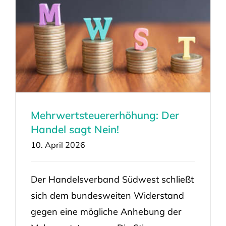
Mehrwertsteuererhöhung: Der
Handel sagt Nein!
10. April 2026
Der Handelsverband Südwest schließt
sich dem bundesweiten Widerstand
gegen eine mögliche Anhebung der