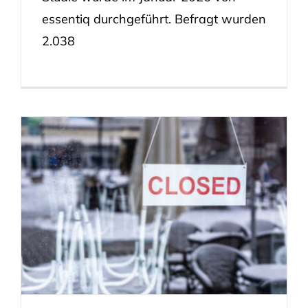
essentiq durchgeführt. Befragt wurden
2.038