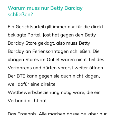
Warum muss nur Betty Barclay
schließen?
Ein Gerichtsurteil gilt immer nur für die direkt
beklagte Partei. Jost hat gegen den Betty
Barclay Store geklagt, also muss Betty
Barclay an Feriensonntagen schließen. Die
übrigen Stores im Outlet waren nicht Teil des
Verfahrens und dürfen vorerst weiter öffnen.
Der BTE kann gegen sie auch nicht klagen,
weil dafür eine direkte
Wettbewerbsbeziehung nötig wäre, die ein
Verband nicht hat.
Das Ergebnis: Alle machen dasselbe, aber nur