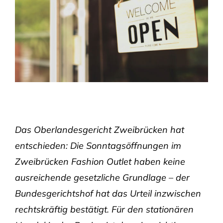
Das Oberlandesgericht Zweibrücken hat
entschieden: Die Sonntagsöffnungen im
Zweibrücken Fashion Outlet haben keine
ausreichende gesetzliche Grundlage – der
Bundesgerichtshof hat das Urteil inzwischen
rechtskräftig bestätigt. Für den stationären