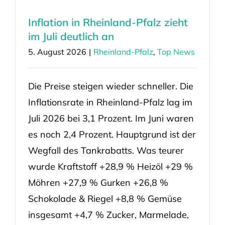
Inflation in Rheinland-Pfalz zieht
im Juli deutlich an
5. August 2026
|
Rheinland-Pfalz
,
Top News
Die Preise steigen wieder schneller. Die
Inflationsrate in Rheinland-Pfalz lag im
Juli 2026 bei 3,1 Prozent. Im Juni waren
es noch 2,4 Prozent. Hauptgrund ist der
Wegfall des Tankrabatts. Was teurer
wurde Kraftstoff +28,9 % Heizöl +29 %
Möhren +27,9 % Gurken +26,8 %
Schokolade & Riegel +8,8 % Gemüse
insgesamt +4,7 % Zucker, Marmelade,