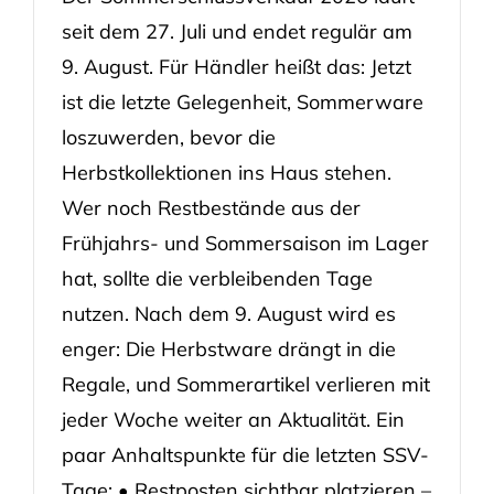
seit dem 27. Juli und endet regulär am
9. August. Für Händler heißt das: Jetzt
ist die letzte Gelegenheit, Sommerware
loszuwerden, bevor die
Herbstkollektionen ins Haus stehen.
Wer noch Restbestände aus der
Frühjahrs- und Sommersaison im Lager
hat, sollte die verbleibenden Tage
nutzen. Nach dem 9. August wird es
enger: Die Herbstware drängt in die
Regale, und Sommerartikel verlieren mit
jeder Woche weiter an Aktualität. Ein
paar Anhaltspunkte für die letzten SSV-
Tage: • Restposten sichtbar platzieren –