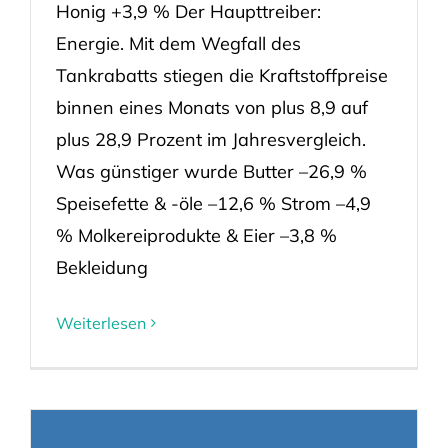
Honig +3,9 % Der Haupttreiber:
Energie. Mit dem Wegfall des
Tankrabatts stiegen die Kraftstoffpreise
binnen eines Monats von plus 8,9 auf
plus 28,9 Prozent im Jahresvergleich.
Was günstiger wurde Butter –26,9 %
Speisefette & -öle –12,6 % Strom –4,9
% Molkereiprodukte & Eier –3,8 %
Bekleidung
Weiterlesen