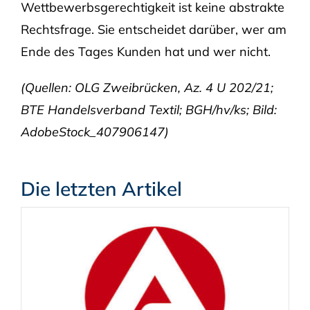
Wettbewerbsgerechtigkeit ist keine abstrakte
Rechtsfrage. Sie entscheidet darüber, wer am
Ende des Tages Kunden hat und wer nicht.
(Quellen: OLG Zweibrücken, Az. 4 U 202/21;
BTE Handelsverband Textil; BGH/hv/ks; Bild:
AdobeStock_407906147)
Die letzten Artikel