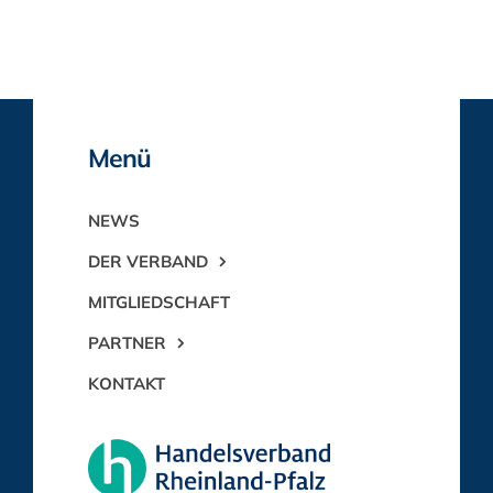
Menü
NEWS
DER VERBAND
MITGLIEDSCHAFT
PARTNER
KONTAKT