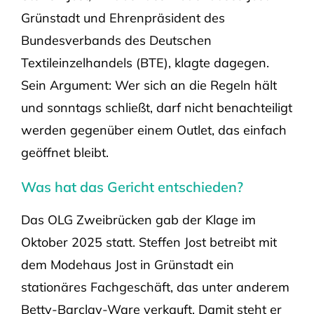
Grünstadt und Ehrenpräsident des
Bundesverbands des Deutschen
Textileinzelhandels (BTE), klagte dagegen.
Sein Argument: Wer sich an die Regeln hält
und sonntags schließt, darf nicht benachteiligt
werden gegenüber einem Outlet, das einfach
geöffnet bleibt.
Was hat das Gericht entschieden?
Das OLG Zweibrücken gab der Klage im
Oktober 2025 statt. Steffen Jost betreibt mit
dem Modehaus Jost in Grünstadt ein
stationäres Fachgeschäft, das unter anderem
Betty-Barclay-Ware verkauft. Damit steht er