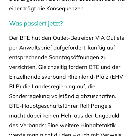
einer trägt die Konsequenzen.
Was passiert jetzt?
Der BTE hat den Outlet-Betreiber VIA Outlets
per Anwaltsbrief aufgefordert, künftig auf
entsprechende Sonntagsöffnungen zu
verzichten. Gleichzeitig fordern BTE und der
Einzelhandelsverband Rheinland-Pfalz (EHV
RLP) die Landesregierung auf, die
Sonderregelung vollständig abzuschaffen.
BTE-Hauptgeschäftsführer Rolf Pangels
macht dabei keinen Hehl aus der Ungeduld
des Verbands: Eine weitere Hinhaltetaktik
werde man nicht dulden – auch mit Verweis