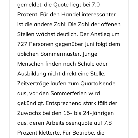
gemeldet, die Quote liegt bei 7,0
Prozent. Für den Handel interessanter
ist die andere Zahl: Die Zahl der offenen
Stellen wächst deutlich. Der Anstieg um
727 Personen gegenüber Juni folgt dem
üblichen Sommermuster. Junge
Menschen finden nach Schule oder
Ausbildung nicht direkt eine Stelle,
Zeitverträge laufen zum Quartalsende
aus, vor den Sommerferien wird
gekündigt. Entsprechend stark fällt der
Zuwachs bei den 15- bis 24-Jährigen
aus, deren Arbeitslosenquote auf 7,8
Prozent kletterte. Für Betriebe, die