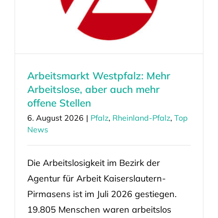
Arbeitsmarkt Westpfalz: Mehr
Arbeitslose, aber auch mehr
offene Stellen
6. August 2026
|
Pfalz
,
Rheinland-Pfalz
,
Top
News
Die Arbeitslosigkeit im Bezirk der
Agentur für Arbeit Kaiserslautern-
Pirmasens ist im Juli 2026 gestiegen.
19.805 Menschen waren arbeitslos