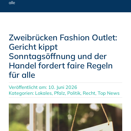
alle
Zweibrücken Fashion Outlet:
Gericht kippt
Sonntagsöffnung und der
Handel fordert faire Regeln
für alle
Veröffentlicht am: 10. Juni 2026
Kategorien:
Lokales
,
Pfalz
,
Politik
,
Recht
,
Top News