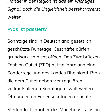
Handel in der Region ist das ein wichtiges
Signal, doch die Ungleichheit besteht vorerst
weiter.
Was ist passiert?
Sonntage sind in Deutschland gesetzlich
geschützte Ruhetage. Geschäfte dürfen
grundsätzlich nicht öffnen. Das Zweibrücken
Fashion Outlet (ZFO) nutzte jahrelang eine
Sonderregelung des Landes Rheinland-Pfalz,
die dem Outlet neben vier regulären
verkaufsoffenen Sonntagen zwölf weitere
Öffnungen an Feriensonntagen erlaubte.
Steffen Jost, Inhaber des Modehauses Jost in