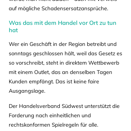
auf mögliche Schadensersatzansprüche.
Was das mit dem Handel vor Ort zu tun
hat
Wer ein Geschäft in der Region betreibt und
sonntags geschlossen hält, weil das Gesetz es
so vorschreibt, steht in direktem Wettbewerb
mit einem Outlet, das an denselben Tagen
Kunden empfängt. Das ist keine faire
Ausgangslage.
Der Handelsverband Südwest unterstützt die
Forderung nach einheitlichen und
rechtskonformen Spielregeln für alle.