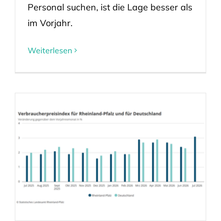
Personal suchen, ist die Lage besser als
im Vorjahr.
Weiterlesen