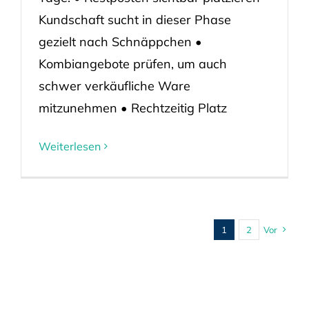
Kundschaft sucht in dieser Phase
gezielt nach Schnäppchen •
Kombiangebote prüfen, um auch
schwer verkäufliche Ware
mitzunehmen • Rechtzeitig Platz
Weiterlesen
1
2
Vor